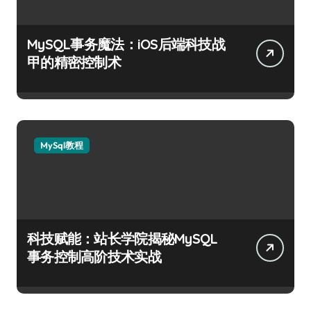
MySQL事务魔法：iOS后端科技战
甲的精密控制术
MySql教程
科技赋能：站长学院揭秘MySQL
事务控制高阶技术实战