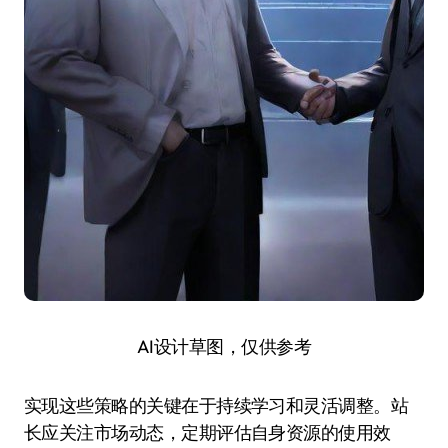
AI设计草图，仅供参考
实现这些策略的关键在于持续学习和灵活调整。站
长应关注市场动态，定期评估自身资源的使用效