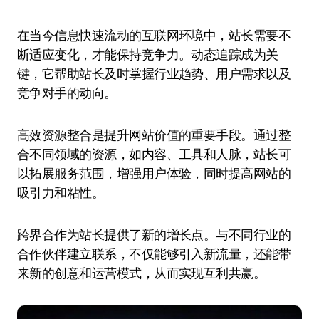
在当今信息快速流动的互联网环境中，站长需要不
断适应变化，才能保持竞争力。动态追踪成为关
键，它帮助站长及时掌握行业趋势、用户需求以及
竞争对手的动向。
高效资源整合是提升网站价值的重要手段。通过整
合不同领域的资源，如内容、工具和人脉，站长可
以拓展服务范围，增强用户体验，同时提高网站的
吸引力和粘性。
跨界合作为站长提供了新的增长点。与不同行业的
合作伙伴建立联系，不仅能够引入新流量，还能带
来新的创意和运营模式，从而实现互利共赢。