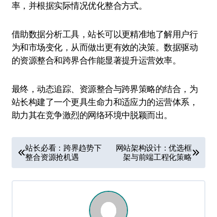
率，并根据实际情况优化整合方式。
借助数据分析工具，站长可以更精准地了解用户行
为和市场变化，从而做出更有效的决策。数据驱动
的资源整合和跨界合作能显著提升运营效率。
最终，动态追踪、资源整合与跨界策略的结合，为
站长构建了一个更具生命力和适应力的运营体系，
助力其在竞争激烈的网络环境中脱颖而出。
文
站长必看：跨界趋势下
网站架构设计：优选框
整合资源抢机遇
架与前端工程化策略
章
导
航