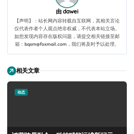
由
dawei
【声明】：站长网内容转载自互联网，其相关言论
仅代表作者个人观点绝非权威，不代表本站立场。
如您发现内容存在版权问题，请提交相关链接至邮
箱：bqsm@foxmail.com，我们将及时予以处理。
相关文章
动态