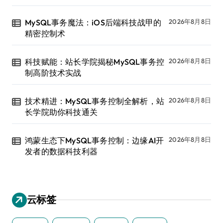
MySQL事务魔法：iOS后端科技战甲的
2026年8月8日
精密控制术
科技赋能：站长学院揭秘MySQL事务控
2026年8月8日
制高阶技术实战
技术精进：MySQL事务控制全解析，站
2026年8月8日
长学院助你科技通关
鸿蒙生态下MySQL事务控制：边缘AI开
2026年8月8日
发者的数据科技利器
云标签