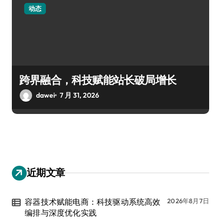
动态
跨界融合，科技赋能站长破局增长
dawei
7 月 31, 2026
近期文章
容器技术赋能电商：科技驱动系统高效
2026年8月7日
编排与深度优化实践