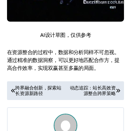
AI设计草图，仅供参考
在资源整合的过程中，数据和分析同样不可忽视。
通过精准的数据洞察，可以更好地匹配合作方，提
高合作效率，实现双赢甚至多赢的局面。
文
跨界融合创新，探索站
动态追踪：站长高效资
长资源新路径
源整合跨界策略
章
导
航