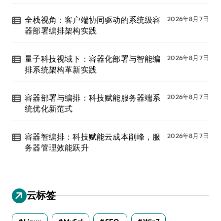
全栈视角：客户端协同驱动的系统级容
2026年8月7日
器部署编排架构实践
量子科技视域下：容器化部署与智能编
2026年8月7日
排系统架构革新实践
容器部署与编排：科技赋能服务器端系
2026年8月7日
统优化新范式
容器智编排：科技赋能云成本削峰，服
2026年8月7日
务器管理效能跃升
云标签