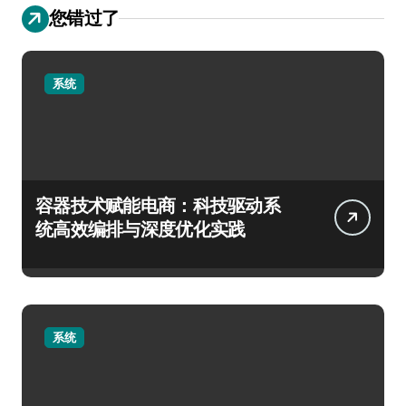
您错过了
系统
容器技术赋能电商：科技驱动系
统高效编排与深度优化实践
系统