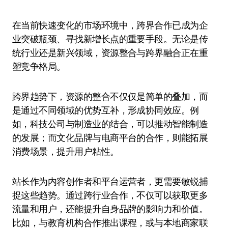
在当前快速变化的市场环境中，跨界合作已成为企
业突破瓶颈、寻找新增长点的重要手段。无论是传
统行业还是新兴领域，资源整合与跨界融合正在重
塑竞争格局。
跨界趋势下，资源的整合不仅仅是简单的叠加，而
是通过不同领域的优势互补，形成协同效应。例
如，科技公司与制造业的结合，可以推动智能制造
的发展；而文化品牌与电商平台的合作，则能拓展
消费场景，提升用户粘性。
站长作为内容创作者和平台运营者，更需要敏锐捕
捉这些趋势。通过跨行业合作，不仅可以获取更多
流量和用户，还能提升自身品牌的影响力和价值。
比如，与教育机构合作推出课程，或与本地商家联