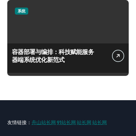
系统
容器部署与编排：科技赋能服务
器端系统优化新范式
友情链接：
舟山站长网
91站长网
站长网
站长网