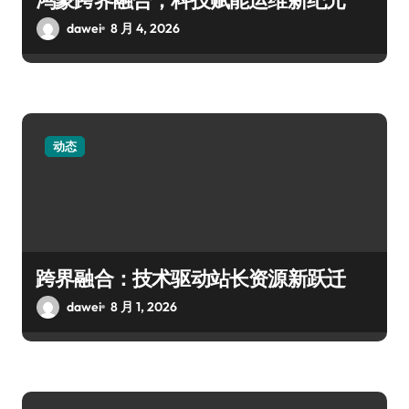
dawei
8 月 4, 2026
动态
跨界融合：技术驱动站长资源新跃迁
dawei
8 月 1, 2026