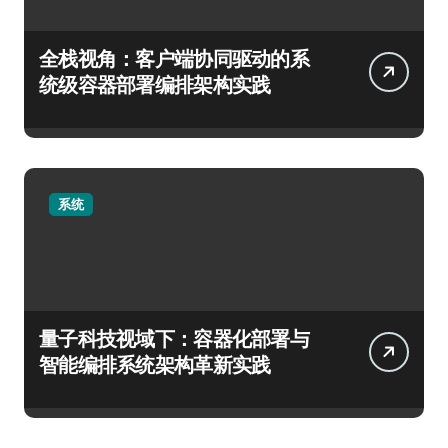
全栈视角：客户端协同驱动的系
统级容器部署编排架构实践
系统
量子科技视域下：容器化部署与
智能编排系统架构革新实践