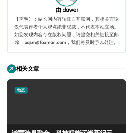
由
dawei
【声明】：站长网内容转载自互联网，其相关言论
仅代表作者个人观点绝非权威，不代表本站立场。
如您发现内容存在版权问题，请提交相关链接至邮
箱：bqsm@foxmail.com，我们将及时予以处理。
相关文章
动态
鸿蒙跨界融合，科技赋能运维新纪元