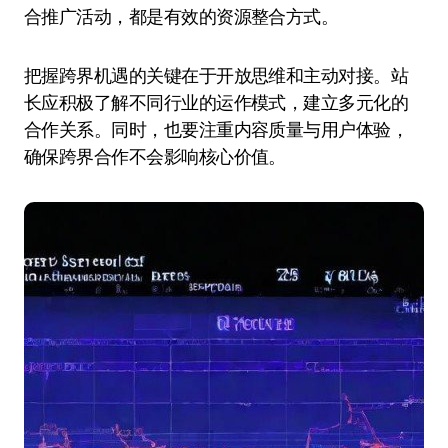
合推广活动，都是有效的资源整合方式。
把握跨界机遇的关键在于开放思维和主动对接。站
长应积极了解不同行业的运作模式，建立多元化的
合作关系。同时，也要注重内容质量与用户体验，
确保跨界合作不会影响核心价值。