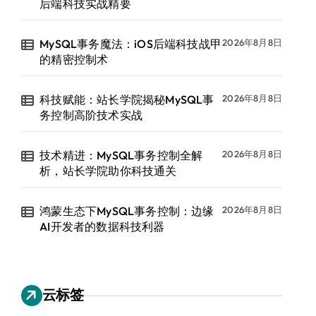
后端科技实战精要
MySQL事务魔法：iOS后端科技战甲
2026年8月8日
的精密控制术
科技赋能：站长学院揭秘MySQL事
2026年8月8日
务控制高阶技术实战
技术精进：MySQL事务控制全解
2026年8月8日
析，站长学院助你科技通关
鸿蒙生态下MySQL事务控制：边缘
2026年8月8日
AI开发者的数据科技利器
云标签