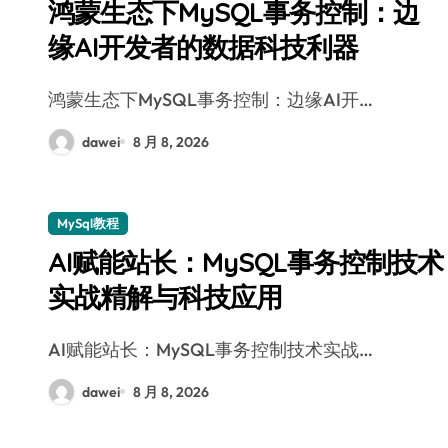
鸿蒙生态下MySQL事务控制：边
缘AI开发者的数据科技利器
鸿蒙生态下MySQL事务控制：边缘AI开…
dawei
8 月 8, 2026
MySql教程
AI赋能站长：MySQL事务控制技术
实战精解与科技应用
AI赋能站长：MySQL事务控制技术实战…
dawei
8 月 8, 2026