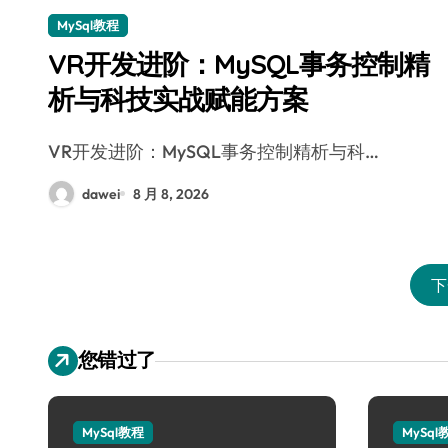
MySql教程
VR开发进阶：MySQL事务控制精
析与科技实战赋能方案
VR开发进阶：MySQL事务控制精析与科…
dawei
8 月 8, 2026
下
您错过了
MySql教程
MySql