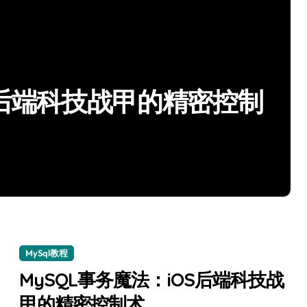
OS后端科技战甲的精密控制
MySql教程
MySQL事务魔法：iOS后端科技战
甲的精密控制术