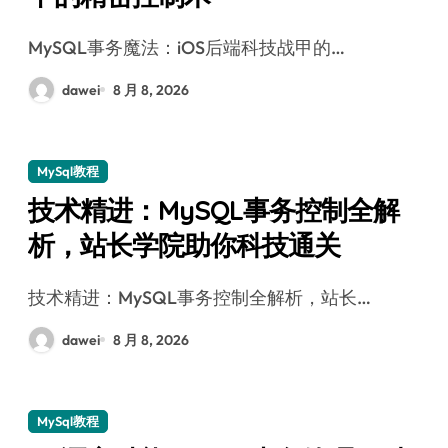
MySQL事务魔法：iOS后端科技战甲的…
dawei
8 月 8, 2026
MySql教程
技术精进：MySQL事务控制全解
析，站长学院助你科技通关
技术精进：MySQL事务控制全解析，站长…
dawei
8 月 8, 2026
MySql教程