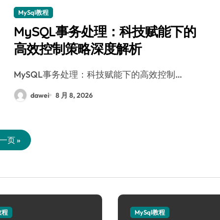
MySql教程
MySQL事务处理：科技赋能下的
高效控制策略深度解析
MySQL事务处理：科技赋能下的高效控制…
dawei
8 月 8, 2026
一页 »
教程
MySql教程