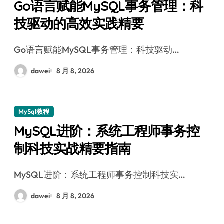
Go语言赋能MySQL事务管理：科
技驱动的高效实践精要
Go语言赋能MySQL事务管理：科技驱动…
dawei
8 月 8, 2026
MySql教程
MySQL进阶：系统工程师事务控
制科技实战精要指南
MySQL进阶：系统工程师事务控制科技实…
dawei
8 月 8, 2026