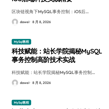
区块链视角下MySQL事务控制：iOS后…
dawei
8 月 8, 2026
MySql教程
科技赋能：站长学院揭秘MySQL
事务控制高阶技术实战
科技赋能：站长学院揭秘MySQL事务控制…
dawei
8 月 8, 2026
MySql教程