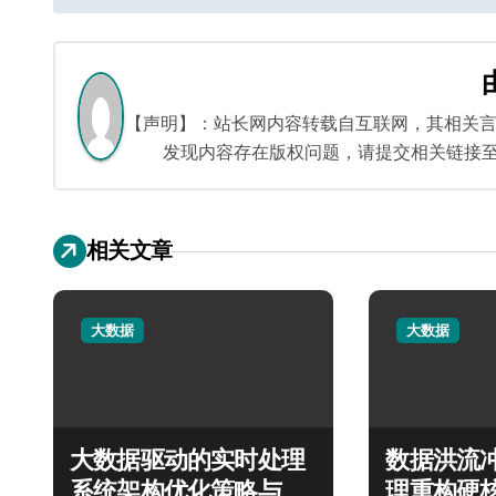
章
导
航
【声明】：站长网内容转载自互联网，其相关
发现内容存在版权问题，请提交相关链接至邮箱：
相关文章
大数据
大数据
大数据驱动的实时处理
数据洪流
系统架构优化策略与实
理重构硬