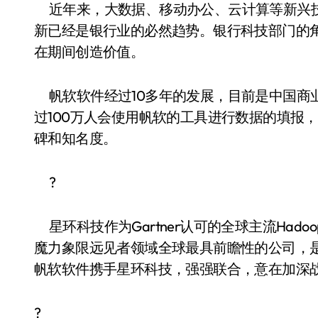
近年来，大数据、移动办公、云计算等新兴
新已经是银行业的必然趋势。银行科技部门的
在期间创造价值。
帆软软件经过10多年的发展，目前是中国商
过100万人会使用帆软的工具进行数据的填报
碑和知名度。
?
星环科技作为Gartner认可的全球主流Ha
魔力象限远见者领域全球最具前瞻性的公司，
帆软软件携手星环科技，强强联合，意在加深
?