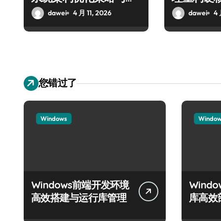
践
dawei
4 月 11, 2026
dawei
4 
您错过了
Windows
Windo
Windows前端开发环境
Wind
高效搭建与运行库管理
库高效