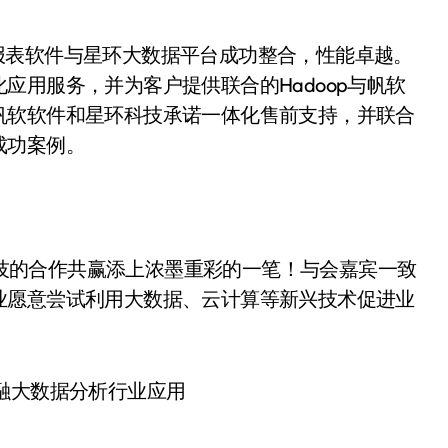
报表软件与星环大数据平台成功整合，性能卓越。
应用服务，并为客户提供联合的Hadoop与帆软
帆软软件和星环科技承诺一体化售前支持，并联合
成功案例。
技的合作共赢添上浓墨重彩的一笔！与会嘉宾一致
业愿意尝试利用大数据、云计算等新兴技术促进业