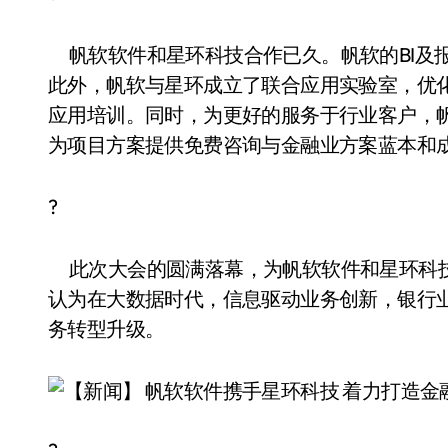
帆软软件和星环科技合作已久。帆软的BI及
此外，帆软与星环成立了联合应用实验室，优化
应用培训。同时，为更好的服务于行业客户，
为项目方案提供免费咨询与金融业方案蓝本和
?
此次大会的圆满落幕，为帆软软件和星环科
认为在大数据时代，信息驱动业务创新，银行
务转型升级。