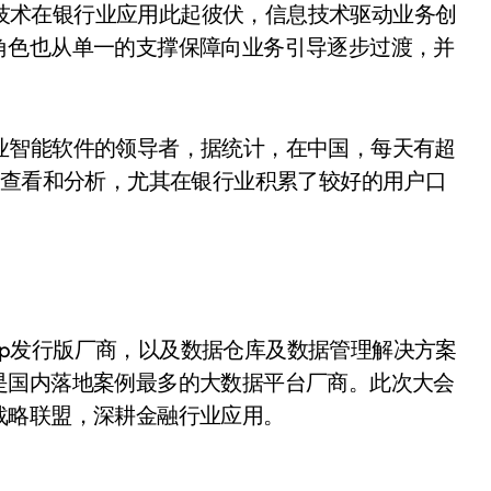
技术在银行业应用此起彼伏，信息技术驱动业务创
角色也从单一的支撑保障向业务引导逐步过渡，并
业智能软件的领导者，据统计，在中国，每天有超
，查看和分析，尤其在银行业积累了较好的用户口
doop发行版厂商，以及数据仓库及数据管理解决方案
是国内落地案例最多的大数据平台厂商。此次大会
战略联盟，深耕金融行业应用。