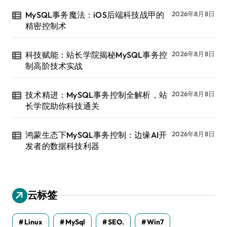
MySQL事务魔法：iOS后端科技战甲的
2026年8月8日
精密控制术
科技赋能：站长学院揭秘MySQL事务控
2026年8月8日
制高阶技术实战
技术精进：MySQL事务控制全解析，站
2026年8月8日
长学院助你科技通关
鸿蒙生态下MySQL事务控制：边缘AI开
2026年8月8日
发者的数据科技利器
云标签
Linux
MySql
SEO.
Win7