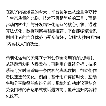
在数字内容爆发的今天，平台竞争已从流量争夺转
向生态质量的比拼。技术不再是简单的工具，而是
驱动内容生产与分发精细化运营的核心引擎。通过
算法优化、数据洞察与智能推荐，平台能够精准识
别创作者的内容优势与受众偏好，实现“人找内容”向
“内容找人”的跃迁。
精细化运营的关键在于对创作全周期的深度赋能。
从选题策划到内容发布，再到用户反馈分析，技术
系统可实时追踪每一条内容的表现数据，帮助创作
者快速迭代优化。例如，基于用户停留时长、互动
率和分享路径的多维分析，系统能自动建议更契合
受众口味的表达形式或话题方向，显著提升内容转
化效率。