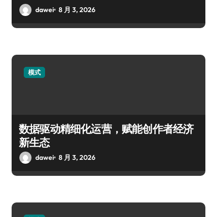
dawei
8 月 3, 2026
模式
数据驱动精细化运营，赋能创作者经济
新生态
dawei
8 月 3, 2026