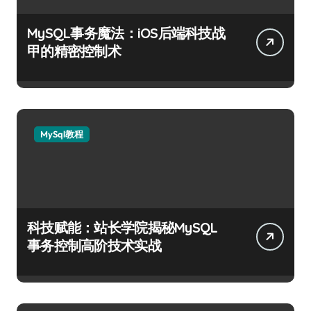
MySQL事务魔法：iOS后端科技战
甲的精密控制术
MySql教程
科技赋能：站长学院揭秘MySQL
事务控制高阶技术实战