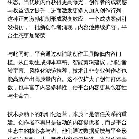
生态。当优质内容获得更高曝光，创作者的成就感
与收益随之提升，进而激发更多人加入创作行列。
这种正向激励机制形成裂变效应：一个成功案例引
发模仿，一批新创作者涌现，内容池持续扩容，平
台生态更加繁荣。
与此同时，平台通过AI辅助创作工具降低内容门
槛。从自动生成脚本草稿、智能剪辑建议，到语音
转字幕、风格化滤镜推荐，技术让非专业创作者也
能高效产出高质量内容。这不仅扩大了创作群体基
数，也丰富了内容多样性，使平台内容更具包容性
与生命力。
技术驱动下的精细化运营，本质上是信任关系的重
建。创作者不再只是被动的内容提供者，而是平台
生态中的核心参与者。他们通过数据反馈与平台形