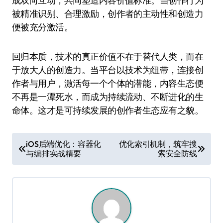
成双向互动，共同塑造内容价值标准。当创作行为
被精准识别、合理激励，创作者的主动性和创造力
便被充分激活。
回归本质，技术的真正价值不在于替代人类，而在
于放大人的创造力。当平台以技术为纽带，连接创
作者与用户，激活每一个个体的潜能，内容生态便
不再是一潭死水，而成为持续流动、不断进化的生
命体。这才是可持续发展的创作者生态应有之貌。
文
iOS后端优化：容器化
优化索引机制，筑牢搜
与编排实战精要
索安全防线
章
导
航