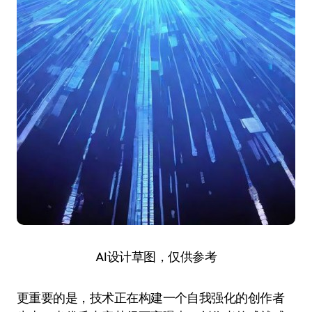
AI设计草图，仅供参考
更重要的是，技术正在构建一个自我强化的创作者