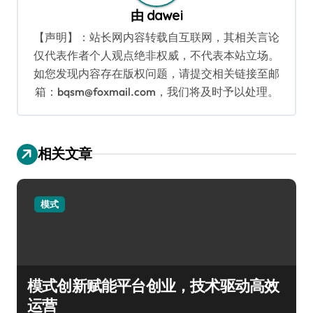
由
dawei
【声明】：站长网内容转载自互联网，其相关言论
仅代表作者个人观点绝非权威，不代表本站立场。
如您发现内容存在版权问题，请提交相关链接至邮
箱：bqsm@foxmail.com，我们将及时予以处理。
相关文章
模式
模式创新赋能平台创业，技术驱动高效
运营