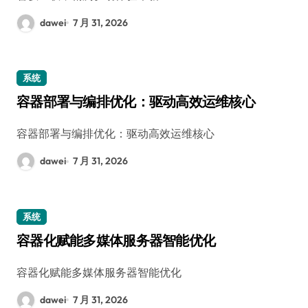
dawei
7 月 31, 2026
系统
容器部署与编排优化：驱动高效运维核心
容器部署与编排优化：驱动高效运维核心
dawei
7 月 31, 2026
系统
容器化赋能多媒体服务器智能优化
容器化赋能多媒体服务器智能优化
dawei
7 月 31, 2026