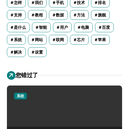
怎样
我们
手机
技术
排名
支持
教程
数据
方法
旗舰
是什么
智能
用户
电脑
百度
系统
网站
联网
芯片
苹果
解决
设置
您错过了
系统