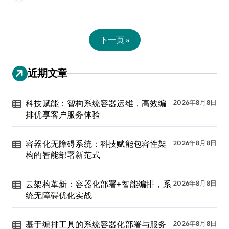
下一页 »
近期文章
科技赋能：智构系统容器运维，高效编
2026年8月8日
排优享客户服务体验
容器化无障碍系统：科技赋能包容性架
2026年8月8日
构的智能部署新范式
云架构革新：容器化部署+智能编排，系
2026年8月8日
统无障碍优化实战
基于编排工具的系统容器化部署与服务
2026年8月8日