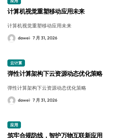
应用
计算机视觉重塑移动应用未来
计算机视觉重塑移动应用未来
dawei
7 月 31, 2026
云计算
弹性计算架构下云资源动态优化策略
弹性计算架构下云资源动态优化策略
dawei
7 月 31, 2026
应用
筑牢合规防线，智护万物互联新应用