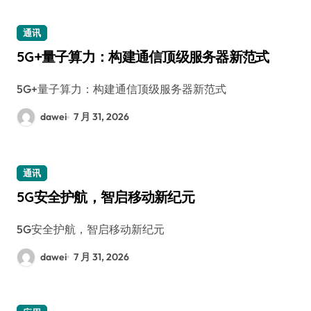
通讯
5G+量子算力：构建通信顶级服务器新范式
5G+量子算力：构建通信顶级服务器新范式
dawei
7 月 31, 2026
通讯
5G安全护航，智启移动新纪元
5G安全护航，智启移动新纪元
dawei
7 月 31, 2026