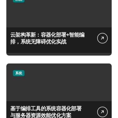
云架构革新：容器化部署+智能编
排，系统无障碍优化实战
系统
基于编排工具的系统容器化部署
与服务器资源效能优化方案