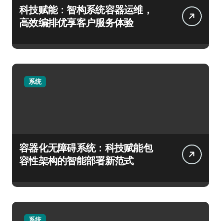
科技赋能：智构系统容器运维，
高效编排优享客户服务体验
系统
容器化无障碍系统：科技赋能包
容性架构的智能部署新范式
系统