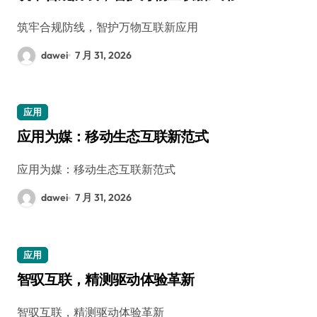
筑牢合规防线，智护万物互联新应用
dawei
7 月 31, 2026
应用
应用为媒：移动生态互联新范式
应用为媒：移动生态互联新范式
dawei
7 月 31, 2026
应用
智驭互联，精测驱动体验革新
智驭互联，精测驱动体验革新