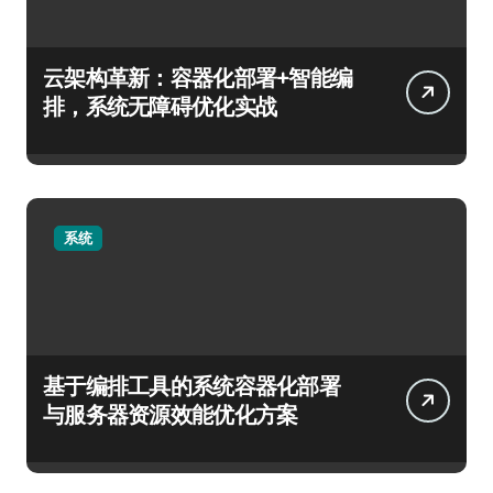
云架构革新：容器化部署+智能编
排，系统无障碍优化实战
系统
基于编排工具的系统容器化部署
与服务器资源效能优化方案