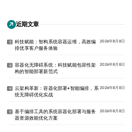
近期文章
科技赋能：智构系统容器运维，高效编
2026年8月8日
排优享客户服务体验
容器化无障碍系统：科技赋能包容性架
2026年8月8日
构的智能部署新范式
云架构革新：容器化部署+智能编排，系
2026年8月8日
统无障碍优化实战
基于编排工具的系统容器化部署与服务
2026年8月8日
器资源效能优化方案