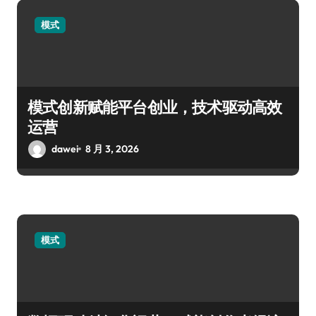
模式
模式创新赋能平台创业，技术驱动高效
运营
dawei
8 月 3, 2026
模式