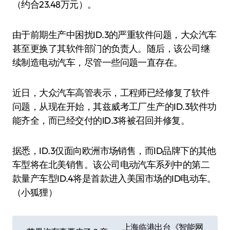
（约合23.48万元）。
由于前期生产中困扰ID.3的严重软件问题，大众汽车
甚至更换了其软件部门的负责人。随后，该公司继
续制造电动汽车，尽管一些问题一直存在。
近日，大众汽车高管表示，工程师已经修复了软件
问题，从现在开始，其兹威考工厂生产的ID.3软件功
能齐全，而已经交付的ID.3将被召回并修复。
据悉，ID.3仅面向欧洲市场销售，而ID品牌下的其他
车型将在北美销售。该公司电动汽车系列中的第二
款量产车型ID.4将是首款进入美国市场的ID电动车。
（小狐狸）
文
上海临港出台《智能网