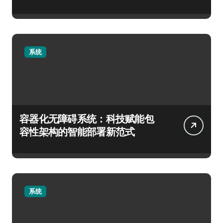
系统
容器化无障碍系统：科技赋能包
容性架构的智能部署新范式
系统