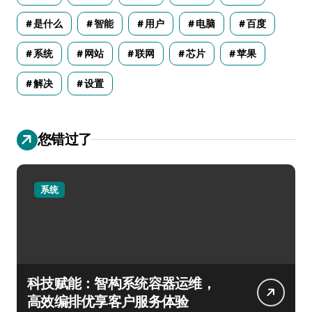
是什么
智能
用户
电脑
百度
系统
网站
联网
芯片
苹果
解决
设置
您错过了
系统
科技赋能：智构系统容器运维，
高效编排优享客户服务体验