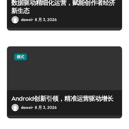
数据驱动精细化运营，赋能创作者经济
新生态
dawei
8 月 3, 2026
模式
Android创新引领，精准运营驱动增长
dawei
8 月 3, 2026