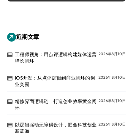
近期文章
工程师视角：用点评逻辑构建媒体运营
2026年8月10日
增长闭环
iOS开发：从点评逻辑到商业闭环的创
2026年8月10日
业突围
精修界面逻辑链：打造创业效率黄金闭
2026年8月10日
环
以逻辑驱动无障碍设计，掘金科技创业
2026年8月10日
新蓝海