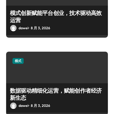
模式创新赋能平台创业，技术驱动高效
运营
dawei
8 月 3, 2026
模式
数据驱动精细化运营，赋能创作者经济
新生态
dawei
8 月 3, 2026