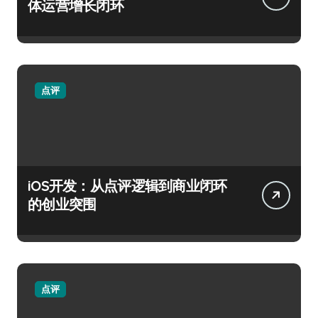
体运营增长闭环
点评
iOS开发：从点评逻辑到商业闭环
的创业突围
点评