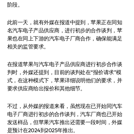
阶段。
此前一天，就有外媒在报道中提到，苹果正在同知
名汽车电子产品供应商，进行初步的合作谈判，苹
果也在同上下游的汽车电子厂商合作，确保能满足
相关的监管要求。
在报道苹果与汽车电子产品供应商进行初步合作谈
判时，外媒还提到，目前的谈判处在“报价请求”模
式，在这种模式下，苹果详细说明他们的要求，并
要求供应商给出报价和其他细节。
不过，从外媒的报道来看，虽然现在已开始同汽车
电子厂商进行初步的合作谈判，汽车厂商也已开始
发送样品，但苹果汽车推出还需要一段时间，外媒
是预计在2024到2025年推出。