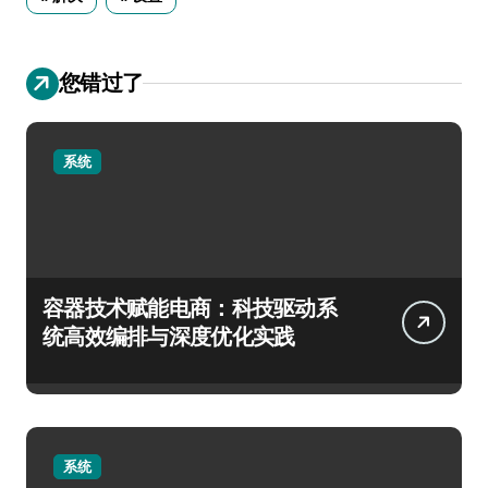
您错过了
系统
容器技术赋能电商：科技驱动系
统高效编排与深度优化实践
系统