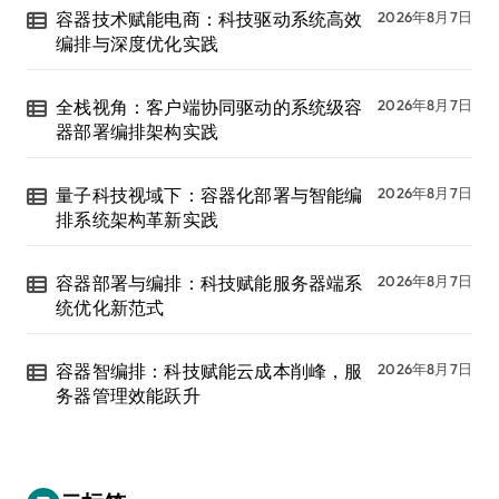
容器技术赋能电商：科技驱动系统高效
2026年8月7日
编排与深度优化实践
全栈视角：客户端协同驱动的系统级容
2026年8月7日
器部署编排架构实践
量子科技视域下：容器化部署与智能编
2026年8月7日
排系统架构革新实践
容器部署与编排：科技赋能服务器端系
2026年8月7日
统优化新范式
容器智编排：科技赋能云成本削峰，服
2026年8月7日
务器管理效能跃升