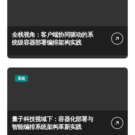
全栈视角：客户端协同驱动的系
统级容器部署编排架构实践
系统
量子科技视域下：容器化部署与
智能编排系统架构革新实践