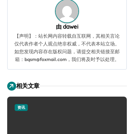
由
dawei
【声明】：站长网内容转载自互联网，其相关言论
仅代表作者个人观点绝非权威，不代表本站立场。
如您发现内容存在版权问题，请提交相关链接至邮
箱：bqsm@foxmail.com，我们将及时予以处理。
相关文章
资讯