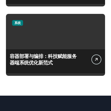
系统
容器部署与编排：科技赋能服务
器端系统优化新范式