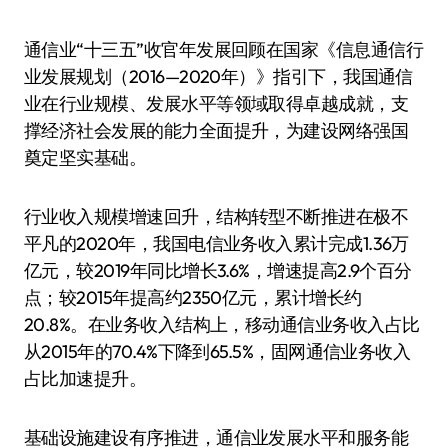
通信业“十三五”收官年发展回顾在国家《信息通信行
业发展规划（2016—2020年）》指引下，我国通信
业在行业规模、发展水平等领域取得卓越成就，支
撑经济社会发展的能力全面提升，为建设网络强国
奠定坚实基础。
行业收入规模增速回升，结构转型不断推进在极不
平凡的2020年，我国电信业务收入累计完成1.36万
亿元，较2019年同比增长3.6%，增速提高2.9个百分
点；较2015年提高约2350亿元，累计增长约
20.8%。在业务收入结构上，移动通信业务收入占比
从2015年的70.4%下降到65.5%，固网通信业务收入
占比加速提升。
基础设施建设有序推进，通信业发展水平和服务能