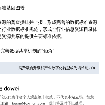
标准基因图谱
资源的普查摸排并上报，形成完善的数据标准资源
全行业数据标准规范，形成全行业信息资源目录体
息资源共享的提供主要标准依据。
消费融合升级和产业数字化转型成为增长动力
由
dawei
言论仅代表作者个人观点绝非权威，不代表本站立场。如您
bqsm@foxmail.com，我们将及时予以处理。