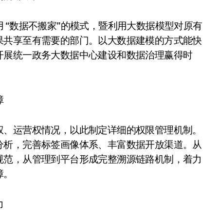
 “数据不搬家”的模式，暨利用大数据模型对原有
果共享至有需要的部门。以大数据建模的方式能快
开展统一政务大数据中心建设和数据治理赢得时
障
权、运营权情况，以此制定详细的权限管理机制。
分析，完善标签画像体系、丰富数据开放渠道。从
规范，从管理到平台形成完整溯源链路机制，着力
障。
力