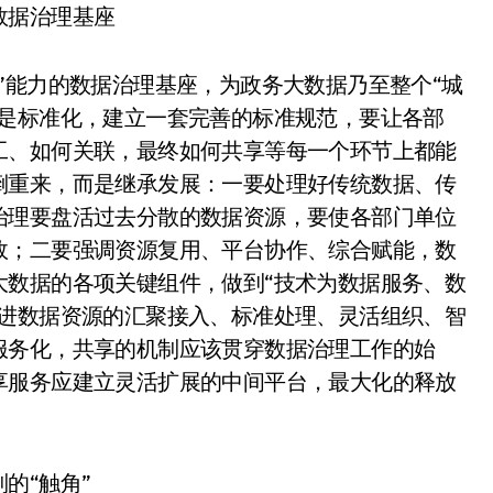
数据治理基座
”能力的数据治理基座，为政务大数据乃至整个“城
先是标准化，建立一套完善的标准规范，要让各部
工、如何关联，最终如何共享等每一个环节上都能
倒重来，而是继承发展：一要处理好传统数据、传
治理要盘活过去分散的数据资源，要使各部门单位
效；二要强调资源复用、平台协作、综合赋能，数
大数据的各项关键组件，做到“技术为数据服务、数
推进数据资源的汇聚接入、标准处理、灵活组织、智
服务化，共享的机制应该贯穿数据治理工作的始
享服务应建立灵活扩展的中间平台，最大化的释放
的“触角”