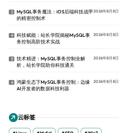
MySQL事务魔法：iOS后端科技战甲
2026年8月8日
的精密控制术
科技赋能：站长学院揭秘MySQL事
2026年8月8日
务控制高阶技术实战
技术精进：MySQL事务控制全解
2026年8月8日
析，站长学院助你科技通关
鸿蒙生态下MySQL事务控制：边缘
2026年8月8日
AI开发者的数据科技利器
云标签