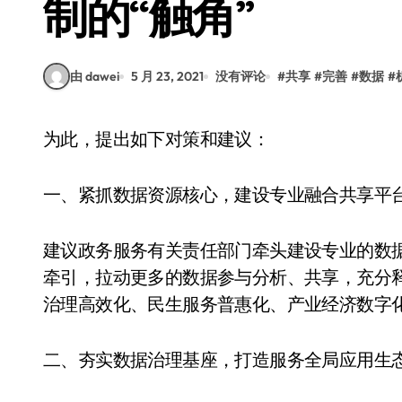
制的“触角”
由 dawei
5 月 23, 2021
没有评论
#
共享
#
完善
#
数据
#
为此，提出如下对策和建议：
一、紧抓数据资源核心，建设专业融合共享平
建议政务服务有关责任部门牵头建设专业的数
牵引，拉动更多的数据参与分析、共享，充分
治理高效化、民生服务普惠化、产业经济数字
二、夯实数据治理基座，打造服务全局应用生