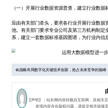
（一）开展行业数据资源普查，建立行业数据
应由有关部门牵头，要求各行业开展行业数据
池。有关部门要求专业公司及第三方机构制定
系，建立一套数据标准基因图谱，为行业内信
文
战略布局数字化关键技术创新，抢占未来竞争的巅峰
章
导
航
【声明】：站长网内容转载自互联网，其相关
发现内容存在版权问题，请提交相关链接至邮箱：