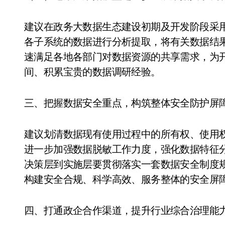
建议在政务大数据生态建设初期及开发阶段采用
各子系统的数据进行分析提取，将有关数据结
速满足各地各部门对数据资源的共享需求，为
间、积累宝贵的数据调研经验。
三、把握数据安全重点，构筑整体安全防护屏
建议划清数据现有使用过程中的所有权、使用
进一步加强数据脱敏工作力度，强化数据特征
决策层到实施层要贯彻落实一套数据安全制度
构建安全合规、科学高效、服务整体的安全屏
四、打通政企合作渠道，提升行业综合治理能