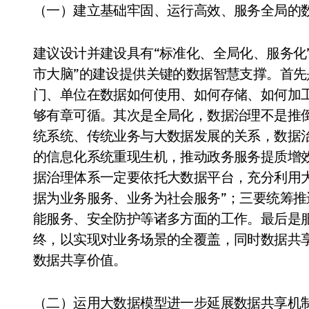
（一）建立基础牢固、运行高效、服务全局的
建议设计并建设具有“标准化、全局化、服务化
市大脑”的建设提供关键的数据智慧支撑。首
门、单位在数据如何使用、如何存储、如何加
够有章可循。其次是全局化，数据治理不是推
统系统、传统业务与大数据发展的关系，数据
的信息化系统重现生机，推动政务服务提质增
据治理体系一定要依托大数据平台，充分利用
据为业务服务、业务为社会服务”；三要统筹
能服务、安全防护等诸多方面的工作。最后是
终，以实现对业务场景的全覆盖，同时数据共
数据共享价值。
（二）运用大数据模型进一步延展数据共享机制