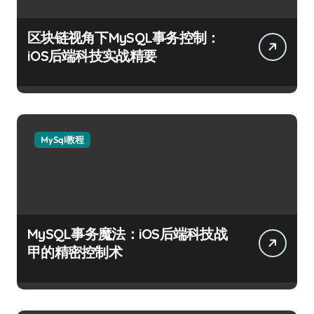
区块链视角下MySQL事务控制：
iOS后端科技实战精要
MySql教程
MySQL事务魔法：iOS后端科技战
甲的精密控制术