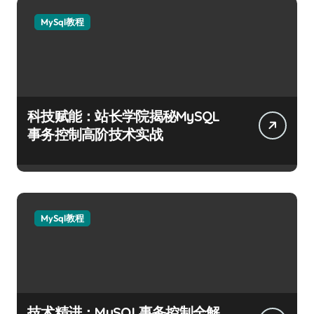
MySql教程
科技赋能：站长学院揭秘MySQL
事务控制高阶技术实战
MySql教程
技术精进：MySQL事务控制全解