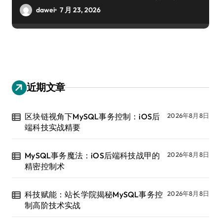
dawei
7 月 23, 2026
近期文章
区块链视角下MySQL事务控制：iOS后
2026年8月8日
端科技实战精要
MySQL事务魔法：iOS后端科技战甲的
2026年8月8日
精密控制术
科技赋能：站长学院揭秘MySQL事务控
2026年8月8日
制高阶技术实战