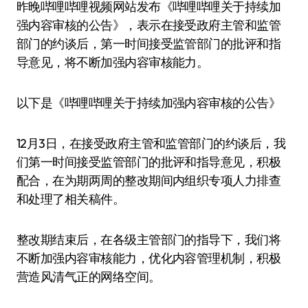
昨晚哔哩哔哩视频网站发布《哔哩哔哩关于持续加
强内容审核的公告》，表示在接受政府主管和监管
部门的约谈后，第一时间接受监管部门的批评和指
导意见，将不断加强内容审核能力。
以下是《哔哩哔哩关于持续加强内容审核的公告》
12月3日，在接受政府主管和监管部门的约谈后，我
们第一时间接受监管部门的批评和指导意见，积极
配合，在为期两周的整改期间内组织专项人力排查
和处理了相关稿件。
整改期结束后，在各级主管部门的指导下，我们将
不断加强内容审核能力，优化内容管理机制，积极
营造风清气正的网络空间。