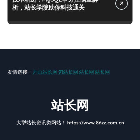
析，站长学院助你科技通关
友情链接：
舟山站长网
91站长网
站长网
站长网
站长网
大型站长资讯类网站！ https://www.86zz.com.cn