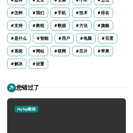
怎样
我们
手机
技术
排名
支持
教程
数据
方法
旗舰
是什么
智能
用户
电脑
百度
系统
网站
联网
芯片
苹果
解决
设置
您错过了
MySql教程