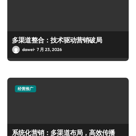
多渠道整合：技术驱动营销破局
dawei
7 月 23, 2026
经营推广
系统化营销：多渠道布局，高效传播