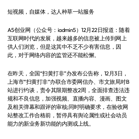
短视频，自媒体，达人种草一站服务
A5创业网（公众号：iadmin5）12月22日报道：随着
互联网时代的发展，越来越多的信息被上传到网上
供人们浏览，但是这其中不乏不少有害信息，因
此，对于网络内容的监管还不能松懈。
在昨天，全国“扫黄打非”办发布公告称，12月3日，
上海市“扫黄打非”办联合市委网信办、市文旅局对B
站进行约谈，责令其限期整改2周，全面排查违法违
规和不良信息，加强视频、直播内容、漫画、图文
及相关弹幕和跟评的审核;同时明确要求，在验收网
站整改工作合格前，暂停具有舆论属性或社会动员
能力的新业务新功能的内测或上线。