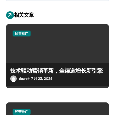
相关文章
经营推广
技术驱动营销革新，全渠道增长新引擎
dawei
7 月 23, 2026
经营推广