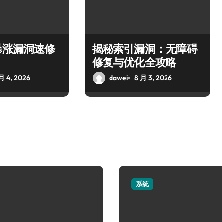
暴涨漏洞速修
揭秘索引漏洞：无障碍
修复与优化全攻略
月 4, 2026
dawei
8 月 3, 2026
系统