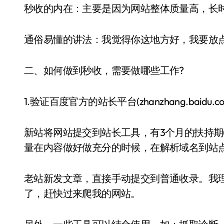
秒收的内在：主要是因为网站整体质量高，长
通俗易懂的讲法：我觉得你这地方好，我要放点
二、如何做到秒收，需要做哪些工作?
1.验证百度官方的站长平台(zhanzhang.baidu.co
新站将网站提交到站长工具，有3个月的扶持期
量在内容做好做充分的时候，在解析域名到站
老站新发文章，直接手动提交到普通收录。我
了，赶快过来爬我的网站。