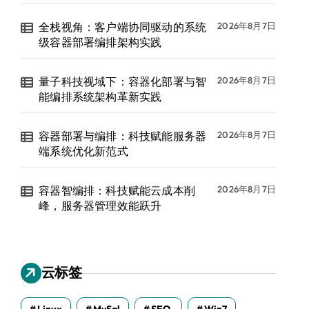
全栈视角：客户端协同驱动的系统
2026年8月7日
级容器部署编排架构实践
量子科技视域下：容器化部署与智
2026年8月7日
能编排系统架构革新实践
容器部署与编排：科技赋能服务器
2026年8月7日
端系统优化新范式
容器智编排：科技赋能云成本削
2026年8月7日
峰，服务器管理效能跃升
云标签