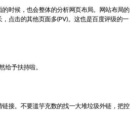
面的时候，也会整体的分析网页布局。网站布局的
，点击的其他页面多(PV)。这也是百度评级的一
然给予扶持啦。
情链接。不要滥竽充数的找一大堆垃圾外链，把控