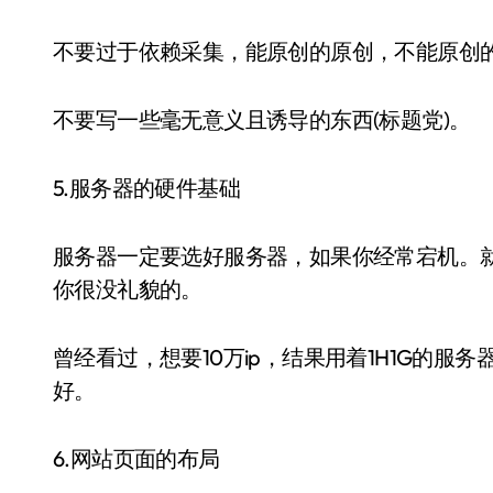
不要过于依赖采集，能原创的原创，不能原创
不要写一些毫无意义且诱导的东西(标题党)。
5.服务器的硬件基础
服务器一定要选好服务器，如果你经常宕机。
你很没礼貌的。
曾经看过，想要10万ip，结果用着1H1G的
好。
6.网站页面的布局