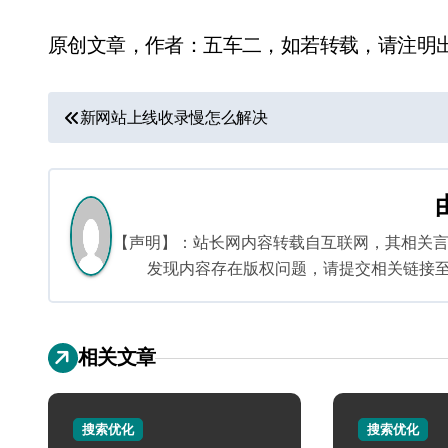
原创文章，作者：五车二，如若转载，请注明出处：https:/
文
新网站上线收录慢怎么解决
章
导
航
【声明】：站长网内容转载自互联网，其相关
发现内容存在版权问题，请提交相关链接至邮箱：
相关文章
搜索优化
搜索优化