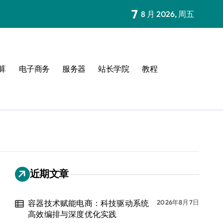
7
8 月 2026, 周五
算
电子商务
服务器
站长学院
教程
近期文章
容器技术赋能电商：科技驱动系统
2026年8月7日
高效编排与深度优化实践