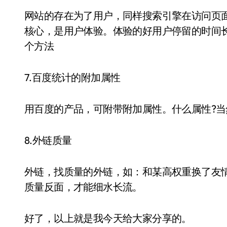
网站的存在为了用户，同样搜索引擎在访问页
核心，是用户体验。体验的好用户停留的时间长
个方法
7.百度统计的附加属性
用百度的产品，可附带附加属性。什么属性?当
8.外链质量
外链，找质量的外链，如：和某高权重换了友
质量反面，才能细水长流。
好了，以上就是我今天给大家分享的。