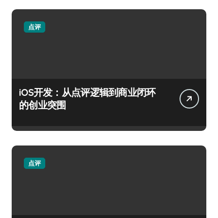
点评
iOS开发：从点评逻辑到商业闭环
的创业突围
点评