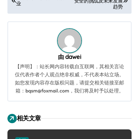
安全的挑战及未来发展
章
业
趋势
导
航
由
dawei
【声明】：站长网内容转载自互联网，其相关言论
仅代表作者个人观点绝非权威，不代表本站立场。
如您发现内容存在版权问题，请提交相关链接至邮
箱：bqsm@foxmail.com，我们将及时予以处理。
相关文章