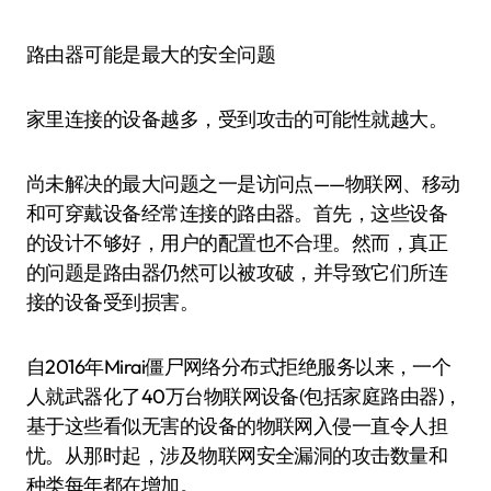
路由器可能是最大的安全问题
家里连接的设备越多，受到攻击的可能性就越大。
尚未解决的最大问题之一是访问点——物联网、移动
和可穿戴设备经常连接的路由器。首先，这些设备
的设计不够好，用户的配置也不合理。然而，真正
的问题是路由器仍然可以被攻破，并导致它们所连
接的设备受到损害。
自2016年Mirai僵尸网络分布式拒绝服务以来，一个
人就武器化了40万台物联网设备(包括家庭路由器)，
基于这些看似无害的设备的物联网入侵一直令人担
忧。从那时起，涉及物联网安全漏洞的攻击数量和
种类每年都在增加。