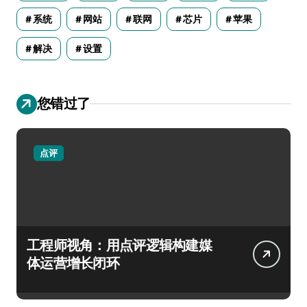
系统
网站
联网
芯片
苹果
解决
设置
您错过了
点评
工程师视角：用点评逻辑构建媒
体运营增长闭环