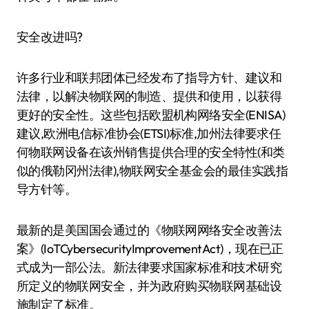
安全改进吗?
许多行业和联邦团体已经发布了指导方针、建议和
法律，以解决物联网的制造、提供和使用，以获得
更好的安全性。这些包括欧盟机构网络安全(ENISA)
建议,欧洲电信标准协会(ETSI)标准,加州法律要求任
何物联网设备在该州销售提供合理的安全特性(和类
似的俄勒冈州法律),物联网安全基金会的最佳实践指
导方针等。
最新的是美国国会通过的《物联网网络安全改善法
案》(IoTCybersecurityImprovementAct)，现在已正
式成为一部公法。新法律要求国家标准和技术研究
所定义的物联网安全，并为政府购买物联网基础设
施制定了标准。