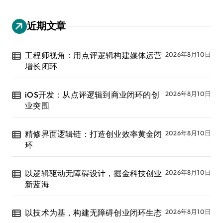
近期文章
工程师视角：用点评逻辑构建媒体运营
2026年8月10日
增长闭环
iOS开发：从点评逻辑到商业闭环的创
2026年8月10日
业突围
精修界面逻辑链：打造创业效率黄金闭
2026年8月10日
环
以逻辑驱动无障碍设计，掘金科技创业
2026年8月10日
新蓝海
以技术为基，构建无障碍创业闭环生态
2026年8月10日