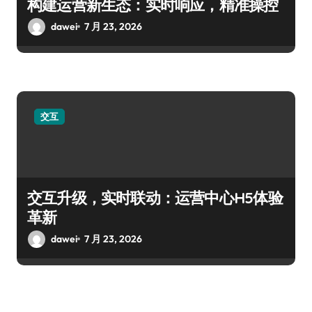
构建运营新生态：实时响应，精准操控
dawei
7 月 23, 2026
交互
交互升级，实时联动：运营中心H5体验
革新
dawei
7 月 23, 2026