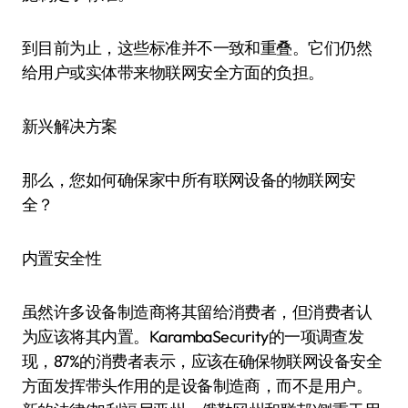
到目前为止，这些标准并不一致和重叠。它们仍然
给用户或实体带来物联网安全方面的负担。
新兴解决方案
那么，您如何确保家中所有联网设备的物联网安
全？
内置安全性
虽然许多设备制造商将其留给消费者，但消费者认
为应该将其内置。KarambaSecurity的一项调查发
现，87%的消费者表示，应该在确保物联网设备安全
方面发挥带头作用的是设备制造商，而不是用户。