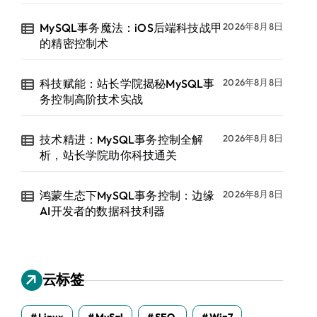
MySQL事务魔法：iOS后端科技战甲
2026年8月8日
的精密控制术
科技赋能：站长学院揭秘MySQL事
2026年8月8日
务控制高阶技术实战
技术精进：MySQL事务控制全解
2026年8月8日
析，站长学院助你科技通关
鸿蒙生态下MySQL事务控制：边缘
2026年8月8日
AI开发者的数据科技利器
云标签