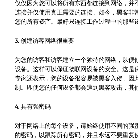
仅仅因为您可以将所有东西都连接到网络，并
连接并仅使用真正需要的连接。如今，黑客非
您的所有资产。最好只连接工作过程中的那些
3. 创建访客网络很重要
为您的访客和访客建立一个独特的网络，以便
设备。这样可以保证物联网设备的安全。这是
专家还表示，您的设备很容易被黑客入侵。因
制。即使您的任何设备都会遭到黑客攻击，其
4. 具有强密码
对于网络上的每个设备，请始终使用不同的强
的密码，以跟踪所有密码，并且永远不要重复使