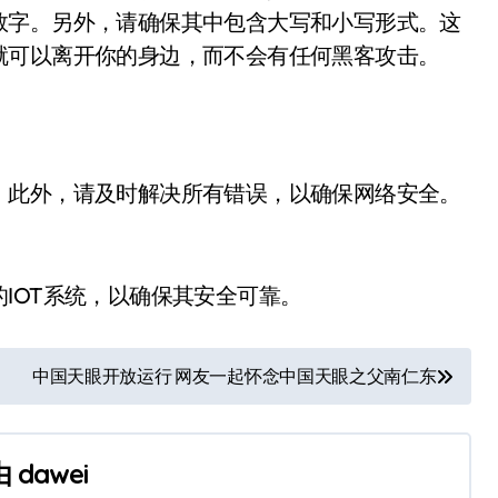
数字。另外，请确保其中包含大写和小写形式。这
就可以离开你的身边，而不会有任何黑客攻击。
。此外，请及时解决所有错误，以确保网络安全。
IOT系统，以确保其安全可靠。
中国天眼开放运行 网友一起怀念中国天眼之父南仁东
由
dawei