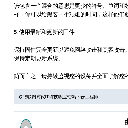
该包含一个混合的意思是更少的符号、单词和
样，你可以给黑客一个艰难的时间，这样他们
5. 使用最新和更新的固件
保持固件完全更新以避免网络攻击和黑客攻击
保持定期更新系统。
简而言之，请持续监视您的设备并全面了解您的
文
物联网时代IT科技职业枯竭：云工程师
章
导