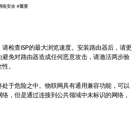
网络安全
#
重要
请检查ISP的最大浏览速度。安装路由器后，请更
为避免对路由器造成任何恶意攻击，请激活两步验
全性。
终处于危险之中。物联网具有通用兼容功能，可以
网络，但是通过连接到公共领域中未标识的网络，