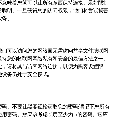
不意味着您就可以让所有东西保持连接。最好限制
常聪明。一旦获得您的访问权限，他们将尝试损害
设备。
他们可以访问您的网络而无需访问共享文件或联网
保持您的物联网网络私有和安全的最佳方法之一。
此，请将其与访客网络连接，以便为黑客设置限
他设备仍处于安全模式。
密码。不要让黑客轻松获取您的密码;请记下您所有
用密码。您应该考虑长度至少为15的密码。它应