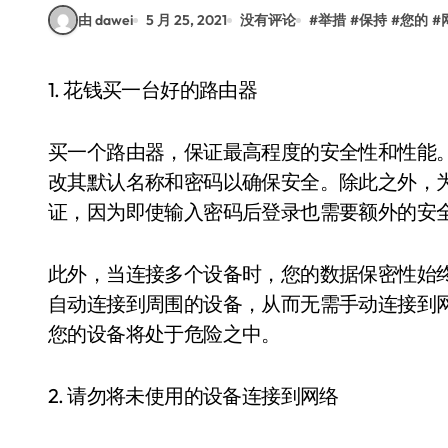
由 dawei
5 月 25, 2021
没有评论
#
举措
#
保持
#
您的
#
1. 花钱买一台好的路由器
买一个路由器，保证最高程度的安全性和性能。
改其默认名称和密码以确保安全。除此之外，
证，因为即使输入密码后登录也需要额外的安
此外，当连接多个设备时，您的数据保密性始
自动连接到周围的设备，从而无需手动连接到
您的设备将处于危险之中。
2. 请勿将未使用的设备连接到网络