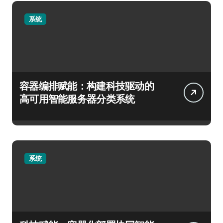
系统
容器编排赋能：构建科技驱动的
高可用智能服务器分类系统
系统