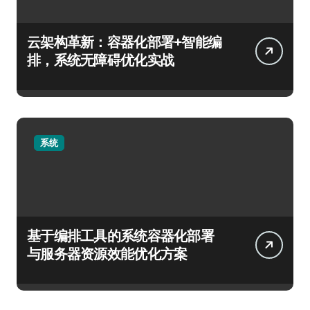
云架构革新：容器化部署+智能编
排，系统无障碍优化实战
系统
基于编排工具的系统容器化部署
与服务器资源效能优化方案