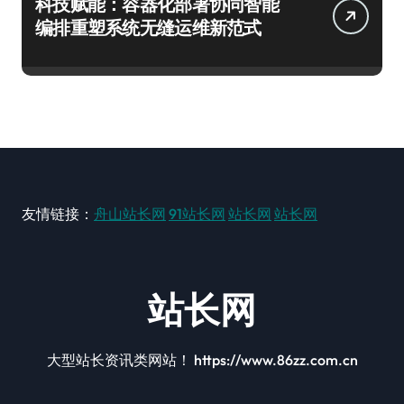
科技赋能：容器化部署协同智能
编排重塑系统无缝运维新范式
友情链接：
舟山站长网
91站长网
站长网
站长网
站长网
大型站长资讯类网站！ https://www.86zz.com.cn