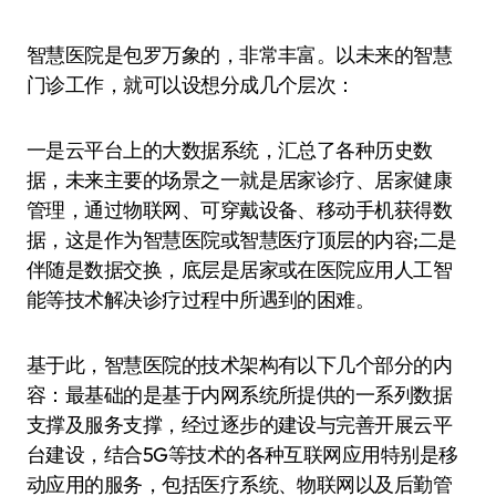
智慧医院是包罗万象的，非常丰富。以未来的智慧
门诊工作，就可以设想分成几个层次：
一是云平台上的大数据系统，汇总了各种历史数
据，未来主要的场景之一就是居家诊疗、居家健康
管理，通过物联网、可穿戴设备、移动手机获得数
据，这是作为智慧医院或智慧医疗顶层的内容;二是
伴随是数据交换，底层是居家或在医院应用人工智
能等技术解决诊疗过程中所遇到的困难。
基于此，智慧医院的技术架构有以下几个部分的内
容：最基础的是基于内网系统所提供的一系列数据
支撑及服务支撑，经过逐步的建设与完善开展云平
台建设，结合5G等技术的各种互联网应用特别是移
动应用的服务，包括医疗系统、物联网以及后勤管