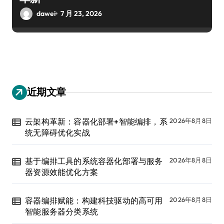
dawei
7 月 23, 2026
近期文章
云架构革新：容器化部署+智能编排，系
2026年8月8日
统无障碍优化实战
基于编排工具的系统容器化部署与服务
2026年8月8日
器资源效能优化方案
容器编排赋能：构建科技驱动的高可用
2026年8月8日
智能服务器分类系统