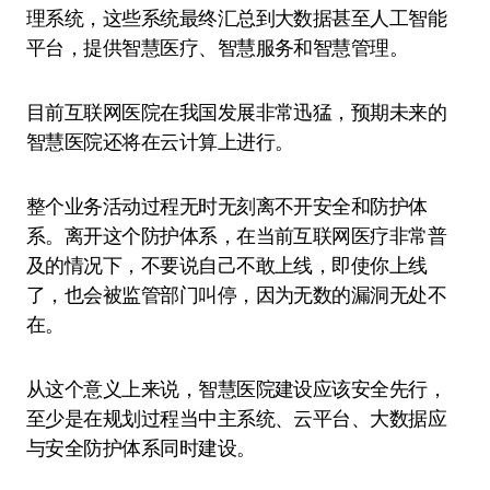
理系统，这些系统最终汇总到大数据甚至人工智能
平台，提供智慧医疗、智慧服务和智慧管理。
目前互联网医院在我国发展非常迅猛，预期未来的
智慧医院还将在云计算上进行。
整个业务活动过程无时无刻离不开安全和防护体
系。离开这个防护体系，在当前互联网医疗非常普
及的情况下，不要说自己不敢上线，即使你上线
了，也会被监管部门叫停，因为无数的漏洞无处不
在。
从这个意义上来说，智慧医院建设应该安全先行，
至少是在规划过程当中主系统、云平台、大数据应
与安全防护体系同时建设。