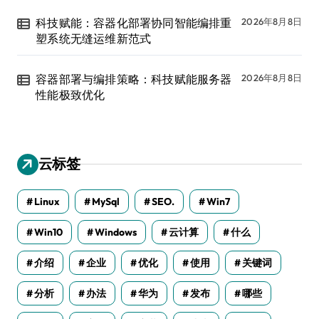
科技赋能：容器化部署协同智能编排重
2026年8月8日
塑系统无缝运维新范式
容器部署与编排策略：科技赋能服务器
2026年8月8日
性能极致优化
云标签
Linux
MySql
SEO.
Win7
Win10
Windows
云计算
什么
介绍
企业
优化
使用
关键词
分析
办法
华为
发布
哪些