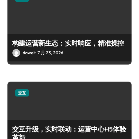
构建运营新生态：实时响应，精准操控
dawei
7 月 23, 2026
交互
交互升级，实时联动：运营中心H5体验
革新