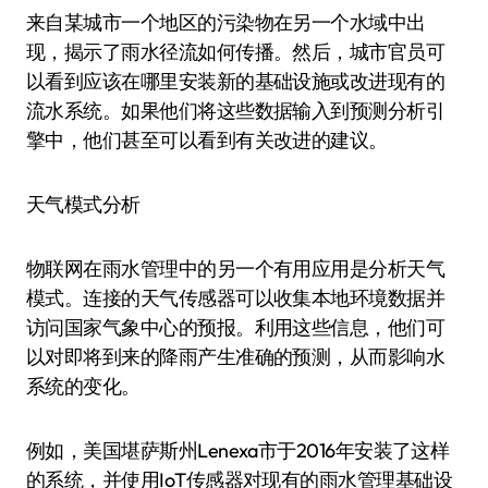
来自某城市一个地区的污染物在另一个水域中出
现，揭示了雨水径流如何传播。然后，城市官员可
以看到应该在哪里安装新的基础设施或改进现有的
流水系统。如果他们将这些数据输入到预测分析引
擎中，他们甚至可以看到有关改进的建议。
天气模式分析
物联网在雨水管理中的另一个有用应用是分析天气
模式。连接的天气传感器可以收集本地环境数据并
访问国家气象中心的预报。利用这些信息，他们可
以对即将到来的降雨产生准确的预测，从而影响水
系统的变化。
例如，美国堪萨斯州Lenexa市于2016年安装了这样
的系统，并使用IoT传感器对现有的雨水管理基础设