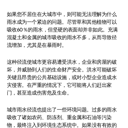
如果您不居住在大城市中，则可能无法理解为什么
雨水成为一个紧迫的问题。尽管草和其他植物可以
吸收60％的雨水，但坚硬的表面却并非如此。充满
混凝土和金属的城市吸收的雨水不多，从而导致径
流增加，尤其是在暴雨时。
这种径流使城市更容易遭受洪水，企业和房屋的破
坏，并威胁到人们的生命财产安全。洪水可能破坏
关键且昂贵的公共基础设施，或对小型企业造成水
灾侵害。在严重的情况下，它可能将人们赶出家
门，甚至造成伤害危及生命。
城市雨水径流也提出了一些环境问题。过多的雨水
吸收了诸如农药、防冻剂、重金属和石油等污染
物，最终注入到环境生态系统中。如果没有有效的