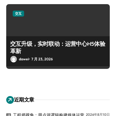
交互
交互升级，实时联动：运营中心H5体验
革新
dawei
7 月 23, 2026
近期文章
工程师视角：用点评逻辑构建媒体运营
2026年8月10日