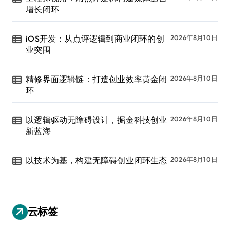
增长闭环
iOS开发：从点评逻辑到商业闭环的创
2026年8月10日
业突围
精修界面逻辑链：打造创业效率黄金闭
2026年8月10日
环
以逻辑驱动无障碍设计，掘金科技创业
2026年8月10日
新蓝海
以技术为基，构建无障碍创业闭环生态
2026年8月10日
云标签