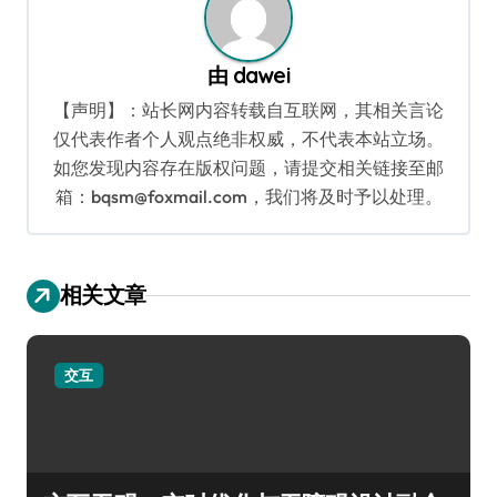
由
dawei
【声明】：站长网内容转载自互联网，其相关言论
仅代表作者个人观点绝非权威，不代表本站立场。
如您发现内容存在版权问题，请提交相关链接至邮
箱：bqsm@foxmail.com，我们将及时予以处理。
相关文章
交互