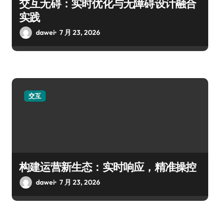
交互无碍：实时优化与无障碍设计融合
实践
dawei
7 月 23, 2026
交互
构建运营新生态：实时响应，精准操控
dawei
7 月 23, 2026