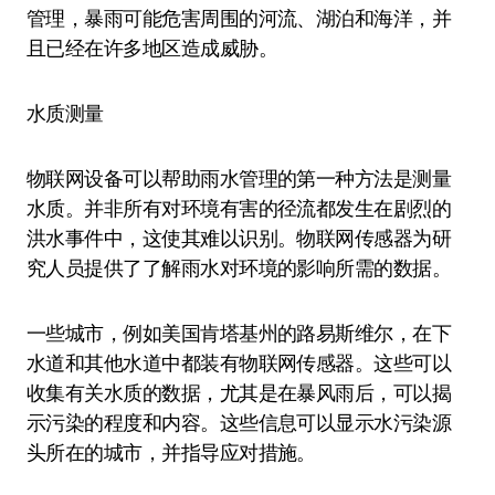
管理，暴雨可能危害周围的河流、湖泊和海洋，并
且已经在许多地区造成威胁。
水质测量
物联网设备可以帮助雨水管理的第一种方法是测量
水质。并非所有对环境有害的径流都发生在剧烈的
洪水事件中，这使其难以识别。物联网传感器为研
究人员提供了了解雨水对环境的影响所需的数据。
一些城市，例如美国肯塔基州的路易斯维尔，在下
水道和其他水道中都装有物联网传感器。这些可以
收集有关水质的数据，尤其是在暴风雨后，可以揭
示污染的程度和内容。这些信息可以显示水污染源
头所在的城市，并指导应对措施。