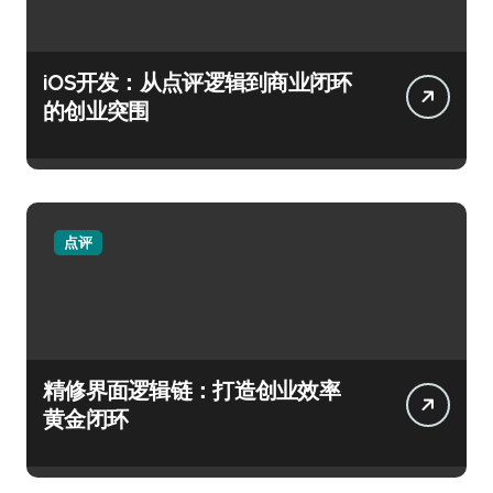
iOS开发：从点评逻辑到商业闭环
的创业突围
点评
精修界面逻辑链：打造创业效率
黄金闭环