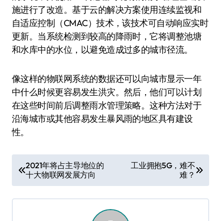
施进行了改造。基于云的解决方案使用连续监视和
自适应控制（CMAC）技术，该技术可自动响应实时
更新。当系统检测到较高的降雨时，它将调整池塘
和水库中的水位，以避免造成过多的城市径流。
像这样的物联网系统的数据还可以向城市显示一年
中什么时候更容易发生洪灾。然后，他们可以计划
在这些时间前后调整雨水管理策略。这种方法对于
沿海城市或其他容易发生暴风雨的地区具有建设
性。
文
2021年将占主导地位的
工业拥抱5G，难不
十大物联网发展方向
难？
章
导
航