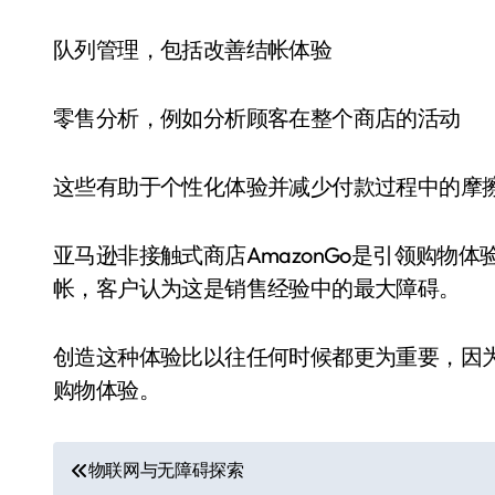
队列管理，包括改善结帐体验
零售分析，例如分析顾客在整个商店的活动
这些有助于个性化体验并减少付款过程中的摩
亚马逊非接触式商店AmazonGo是引领购物
帐，客户认为这是销售经验中的最大障碍。
创造这种体验比以往任何时候都更为重要，因为
购物体验。
文
物联网与无障碍探索