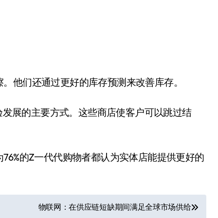
擦。他们还通过更好的库存预测来改善库存。
体验发展的主要方式。这些商店使客户可以跳过结
76%的Z一代代购物者都认为实体店能提供更好的
物联网：在供应链短缺期间满足全球市场供给