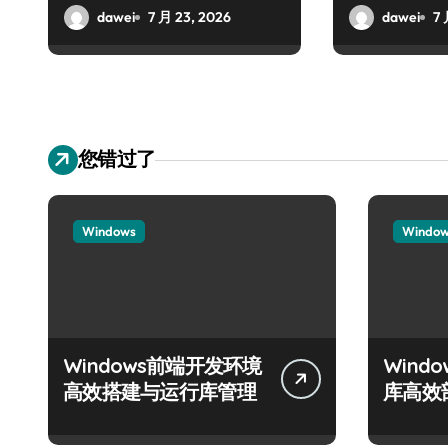
dawei
7 月 23, 2026
dawei
7 
您错过了
Windows
Windo
Windows前端开发环境
Wind
高效搭建与运行库管理
库高效