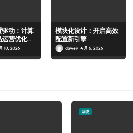
置驱动：计算
模块化设计：开启高效
品运营优化新
配置新引擎
月 10, 2026
dawei
4 月 6, 2026
系统