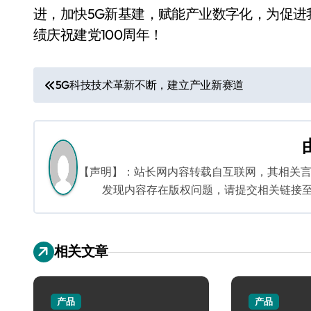
进，加快5G新基建，赋能产业数字化，为促进
绩庆祝建党100周年！
文
5G科技技术革新不断，建立产业新赛道
章
导
航
【声明】：站长网内容转载自互联网，其相关
发现内容存在版权问题，请提交相关链接至邮箱：
相关文章
产品
产品