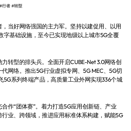
#
行者
#
转型
数字基础设施，至今已实现地级以上城市5G全覆
型的排头兵。全面开启CUBE-Net 3.0网络创
网络。推出5G行业虚拟专网、5G MEC、5G切
5G系列终端产品，高质量工业外网实现336个城
合作“团体赛”。着力打造5G应用创新链、产业
跨行业、跨领域，推进应用标准体系构建，赋能5G