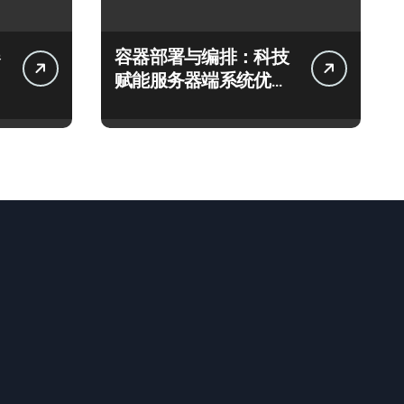
容器部署与编排：科技
赋能服务器端系统优化
新范式