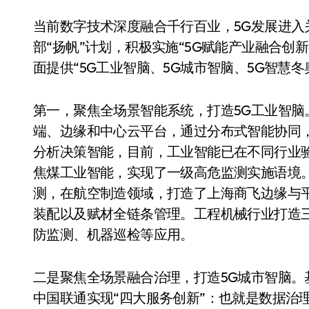
当前数字技术深度融合千行百业，5G发展进
部“扬帆”计划，积极实施“5G赋能产业融合创
面提供“5G工业智脑、5G城市智脑、5G智慧
第一，聚焦全场景智能系统，打造5G工业智脑
端、边缘和中心云平台，通过分布式智能协同
分析决策智能，目前，工业智能已在不同行业
焦煤工业智能，实现了一级高危监测实施语境。
测，在航空制造领域，打造了上海商飞边缘与
装配以及赋材全链条管理。工程机械行业打造三
防监测、机器巡检等应用。
二是聚焦全场景融合治理，打造5G城市智脑
中国联通实现“四大服务创新”：也就是数据治