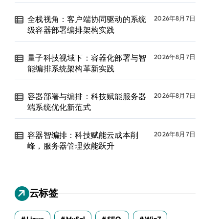
全栈视角：客户端协同驱动的系统
2026年8月7日
级容器部署编排架构实践
量子科技视域下：容器化部署与智
2026年8月7日
能编排系统架构革新实践
容器部署与编排：科技赋能服务器
2026年8月7日
端系统优化新范式
容器智编排：科技赋能云成本削
2026年8月7日
峰，服务器管理效能跃升
云标签