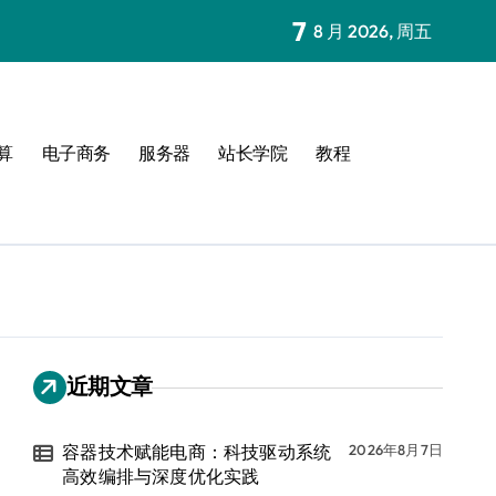
7
8 月 2026, 周五
算
电子商务
服务器
站长学院
教程
近期文章
容器技术赋能电商：科技驱动系统
2026年8月7日
高效编排与深度优化实践