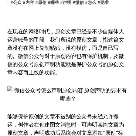
#
公众
#
内容
#
原创
#
哪些
#
声明
#
微信
#
怎么
#
要求
在现在的网络时代，原创文章已经是不少自媒体人
运营账号的手段。我们所说的原创文章，指这篇文
章没有在网上复制粘贴，没有模仿，而是自己写
的。微信公众号对于原创内容也有保护机制，及微
信的公众号原创声明功能就是保护公众号的原创文
章内容而上线的功能。
能够保护原创的文章不被别的公众号未经允许搬
运，创作者在创建图文消息时，可声明某篇文章为
原创文章，声明成功后系统会对文章添加“原创”标