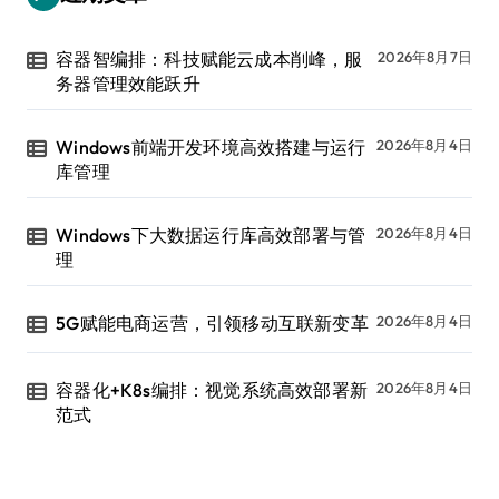
容器智编排：科技赋能云成本削峰，服
2026年8月7日
务器管理效能跃升
Windows前端开发环境高效搭建与运行
2026年8月4日
库管理
Windows下大数据运行库高效部署与管
2026年8月4日
理
5G赋能电商运营，引领移动互联新变革
2026年8月4日
容器化+K8s编排：视觉系统高效部署新
2026年8月4日
范式