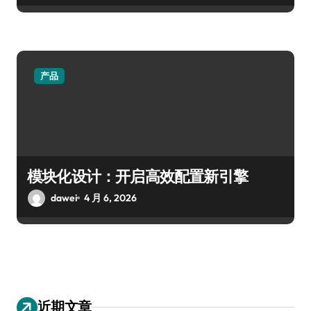
产品
模块化设计：开启高效配置新引擎
dawei
4 月 6, 2026
近期文章