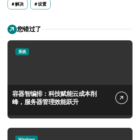
解决
设置
您错过了
系统
容器智编排：科技赋能云成本削
峰，服务器管理效能跃升
Windows