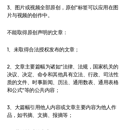
3、图片或视频全部原创，原创”标签可以应用在图
片与视频的创作中。
不能取得原创声明的文章：
1、未取得合法授权发布的文章；
2、文章主要篇幅为诸如“法律、法规，国家机关的
决议、决定、命令和其他具有立法、行政、司法性
质的文件、时事新闻、历法、通用数表、通用表格
和公式”等的公共内容；
3、大篇幅引用他人内容或文章主要内容为他人作
品，如书摘、文摘、报摘等；