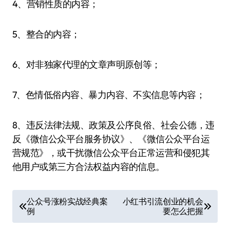
4、营销性质的内容；
5、整合的内容；
6、对非独家代理的文章声明原创等；
7、色情低俗内容、暴力内容、不实信息等内容；
8、违反法律法规、政策及公序良俗、社会公德，违
反《微信公众平台服务协议》、《微信公众平台运
营规范》，或干扰微信公众平台正常运营和侵犯其
他用户或第三方合法权益内容的信息。
文
公众号涨粉实战经典案
小红书引流创业的机会
例
要怎么把握
章