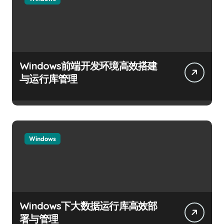
Windows前端开发环境高效搭建
与运行库管理
Windows
Windows下大数据运行库高效部
署与管理