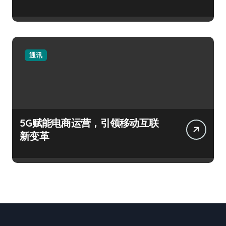
通讯
5G赋能电商运营，引领移动互联
新变革