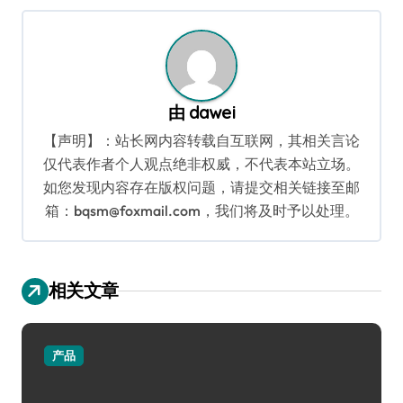
导
航
由
dawei
【声明】：站长网内容转载自互联网，其相关言论
仅代表作者个人观点绝非权威，不代表本站立场。
如您发现内容存在版权问题，请提交相关链接至邮
箱：bqsm@foxmail.com，我们将及时予以处理。
相关文章
产品