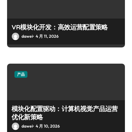
VR模块化开发：高效运营配置策略
dawei
4 月 11, 2026
产品
模块化配置驱动：计算机视觉产品运营
优化新策略
dawei
4 月 10, 2026