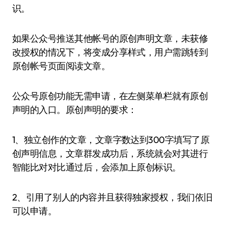
识。
如果公众号推送其他帐号的原创声明文章，未获修
改授权的情况下，将变成分享样式，用户需跳转到
原创帐号页面阅读文章。
公众号原创功能无需申请，在左侧菜单栏就有原创
声明的入口。原创声明的要求：
1、独立创作的文章，文章字数达到300字填写了原
创声明信息，文章群发成功后，系统就会对其进行
智能比对对比通过后，会添加上原创标识。
2、引用了别人的内容并且获得独家授权，我们依旧
可以申请。