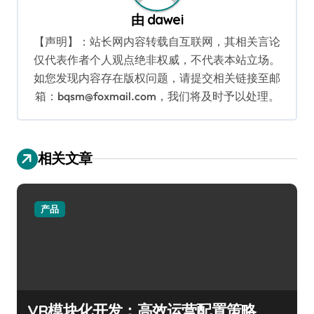
由
dawei
【声明】：站长网内容转载自互联网，其相关言论
仅代表作者个人观点绝非权威，不代表本站立场。
如您发现内容存在版权问题，请提交相关链接至邮
箱：bqsm@foxmail.com，我们将及时予以处理。
相关文章
产品
VR模块化开发：高效运营配置策略