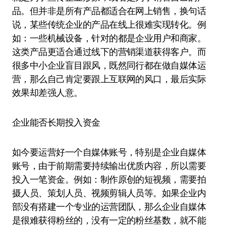
品。但并非是所有产品都适合在网上销售，换句话
说，某些传统企业的产品在线上很难实现转化。例
如：一些机械设备，针对的都是企业用户和商家。
这类产品更适合通过线下的营销渠道获得客户。而
很多中小企业盲目跟风，既然同行都在做自媒体运
营，那么自己肯定要跟上互联网的风口，最后实际
效果却差强人意。
企业能否长期投入资金
如今要运营好一个自媒体账号，特别是企业自媒体
账号，由于前期需要持续输出优质内容，所以需要
投入一笔资金。例如：制作原创的短视频，需要拍
摄人员、策划人员、视频剪辑人员等。如果企业内
部没有搭建一个专业的运营团队，那么企业自媒体
是很难获得粉丝的，没有一定的粉丝基数，就不能