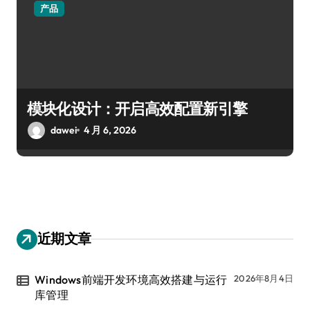
产品
模块化设计：开启高效配置新引擎
dawei
4 月 6, 2026
近期文章
Windows前端开发环境高效搭建与运行
2026年8月4日
库管理