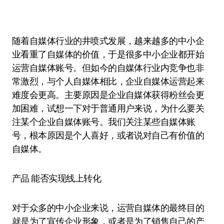
随着自媒体行业的井喷式发展，越来越多的中小企
业看重了自媒体的价值，于是很多中小企业都开始
运营自媒体账号。但如今的自媒体行业内竞争也非
常激烈，与个人自媒体相比，企业自媒体运营起来
难度会更高。主要原因是企业自媒体获得粉丝会更
加困难，试想一下对于普通用户来说，为什么要关
注某个企业自媒体账号。我们关注某些自媒体账
号，根本原因是个人喜好，或者说对自己有价值的
自媒体。
产品 能否实现线上转化
对于众多的中小企业来说，运营自媒体的最终目的
就是为了宣传企业形象，或者是为了销售自己的产