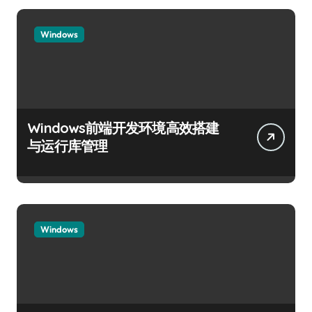
Windows
Windows前端开发环境高效搭建
与运行库管理
Windows