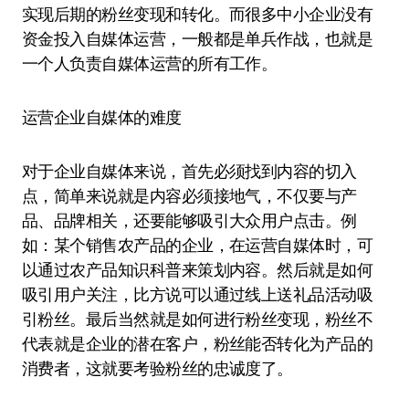
实现后期的粉丝变现和转化。而很多中小企业没有
资金投入自媒体运营，一般都是单兵作战，也就是
一个人负责自媒体运营的所有工作。
运营企业自媒体的难度
对于企业自媒体来说，首先必须找到内容的切入
点，简单来说就是内容必须接地气，不仅要与产
品、品牌相关，还要能够吸引大众用户点击。例
如：某个销售农产品的企业，在运营自媒体时，可
以通过农产品知识科普来策划内容。然后就是如何
吸引用户关注，比方说可以通过线上送礼品活动吸
引粉丝。最后当然就是如何进行粉丝变现，粉丝不
代表就是企业的潜在客户，粉丝能否转化为产品的
消费者，这就要考验粉丝的忠诚度了。