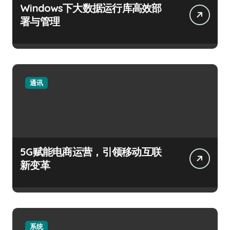
Windows下大数据运行库高效部
署与管理
通讯
5G赋能电商运营，引领移动互联
新变革
系统