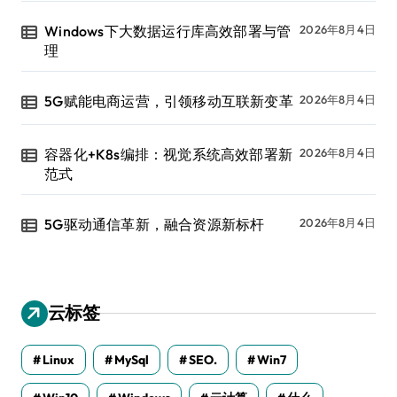
Windows下大数据运行库高效部署与管
2026年8月4日
理
5G赋能电商运营，引领移动互联新变革
2026年8月4日
容器化+K8s编排：视觉系统高效部署新
2026年8月4日
范式
5G驱动通信革新，融合资源新标杆
2026年8月4日
云标签
Linux
MySql
SEO.
Win7