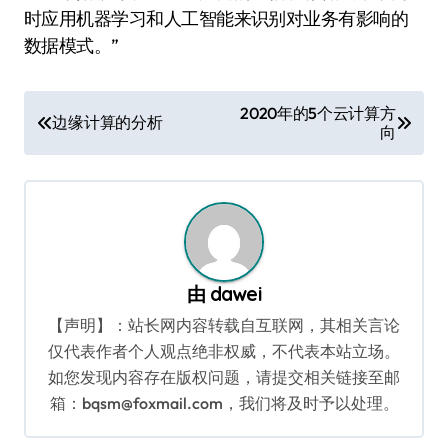
时应用机器学习和人工智能来识别对业务有影响的
数据模式。”
文
2020年的5个云计算方
边缘计算的分析
向
章
导
航
由
dawei
【声明】：站长网内容转载自互联网，其相关言论
仅代表作者个人观点绝非权威，不代表本站立场。
如您发现内容存在版权问题，请提交相关链接至邮
箱：bqsm@foxmail.com，我们将及时予以处理。