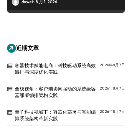
dawei
8 月 1, 2026
近期文章
容器技术赋能电商：科技驱动系统高效
2026年8月7日
编排与深度优化实践
全栈视角：客户端协同驱动的系统级容
2026年8月7日
器部署编排架构实践
量子科技视域下：容器化部署与智能编
2026年8月7日
排系统架构革新实践