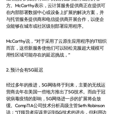
方。McCarthy表示，云计算服务提供商正在提供可
在内部部署数据中心或设备上扩展的解决方案，并
与托管服务提供商和电信提供商开展合作，以使企
业能够在城市或社区级别部署应用程序。
McCarthy说，“对于采用了云原生应用程序的IT组织
而言，这些新服务使他们可以轻松克服超大规模可
用性区域可能存在的延迟挑战，”
2. 预计会有5G延迟
经过多年的推进，5G网络终于到来，主要的无线运
营商去年在美国一些地方推出了5G技术。而由于冠
状病毒疫情的影响，5G网络进一步的扩展将会放
缓。CompTIA公司技术分析高级主管Seth Robinson
说：“IT领导者应该意识到5G技术的进步，但利用边