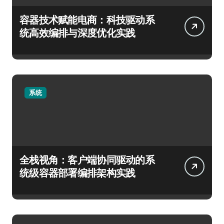
容器技术赋能电商：科技驱动系
统高效编排与深度优化实践
系统
全栈视角：客户端协同驱动的系
统级容器部署编排架构实践