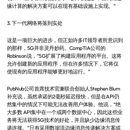
缘计算的解决方案可以在现有基础设施上实现。”
3. 下一代网络将落到实处
这是一项巨大的进步，但正如许多IT领导者所意识到
的那样，5G并非灵丹妙药。CompTIA公司的
Robinson说，“5G扩展了构建应用程序的平台。这将
允许创建新的应用程序，但在许多情况下，它将仅
使现有的应用程序能够更好地运行。”
PubNub公司首席技术官兼联合创始人Stephen Blum
补充说，虽然承诺的2毫秒延迟很快，但是在API仍
然集中的情况下可能无法改善用户体验。他说，“绝
大多数 API集中在一个或两个数据中心，因此这些业
务将无法获得5G技术的好处，并且缺少边缘消息传
递连接。”只有采用数据流边缘消息传递解决方案或