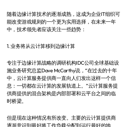
随着边缘计算技术的逐渐成熟，这成为企业IT组织可
能改变游戏规则的一个更为实用选择，在未来一年
中，技术领先者应该关注一些趋势：
1. 业务将从云计算移到边缘计算
专注于边缘计算战略的调研机构IDC公司全球基础设
施业务研究总监Dave McCarthy说，“在过去的十年
中，云计算服务提供商一直向人们发出这样一个信
息：一切都在云计算的发展轨道上。”云计算服务提
供商提供的混合架构是内部部署和云平台之间的临
时桥梁。
但是现在这种情况有所改变。主要的云计算提供商
逐渐意识到最好将工作负载分配到运行最好的地