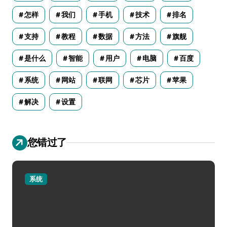
怎样
我们
手机
技术
排名
支持
教程
数据
方法
旗舰
是什么
智能
用户
电脑
百度
系统
网站
联网
芯片
苹果
解决
设置
您错过了
系统