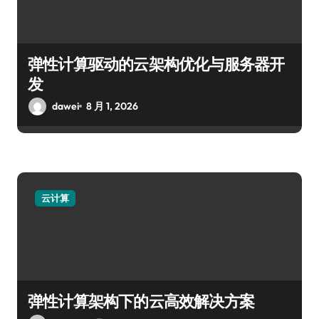
弹性计算驱动的云架构优化与服务器开
发
dawei
8 月 1, 2026
云计算
弹性计算架构下的云高效解决方案