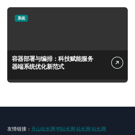
系统
容器部署与编排：科技赋能服务
器端系统优化新范式
友情链接：
舟山站长网
91站长网
站长网
站长网