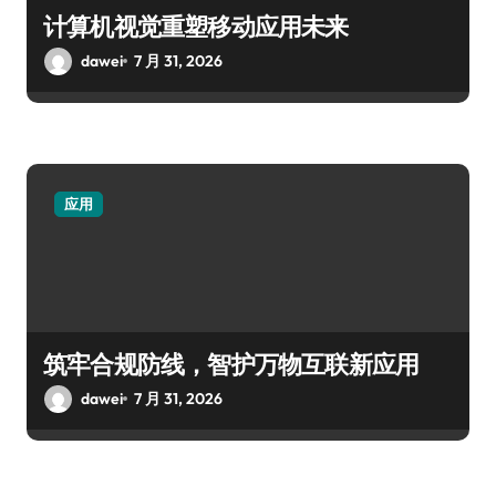
计算机视觉重塑移动应用未来
dawei
7 月 31, 2026
应用
筑牢合规防线，智护万物互联新应用
dawei
7 月 31, 2026