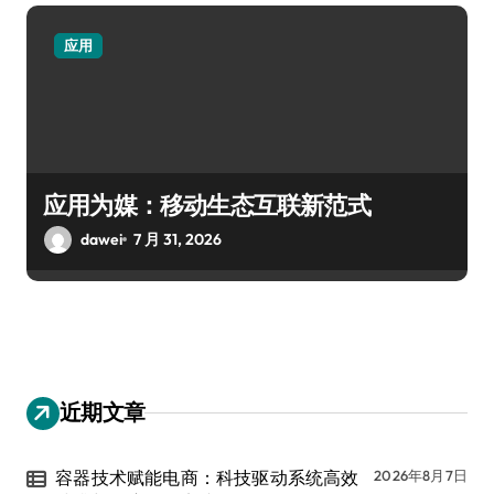
应用
应用为媒：移动生态互联新范式
dawei
7 月 31, 2026
近期文章
容器技术赋能电商：科技驱动系统高效
2026年8月7日