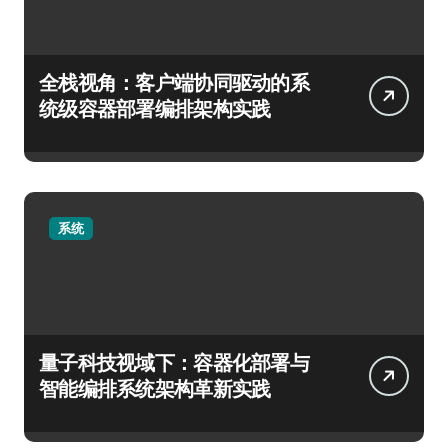
全栈视角：客户端协同驱动的系
统级容器部署编排架构实践
系统
量子科技视域下：容器化部署与
智能编排系统架构革新实践