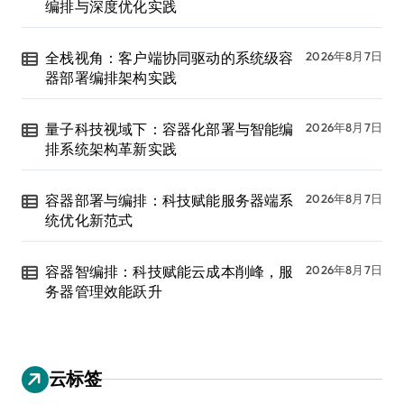
编排与深度优化实践
全栈视角：客户端协同驱动的系统级容
2026年8月7日
器部署编排架构实践
量子科技视域下：容器化部署与智能编
2026年8月7日
排系统架构革新实践
容器部署与编排：科技赋能服务器端系
2026年8月7日
统优化新范式
容器智编排：科技赋能云成本削峰，服
2026年8月7日
务器管理效能跃升
云标签