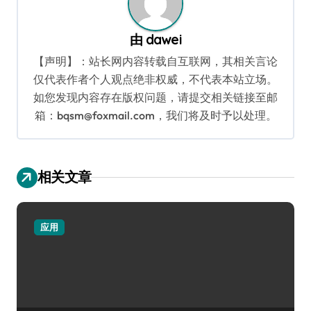
由
dawei
【声明】：站长网内容转载自互联网，其相关言论
仅代表作者个人观点绝非权威，不代表本站立场。
如您发现内容存在版权问题，请提交相关链接至邮
箱：bqsm@foxmail.com，我们将及时予以处理。
相关文章
应用