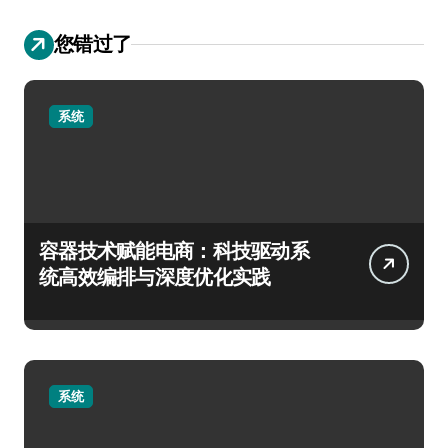
您错过了
系统
容器技术赋能电商：科技驱动系
统高效编排与深度优化实践
系统