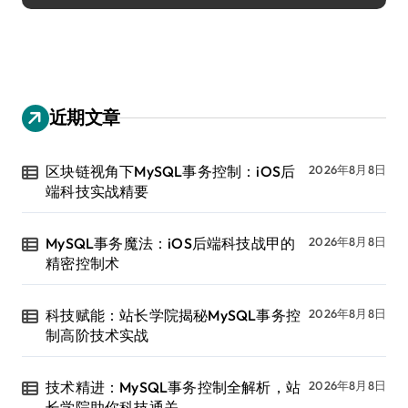
近期文章
区块链视角下MySQL事务控制：iOS后
2026年8月8日
端科技实战精要
MySQL事务魔法：iOS后端科技战甲的
2026年8月8日
精密控制术
科技赋能：站长学院揭秘MySQL事务控
2026年8月8日
制高阶技术实战
技术精进：MySQL事务控制全解析，站
2026年8月8日
长学院助你科技通关