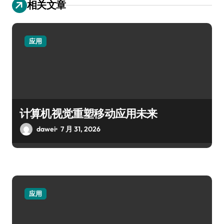
相关文章
应用
计算机视觉重塑移动应用未来
dawei
7 月 31, 2026
应用