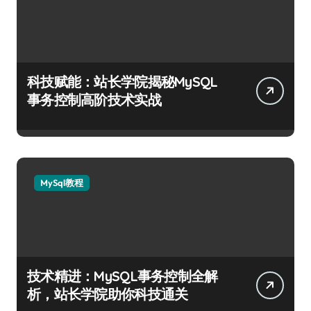
科技赋能：站长学院揭秘MySQL
事务控制高阶技术实战
MySql教程
技术精进：MySQL事务控制全解
析，站长学院助你科技通关