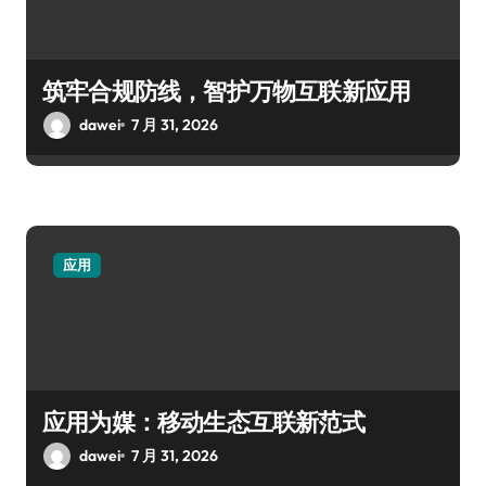
筑牢合规防线，智护万物互联新应用
dawei
7 月 31, 2026
应用
应用为媒：移动生态互联新范式
dawei
7 月 31, 2026