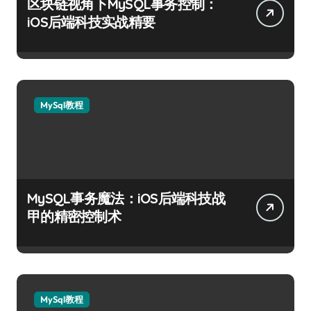
区块链视角下MySQL事务控制：
iOS后端科技实战精要
MySql教程
MySQL事务魔法：iOS后端科技战
甲的精密控制术
MySql教程