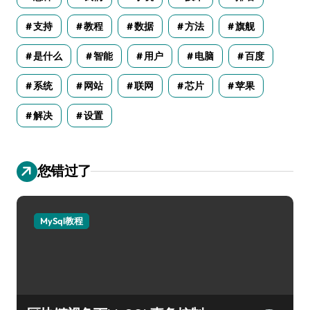
支持
教程
数据
方法
旗舰
是什么
智能
用户
电脑
百度
系统
网站
联网
芯片
苹果
解决
设置
您错过了
MySql教程