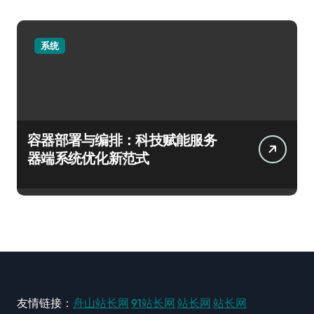
系统
容器部署与编排：科技赋能服务
器端系统优化新范式
友情链接：
舟山站长网
91站长网
站长网
站长网