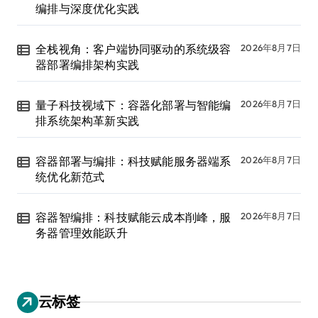
编排与深度优化实践
全栈视角：客户端协同驱动的系统级容
2026年8月7日
器部署编排架构实践
量子科技视域下：容器化部署与智能编
2026年8月7日
排系统架构革新实践
容器部署与编排：科技赋能服务器端系
2026年8月7日
统优化新范式
容器智编排：科技赋能云成本削峰，服
2026年8月7日
务器管理效能跃升
云标签