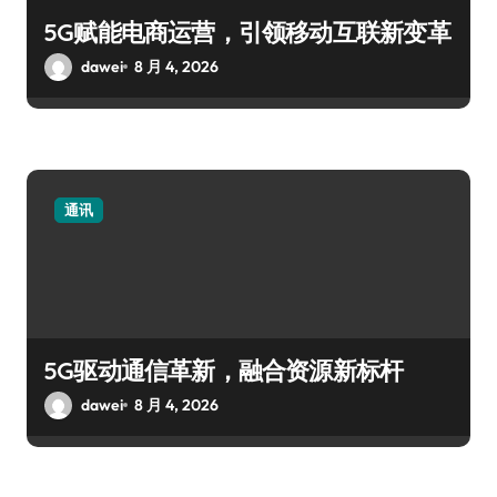
5G赋能电商运营，引领移动互联新变革
dawei
8 月 4, 2026
通讯
5G驱动通信革新，融合资源新标杆
dawei
8 月 4, 2026