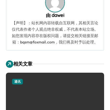
由
dawei
【声明】：站长网内容转载自互联网，其相关言论
仅代表作者个人观点绝非权威，不代表本站立场。
如您发现内容存在版权问题，请提交相关链接至邮
箱：bqsm@foxmail.com，我们将及时予以处理。
相关文章
通讯