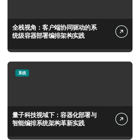
全栈视角：客户端协同驱动的系
统级容器部署编排架构实践
系统
量子科技视域下：容器化部署与
智能编排系统架构革新实践