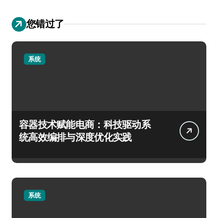
您错过了
系统
容器技术赋能电商：科技驱动系
统高效编排与深度优化实践
系统