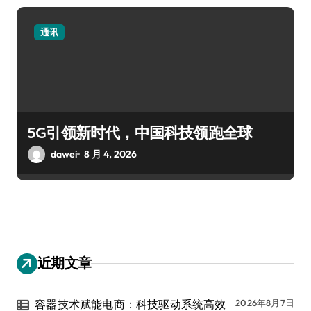
通讯
5G引领新时代，中国科技领跑全球
dawei
8 月 4, 2026
近期文章
容器技术赋能电商：科技驱动系统高效
2026年8月7日