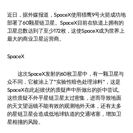
近日，据外媒报道，SpaceX使用猎鹰9号火箭成功地
部署了60颗星链卫星。SpaceX目前在轨道上拥有的
卫星总数达到了至少172枚，这使SpaceX成为世界上
最大的商业卫星运营商。
SpaceX
这次SpaceX发射的60枚卫星中，有一颗卫星与
众不同，它被涂上了“实验性暗色处理涂料”，这是
SpaceX在此起彼伏的质疑声中所做出的折中尝试。
这些质疑不外乎星链卫星太过密集，进而导致地面
的天文望远镜不能有效的观测地外天体，还有太多
的星链卫星会造成低地球轨道的交通堵塞，增加卫
星相撞的风险。