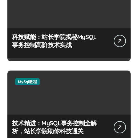
科技赋能：站长学院揭秘MySQL
事务控制高阶技术实战
MySql教程
技术精进：MySQL事务控制全解
析，站长学院助你科技通关