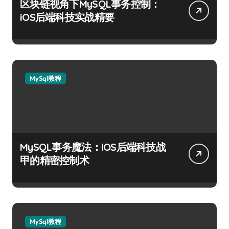
区块链视角下MySQL事务控制：
iOS后端科技实战精要
MySql教程
MySQL事务魔法：iOS后端科技战
甲的精密控制术
MySql教程