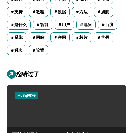
支持
教程
数据
方法
旗舰
是什么
智能
用户
电脑
百度
系统
网站
联网
芯片
苹果
解决
设置
您错过了
MySql教程