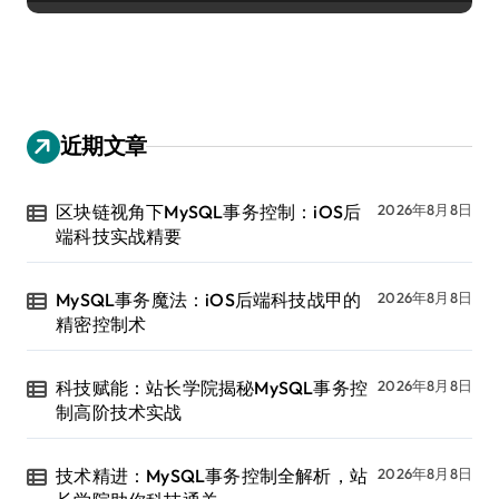
近期文章
区块链视角下MySQL事务控制：iOS后
2026年8月8日
端科技实战精要
MySQL事务魔法：iOS后端科技战甲的
2026年8月8日
精密控制术
科技赋能：站长学院揭秘MySQL事务控
2026年8月8日
制高阶技术实战
技术精进：MySQL事务控制全解析，站
2026年8月8日