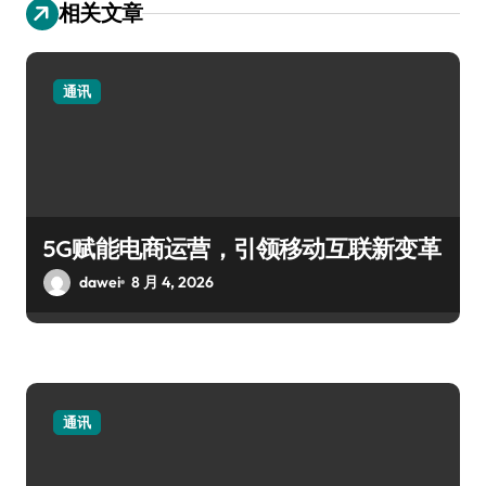
相关文章
通讯
5G赋能电商运营，引领移动互联新变革
dawei
8 月 4, 2026
通讯