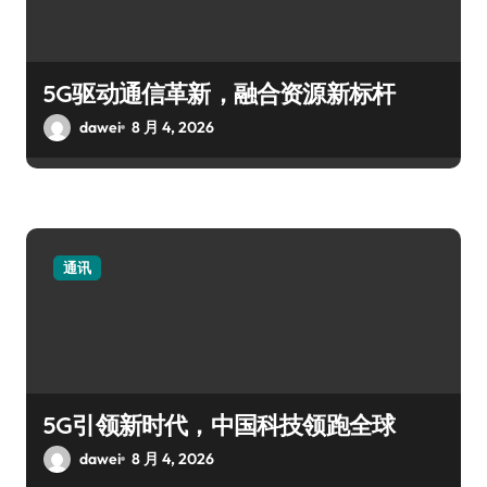
5G驱动通信革新，融合资源新标杆
dawei
8 月 4, 2026
通讯
5G引领新时代，中国科技领跑全球
dawei
8 月 4, 2026