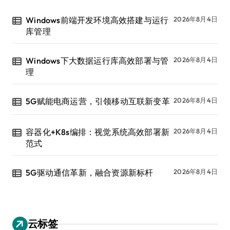
Windows前端开发环境高效搭建与运行
2026年8月4日
库管理
Windows下大数据运行库高效部署与管
2026年8月4日
理
5G赋能电商运营，引领移动互联新变革
2026年8月4日
容器化+K8s编排：视觉系统高效部署新
2026年8月4日
范式
5G驱动通信革新，融合资源新标杆
2026年8月4日
云标签