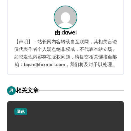
航
由
dawei
【声明】：站长网内容转载自互联网，其相关言论
仅代表作者个人观点绝非权威，不代表本站立场。
如您发现内容存在版权问题，请提交相关链接至邮
箱：bqsm@foxmail.com，我们将及时予以处理。
相关文章
通讯