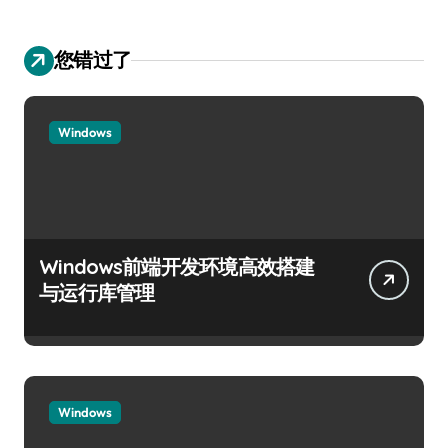
您错过了
Windows
Windows前端开发环境高效搭建
与运行库管理
Windows