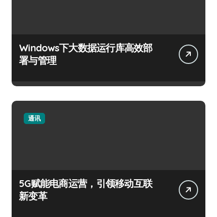
Windows下大数据运行库高效部
署与管理
通讯
5G赋能电商运营，引领移动互联
新变革