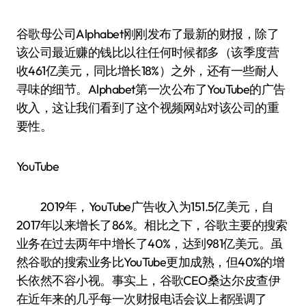
谷歌母公司Alphabet刚刚发布了最新的财报，除了
该公司最近赚的钱比以往任何时候都多（该季度营
收461亿美元，同比增长18%）之外，还有一些耐人
寻味的细节。Alphabet第一次公布了YouTube的广告
收入，这让我们看到了这个视频网站对该公司的重
要性。
YouTube
2019年，YouTube广告收入为151.5亿美元，自
2017年以来增长了86%。相比之下，谷歌主要的搜索
业务在过去两年中增长了40%，达到981亿美元。虽
然谷歌的搜索业务比YouTube更加成熟，但40%的增
长依然不容小视。事实上，谷歌CEO桑达尔·皮查伊
在近年来的几乎每一次财报电话会议上都强调了