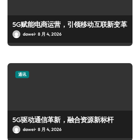
5G赋能电商运营，引领移动互联新变革
dawei
8 月 4, 2026
通讯
5G驱动通信革新，融合资源新标杆
dawei
8 月 4, 2026