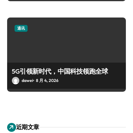
通讯
5G引领新时代，中国科技领跑全球
dawei
8 月 4, 2026
近期文章