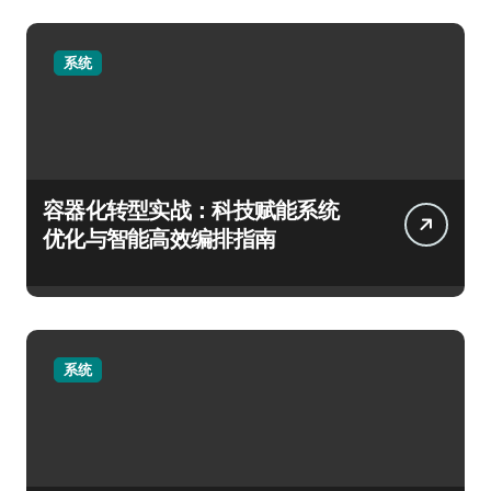
系统
容器化转型实战：科技赋能系统
优化与智能高效编排指南
系统