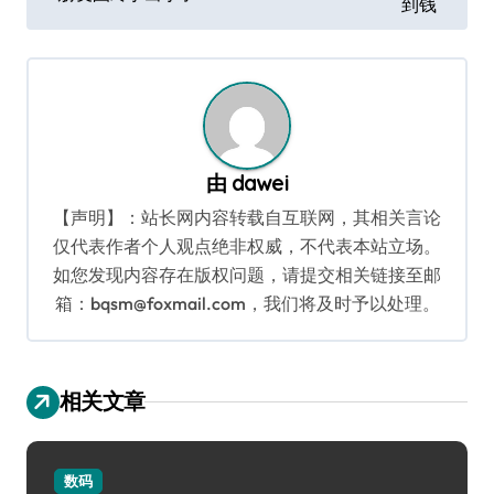
到钱
导
航
由
dawei
【声明】：站长网内容转载自互联网，其相关言论
仅代表作者个人观点绝非权威，不代表本站立场。
如您发现内容存在版权问题，请提交相关链接至邮
箱：bqsm@foxmail.com，我们将及时予以处理。
相关文章
数码