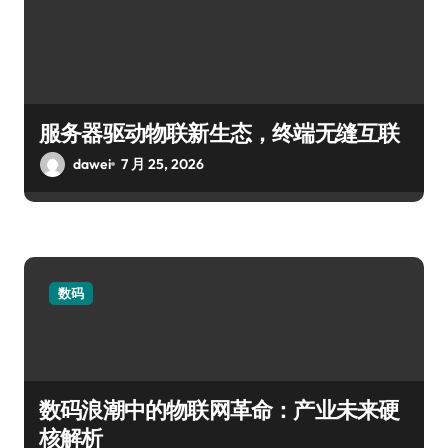
服务器驱动物联新生态，终端无缝互联
dawei
7 月 25, 2026
数码
数码浪潮中的物联网革命：产业未来硬
核解析