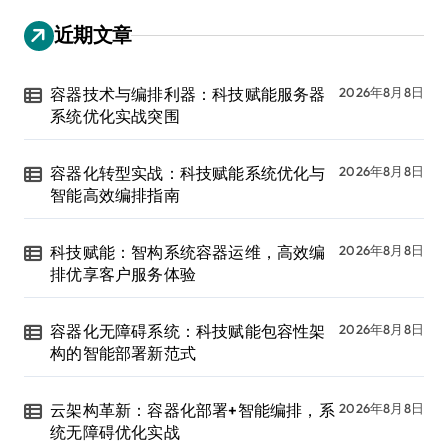
近期文章
容器技术与编排利器：科技赋能服务器
2026年8月8日
系统优化实战突围
容器化转型实战：科技赋能系统优化与
2026年8月8日
智能高效编排指南
科技赋能：智构系统容器运维，高效编
2026年8月8日
排优享客户服务体验
容器化无障碍系统：科技赋能包容性架
2026年8月8日
构的智能部署新范式
云架构革新：容器化部署+智能编排，系
2026年8月8日
统无障碍优化实战