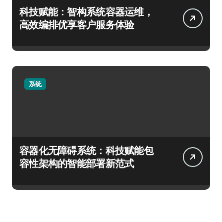
科技赋能：智构系统容器运维，
高效编排优享客户服务体验
系统
容器化无障碍系统：科技赋能包
容性架构的智能部署新范式