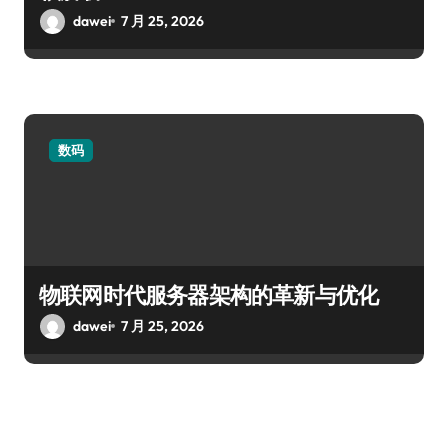
dawei
7 月 25, 2026
数码
物联网时代服务器架构的革新与优化
dawei
7 月 25, 2026