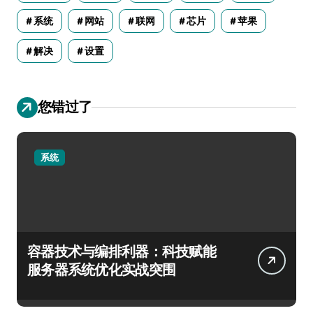
系统
网站
联网
芯片
苹果
解决
设置
您错过了
系统
容器技术与编排利器：科技赋能
服务器系统优化实战突围