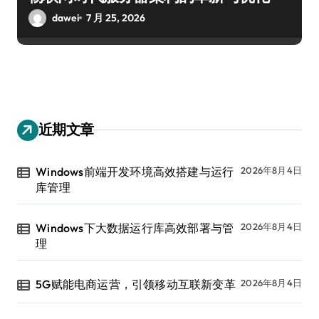
dawei
7 月 25, 2026
近期文章
Windows前端开发环境高效搭建与运行
2026年8月4日
库管理
Windows下大数据运行库高效部署与管
2026年8月4日
理
5G赋能电商运营，引领移动互联新变革
2026年8月4日