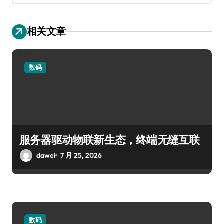
相关文章
数码
服务器驱动物联新生态，终端无缝互联
dawei
7 月 25, 2026
数码