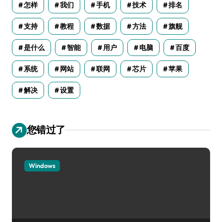
怎样
我们
手机
技术
排名
支持
教程
数据
方法
旗舰
是什么
智能
用户
电脑
百度
系统
网站
联网
芯片
苹果
解决
设置
您错过了
Windows