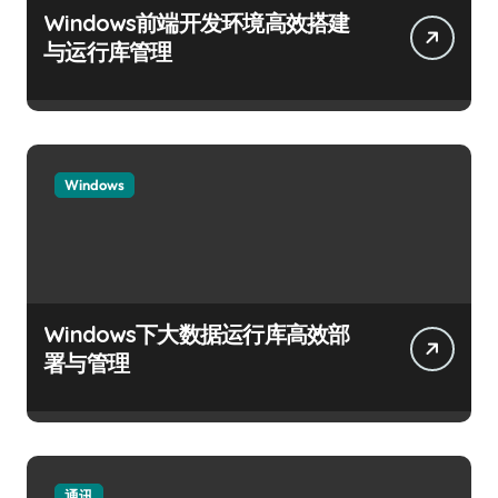
Windows前端开发环境高效搭建
与运行库管理
Windows
Windows下大数据运行库高效部
署与管理
通讯