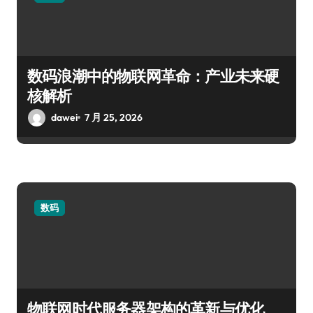
数码浪潮中的物联网革命：产业未来硬
核解析
dawei
7 月 25, 2026
数码
物联网时代服务器架构的革新与优化