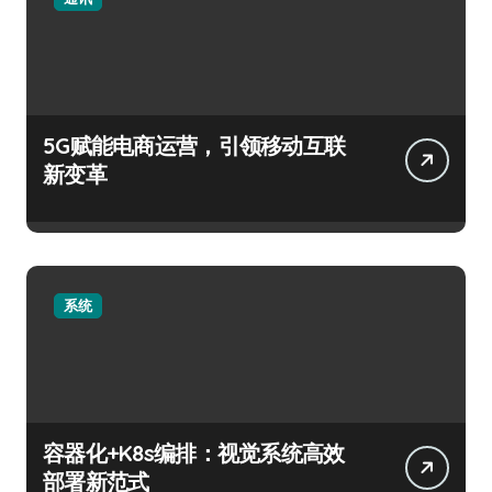
5G赋能电商运营，引领移动互联
新变革
系统
容器化+K8s编排：视觉系统高效
部署新范式