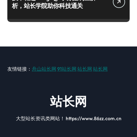
析，站长学院助你科技通关
友情链接：
舟山站长网
91站长网
站长网
站长网
站长网
大型站长资讯类网站！ https://www.86zz.com.cn