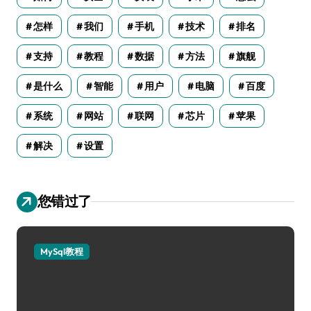
怎样
我们
手机
技术
排名
支持
教程
数据
方法
旗舰
是什么
智能
用户
电脑
百度
系统
网站
联网
芯片
苹果
解决
设置
您错过了
MySql教程