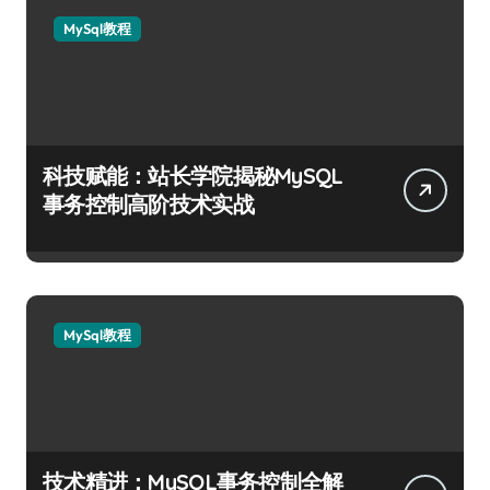
MySql教程
科技赋能：站长学院揭秘MySQL
事务控制高阶技术实战
MySql教程
技术精进：MySQL事务控制全解