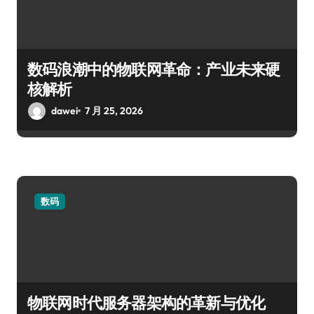
数码浪潮中的物联网革命：产业未来硬
核解析
dawei
7 月 25, 2026
数码
物联网时代服务器架构的革新与优化