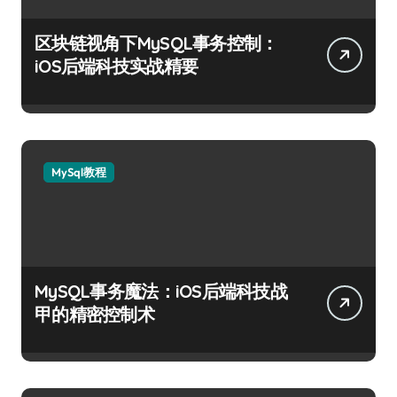
区块链视角下MySQL事务控制：
iOS后端科技实战精要
MySql教程
MySQL事务魔法：iOS后端科技战
甲的精密控制术