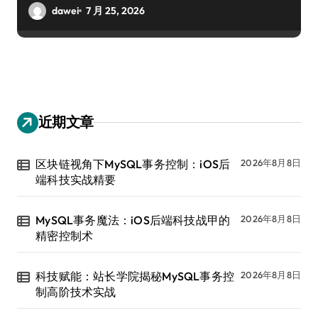
dawei
7 月 25, 2026
近期文章
区块链视角下MySQL事务控制：iOS后
2026年8月8日
端科技实战精要
MySQL事务魔法：iOS后端科技战甲的
2026年8月8日
精密控制术
科技赋能：站长学院揭秘MySQL事务控
2026年8月8日
制高阶技术实战