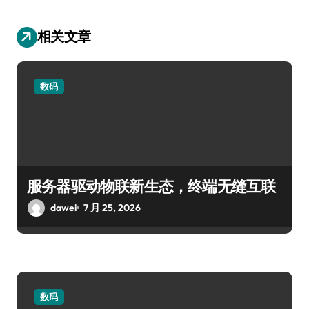
相关文章
数码
服务器驱动物联新生态，终端无缝互联
dawei
7 月 25, 2026
数码