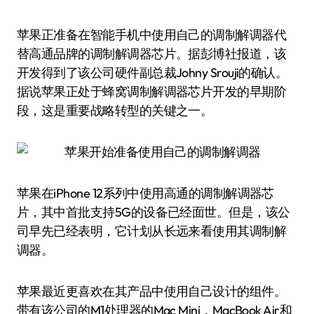
苹果正准备在智能手机中使用自己的调制解调器代
替高通品牌的调制解调器芯片。据彭博社报道，该
开发得到了该公司硬件副总裁Johny Srouji的确认。
据说苹果正处于蜂窝调制解调器芯片开发的早期阶
段，这是重要战略转型的关键之一。
苹果在iPhone 12系列中使用高通的调制解调器芯
片，其中首批支持5G的设备已经面世。但是，该公
司早先已经表明，它计划从长远来看使用其调制解
调器。
苹果最近更喜欢在其产品中使用自己设计的组件。
带有该公司的M1处理器的Mac Mini，MacBook Air和