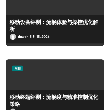
移动设备评测：流畅体验与操控优化解
析
dawei
5 月 15, 2026
评测
移动终端评测：流畅度与精准控制优化
策略