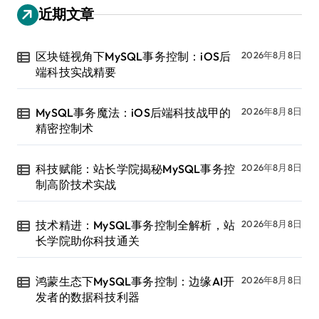
近期文章
区块链视角下MySQL事务控制：iOS后
2026年8月8日
端科技实战精要
MySQL事务魔法：iOS后端科技战甲的
2026年8月8日
精密控制术
科技赋能：站长学院揭秘MySQL事务控
2026年8月8日
制高阶技术实战
技术精进：MySQL事务控制全解析，站
2026年8月8日
长学院助你科技通关
鸿蒙生态下MySQL事务控制：边缘AI开
2026年8月8日
发者的数据科技利器