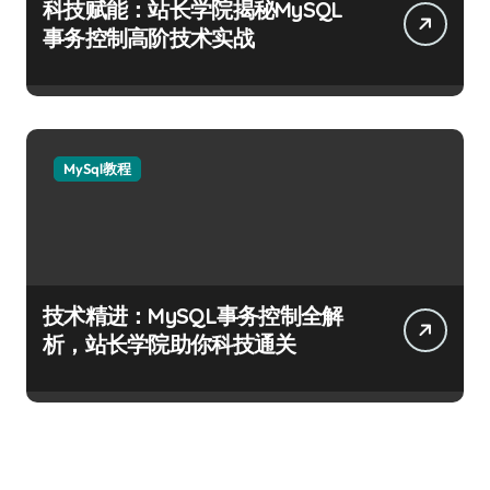
科技赋能：站长学院揭秘MySQL
事务控制高阶技术实战
MySql教程
技术精进：MySQL事务控制全解
析，站长学院助你科技通关