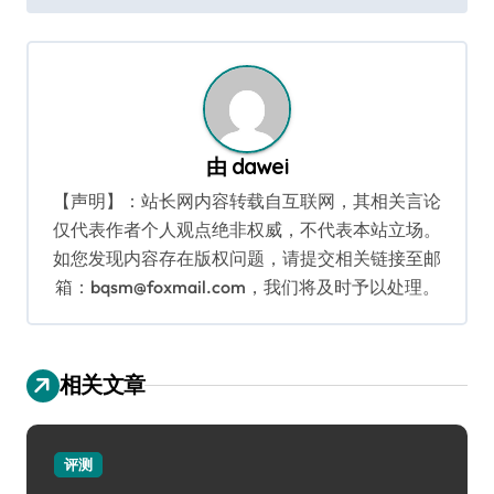
导
航
由
dawei
【声明】：站长网内容转载自互联网，其相关言论
仅代表作者个人观点绝非权威，不代表本站立场。
如您发现内容存在版权问题，请提交相关链接至邮
箱：bqsm@foxmail.com，我们将及时予以处理。
相关文章
评测