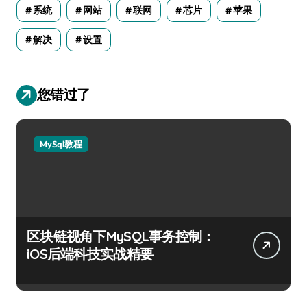
系统
网站
联网
芯片
苹果
解决
设置
您错过了
MySql教程
区块链视角下MySQL事务控制：
iOS后端科技实战精要