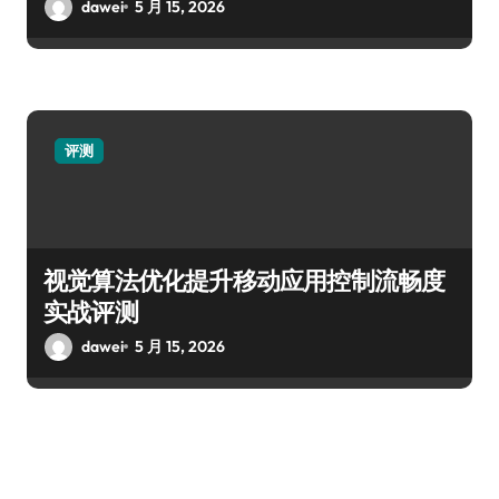
dawei
5 月 15, 2026
评测
视觉算法优化提升移动应用控制流畅度
实战评测
dawei
5 月 15, 2026