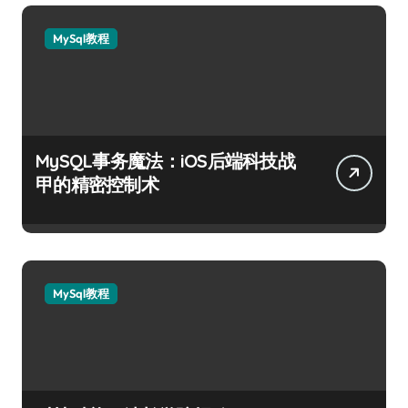
MySql教程
MySQL事务魔法：iOS后端科技战
甲的精密控制术
MySql教程