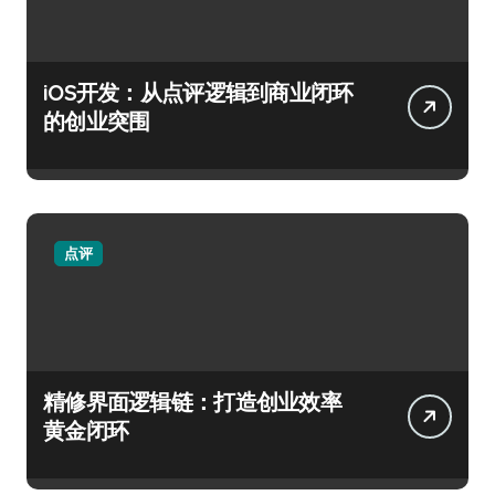
iOS开发：从点评逻辑到商业闭环
的创业突围
点评
精修界面逻辑链：打造创业效率
黄金闭环