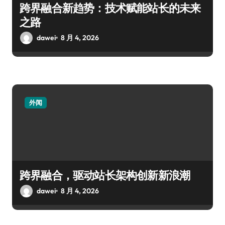
跨界融合新趋势：技术赋能站长的未来
之路
dawei
8 月 4, 2026
外闻
跨界融合，驱动站长架构创新新浪潮
dawei
8 月 4, 2026