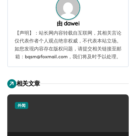
由
dawei
【声明】：站长网内容转载自互联网，其相关言论
仅代表作者个人观点绝非权威，不代表本站立场。
如您发现内容存在版权问题，请提交相关链接至邮
箱：bqsm@foxmail.com，我们将及时予以处理。
相关文章
外闻