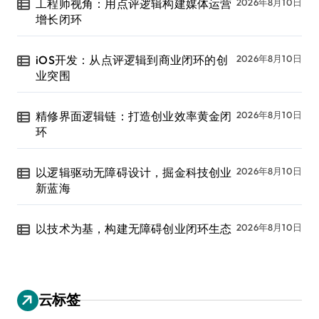
工程师视角：用点评逻辑构建媒体运营
2026年8月10日
增长闭环
iOS开发：从点评逻辑到商业闭环的创
2026年8月10日
业突围
精修界面逻辑链：打造创业效率黄金闭
2026年8月10日
环
以逻辑驱动无障碍设计，掘金科技创业
2026年8月10日
新蓝海
以技术为基，构建无障碍创业闭环生态
2026年8月10日
云标签