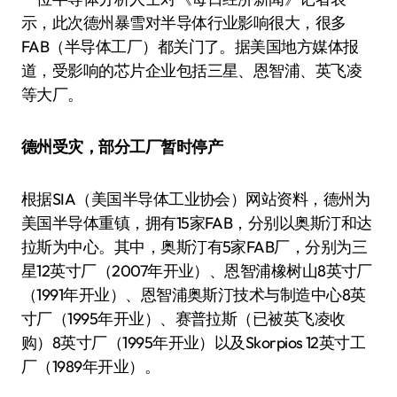
示，此次德州暴雪对半导体行业影响很大，很多
FAB（半导体工厂）都关门了。据美国地方媒体报
道，受影响的芯片企业包括三星、恩智浦、英飞凌
等大厂。
德州受灾，部分工厂暂时停产
根据SIA（美国半导体工业协会）网站资料，德州为
美国半导体重镇，拥有15家FAB，分别以奥斯汀和达
拉斯为中心。其中，奥斯汀有5家FAB厂，分别为三
星12英寸厂（2007年开业）、恩智浦橡树山8英寸厂
（1991年开业）、恩智浦奥斯汀技术与制造中心8英
寸厂（1995年开业）、赛普拉斯（已被英飞凌收
购）8英寸厂（1995年开业）以及Skorpios 12英寸工
厂（1989年开业）。