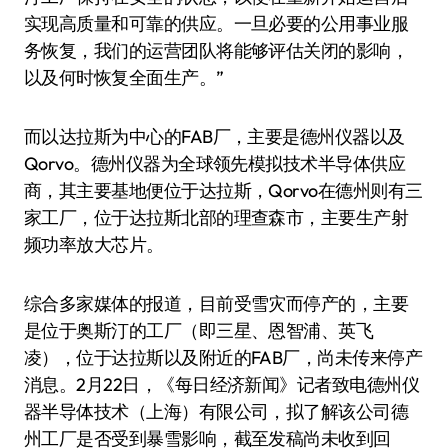
实现高质量和可靠的供应。一旦必要的公用事业服
务恢复，我们的运营团队将能够评估关闭的影响，
以及何时恢复全面生产。”
而以达拉斯为中心的FAB厂，主要是德州仪器以及
Qorvo。德州仪器为全球领先模拟技术半导体供应
商，其主要基地便位于达拉斯，Qorvo在德州则有三
家工厂，位于达拉斯北部的理查森市，主要生产射
频功率放大芯片。
综合多家媒体的报道，目前受雪灾而停产的，主要
是位于奥斯汀的工厂（即三星、恩智浦、英飞
凌），位于达拉斯以及附近的FAB厂，尚未传来停产
消息。2月22日，《每日经济新闻》记者致电德州仪
器半导体技术（上海）有限公司，拟了解该公司德
州工厂是否受到暴雪影响，截至发稿尚未收到回