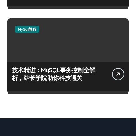
MySql教程
技术精进：MySQL事务控制全解
析，站长学院助你科技通关