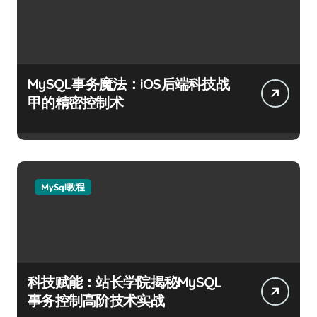
MySQL事务魔法：iOS后端科技战
甲的精密控制术
MySql教程
科技赋能：站长学院揭秘MySQL
事务控制高阶技术实战