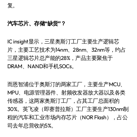
复。
汽车芯片、存储“缺货”？
IC insight显示，三星奥斯汀工厂主要生产逻辑芯
片，主要工艺技术为14nm、28nm、32nm等，约占
三星逻辑芯片总产能的28%，产品主要聚焦于
DRAM、NAND和手机SOCs。
而恩智浦位于奥斯汀的两家工厂，主要生产MCU、
MPU、电源管理器件、射频收发器放大器以及各类
传感器，这两家奥斯汀工厂，占其工厂总面积的
30%。英飞凌（即赛普拉斯）工厂主要生产130nm制
程的汽车和工业市场内存芯片（NOR Flash），占公
司去年总营收的5%。