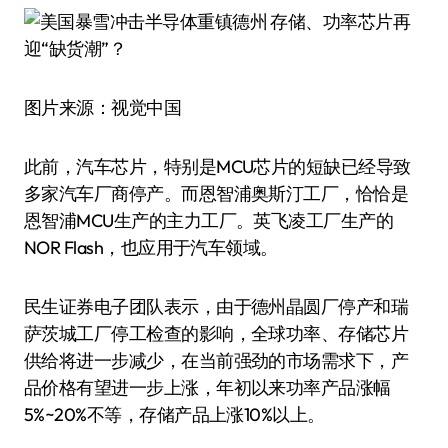
图片来源：视觉中国
此前，汽车芯片，特别是MCU芯片的短缺已经导致
多家汽车厂商停产。而恩智浦奥斯汀工厂，恰恰是
恩智浦MCU生产的主力工厂。英飞凌工厂生产的
NOR Flash，也应用于汽车领域。
民生证券电子团队表示，由于德州晶圆厂停产和瑞
萨茨城工厂停工检查的影响，全球功率、存储芯片
供给将进一步减少，在当前强劲的市场需求下，产
品价格有望进一步上涨，年初以来功率产品涨幅
5%~20%不等，存储产品上涨10%以上。