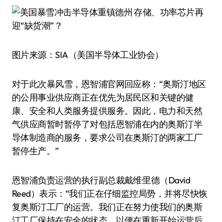
图片来源：SIA（美国半导体工业协会）
对于此次暴风雪，恩智浦官网回应称：“奥斯汀地区
的公用事业供应商正在优先为居民区和关键的健
康、安全和人类服务提供服务。因此，电力和天然
气供应商暂时暂停了对包括恩智浦在内的奥斯汀半
导体制造商的服务，要求公司在奥斯汀的两家工厂
暂停生产。”
恩智浦负责运营的执行副总裁戴维·里德（David
Reed）表示：“我们正在仔细监控局势，并将尽快恢
复奥斯汀工厂的运营。我们正在努力使我们的奥斯
汀工厂保持在安全的状态，以便在重新开始运营后