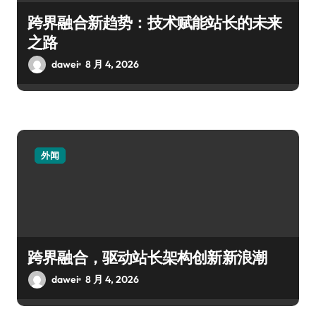
跨界融合新趋势：技术赋能站长的未来
之路
dawei
8 月 4, 2026
外闻
跨界融合，驱动站长架构创新新浪潮
dawei
8 月 4, 2026