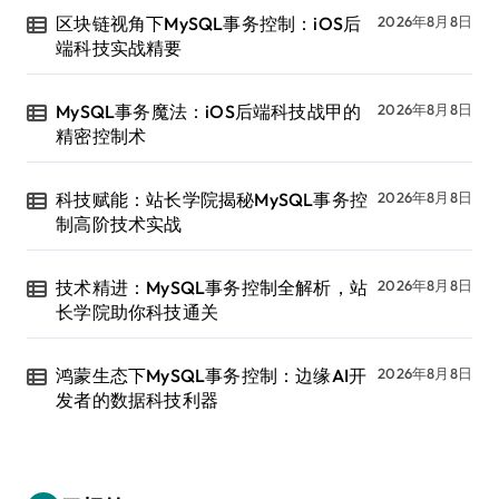
区块链视角下MySQL事务控制：iOS后
2026年8月8日
端科技实战精要
MySQL事务魔法：iOS后端科技战甲的
2026年8月8日
精密控制术
科技赋能：站长学院揭秘MySQL事务控
2026年8月8日
制高阶技术实战
技术精进：MySQL事务控制全解析，站
2026年8月8日
长学院助你科技通关
鸿蒙生态下MySQL事务控制：边缘AI开
2026年8月8日
发者的数据科技利器