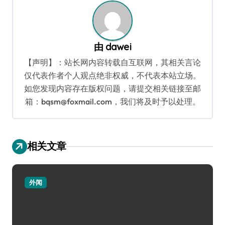
由
dawei
【声明】：站长网内容转载自互联网，其相关言论
仅代表作者个人观点绝非权威，不代表本站立场。
如您发现内容存在版权问题，请提交相关链接至邮
箱：bqsm@foxmail.com，我们将及时予以处理。
相关文章
外闻