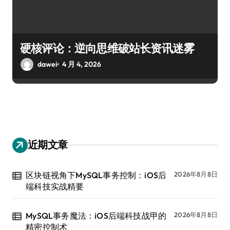
硬核评论：逆向思维破站长资讯迷雾
dawei
4 月 4, 2026
近期文章
区块链视角下MySQL事务控制：iOS后
2026年8月8日
端科技实战精要
MySQL事务魔法：iOS后端科技战甲的
2026年8月8日
精密控制术