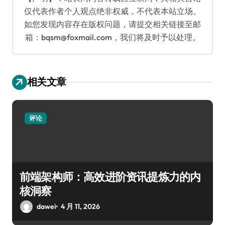
仅代表作者个人观点绝非权威，不代表本站立场。
如您发现内容存在版权问题，请提交相关链接至邮
箱：bqsm@foxmail.com，我们将及时予以处理。
相关文章
评论
前端架构师：高效进阶资讯提炼力的内
核洞察
dawei
4 月 11, 2026