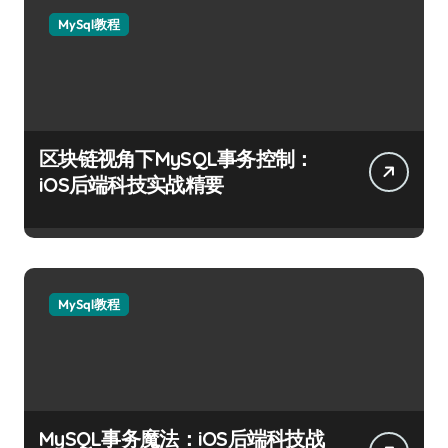
MySql教程
区块链视角下MySQL事务控制：
iOS后端科技实战精要
MySql教程
MySQL事务魔法：iOS后端科技战