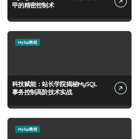
甲的精密控制术
MySql教程
科技赋能：站长学院揭秘MySQL
事务控制高阶技术实战
MySql教程