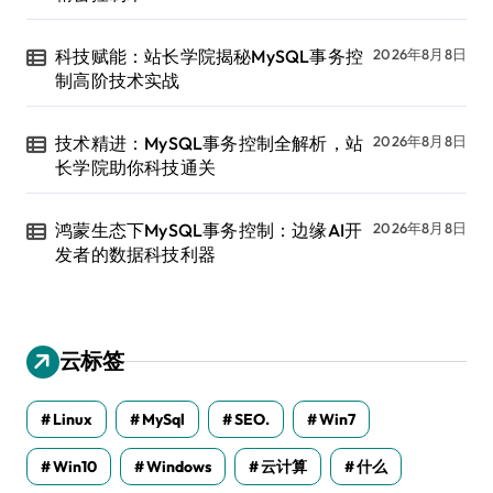
科技赋能：站长学院揭秘MySQL事务控
2026年8月8日
制高阶技术实战
技术精进：MySQL事务控制全解析，站
2026年8月8日
长学院助你科技通关
鸿蒙生态下MySQL事务控制：边缘AI开
2026年8月8日
发者的数据科技利器
云标签
Linux
MySql
SEO.
Win7
Win10
Windows
云计算
什么