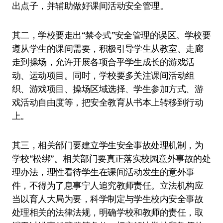
出点子，并辅助做好课间活动安全管理。
其二，学校要走出“禁令式”安全管理的误区。学校要
遵从学生的课间需要，积极引导学生从教室、走廊
走到操场，允许开展各项合乎学生成长的游戏活
动、运动项目。同时，学校要多关注课间活动组
织、游戏项目、操场区域选择、学生参加方式、游
戏活动自由度等，把安全教育从书本上转移到行动
上。
其三，相关部门要建立学生安全事故处理机制，为
学校“松绑”。相关部门要真正落实校园意外事故的处
理办法，理性看待学生在课间活动发生的意外事
件，不得为了息事宁人追究教师责任。立法机构应
当以育人大局为要，科学制定与学生校内安全事故
处理相关的法律法规，明确学校和教师的责任，取