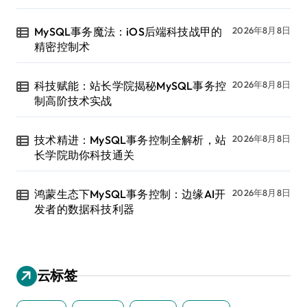
MySQL事务魔法：iOS后端科技战甲的
2026年8月8日
精密控制术
科技赋能：站长学院揭秘MySQL事务控
2026年8月8日
制高阶技术实战
技术精进：MySQL事务控制全解析，站
2026年8月8日
长学院助你科技通关
鸿蒙生态下MySQL事务控制：边缘AI开
2026年8月8日
发者的数据科技利器
云标签