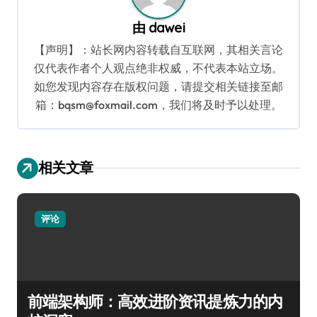
由
dawei
【声明】：站长网内容转载自互联网，其相关言论
仅代表作者个人观点绝非权威，不代表本站立场。
如您发现内容存在版权问题，请提交相关链接至邮
箱：bqsm@foxmail.com，我们将及时予以处理。
相关文章
评论
前端架构师：高效进阶资讯提炼力的内