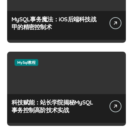
MySQL事务魔法：iOS后端科技战
甲的精密控制术
MySql教程
科技赋能：站长学院揭秘MySQL
事务控制高阶技术实战