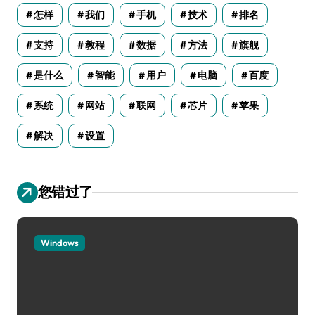
怎样
我们
手机
技术
排名
支持
教程
数据
方法
旗舰
是什么
智能
用户
电脑
百度
系统
网站
联网
芯片
苹果
解决
设置
您错过了
Windows