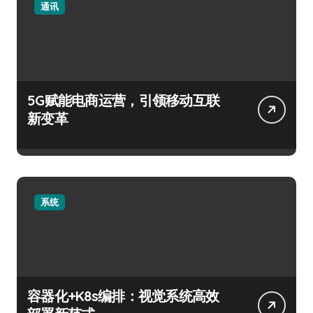
通讯
5G赋能电商运营，引领移动互联
新变革
系统
容器化+K8s编排：视觉系统高效