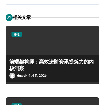
相关文章
评论
前端架构师：高效进阶资讯提炼力的内
核洞察
dawei
4 月 11, 2026