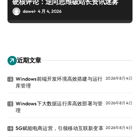
硬核评论：逆向思维破站长资讯迷雾
dawei
4 月 4, 2026
近期文章
Windows前端开发环境高效搭建与运行
2026年8月4日
库管理
Windows下大数据运行库高效部署与管
2026年8月4日
理
5G赋能电商运营，引领移动互联新变革
2026年8月4日