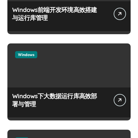
Windows前端开发环境高效搭建
与运行库管理
Windows
Windows下大数据运行库高效部
署与管理