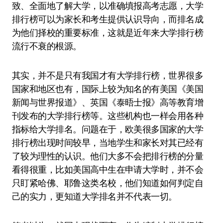
致、全面地了解大学，以准确填报高考志愿，大学
排行榜可以为家长和考生提供认识导向，而排名成
为他们择校的重要标准，这就是近年来大学排行榜
流行不衰的根源。
其实，并不是只有我国才有大学排行榜，世界很多
国家和地区也有，国际上较为知名的有美国《美国
新闻与世界报道》、英国《泰晤士报》高等教育增
刊发布的大学排行榜等。这些机构也一样会用各种
指标给大学排名。问题在于，欧美很多国家的大学
排行榜出现时间较早，当地学生和家长对其已经有
了较为理性的认识。他们大多不会把排行榜的分量
看得很重，比如美国高中生在申请大学时，并不会
只盯紧哈佛、耶鲁这类名校，他们知道如何判定自
己的实力，更知道大学排名并不代表一切。