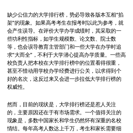
缺少公信力的大学排行榜，势必导致各版本互相“掐
架”的现象。如果高考考生在报考时以此为参考，就
会产生误导。在评价大学办学成绩时，其采取的一
些功利性指标，如学生规模数、论文数、院士数
等，也会误导教育主管部门和一些大学在办学时追
求“大而全”，不利于大学潜心提高办学质量。一些高
校负责人把本校在大学排行榜中的位置看得很重，
甚至不惜动用学校办学经费进行公关，以求得到个
好的名次，这反过来又会进一步拉低大学排行榜的
权威性。
然而，目前的现状是，大学排行榜还是惹人关注
的，主要原因还在于有市场需求。一个值得关注的
现象是，多数中国家长和学生仍然怀有深重的名校
情结。每年高考人数达上千万，考生和家长需要细