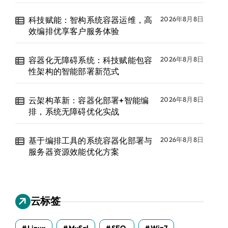
科技赋能：智构系统容器运维，高
2026年8月8日
效编排优享客户服务体验
容器化无障碍系统：科技赋能包容
2026年8月8日
性架构的智能部署新范式
云架构革新：容器化部署+智能编
2026年8月8日
排，系统无障碍优化实战
基于编排工具的系统容器化部署与
2026年8月8日
服务器资源效能优化方案
云标签