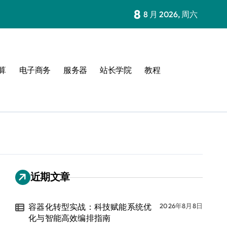
8
8 月 2026, 周六
算
电子商务
服务器
站长学院
教程
近期文章
容器化转型实战：科技赋能系统优
2026年8月8日
化与智能高效编排指南