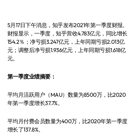
5月17日下午消息，知乎发布2021年第一季度财报。
财报显示，一季度，知乎营收4.783亿元，同比增长
154.2％；净亏损3.247亿元，上年同期亏损2.013亿
元；调整后净亏损1.936亿元，上年同期亏损1.618亿
元。
第一季度业绩摘要：
平均月活跃用户（MAU）数量为8500万，比2020
年第一季度增长37.7%。
平均月付费会员数量为400万，比2020年第一季度
增长了137.8%。