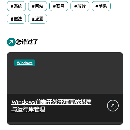
系统
网站
联网
芯片
苹果
解决
设置
您错过了
Windows
Windows前端开发环境高效搭建
与运行库管理