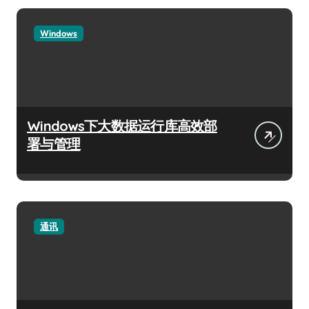
Windows
Windows下大数据运行库高效部
署与管理
通讯