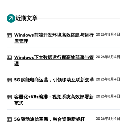
近期文章
Windows前端开发环境高效搭建与运行
2026年8月4日
库管理
Windows下大数据运行库高效部署与管
2026年8月4日
理
5G赋能电商运营，引领移动互联新变革
2026年8月4日
容器化+K8s编排：视觉系统高效部署新
2026年8月4日
范式
5G驱动通信革新，融合资源新标杆
2026年8月4日