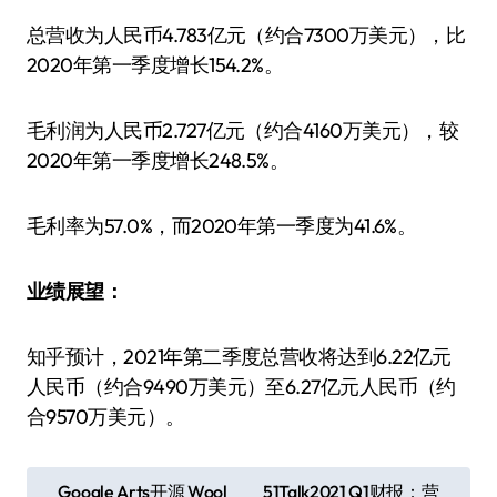
总营收为人民币4.783亿元（约合7300万美元），比
2020年第一季度增长154.2%。
毛利润为人民币2.727亿元（约合4160万美元），较
2020年第一季度增长248.5%。
毛利率为57.0%，而2020年第一季度为41.6%。
业绩展望：
知乎预计，2021年第二季度总营收将达到6.22亿元
人民币（约合9490万美元）至6.27亿元人民币（约
合9570万美元）。
文
Google Arts开源 Wool
51Talk2021 Q1财报：营