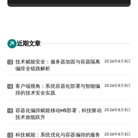
近期文章
技术赋能安全：服务器加固与容器隔离
2026年8月8日
编排全链路解析
客户端视角：系统容器化部署与智能编
2026年8月8日
排的技术安全实践
容器化编排赋能移动H5部署，科技驱动
2026年8月8日
技术效能跃升
科技赋能：系统优化与容器编排的服务
2026年8月8日