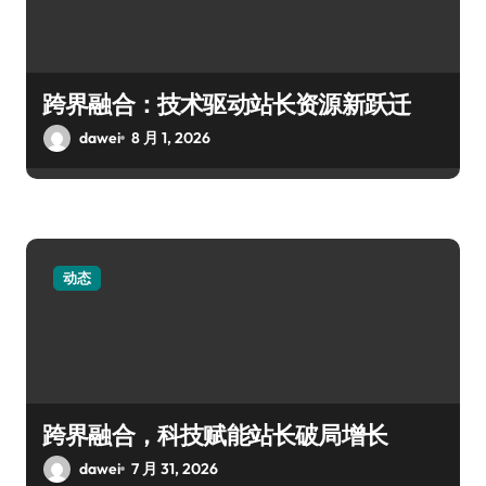
跨界融合：技术驱动站长资源新跃迁
dawei
8 月 1, 2026
动态
跨界融合，科技赋能站长破局增长
dawei
7 月 31, 2026