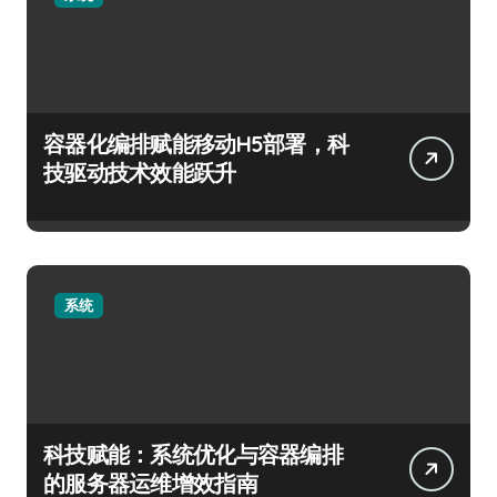
容器化编排赋能移动H5部署，科
技驱动技术效能跃升
系统
科技赋能：系统优化与容器编排
的服务器运维增效指南