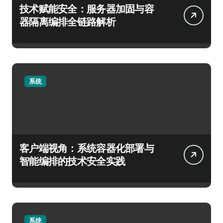
技术赋能安全：服务器加固与容
器隔离编排全链路解析
系统
客户端视角：系统容器化部署与
智能编排的技术安全实践
系统