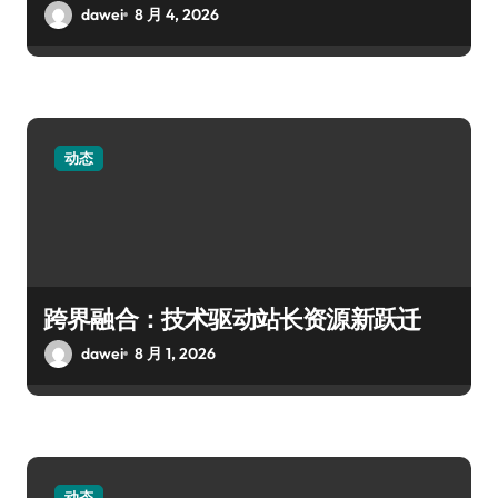
dawei
8 月 4, 2026
动态
跨界融合：技术驱动站长资源新跃迁
dawei
8 月 1, 2026
动态