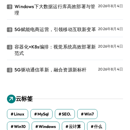
Windows下大数据运行库高效部署与管
2026年8月4日
理
5G赋能电商运营，引领移动互联新变革
2026年8月4日
容器化+K8s编排：视觉系统高效部署新
2026年8月4日
范式
5G驱动通信革新，融合资源新标杆
2026年8月4日
云标签
Linux
MySql
SEO.
Win7
Win10
Windows
云计算
什么