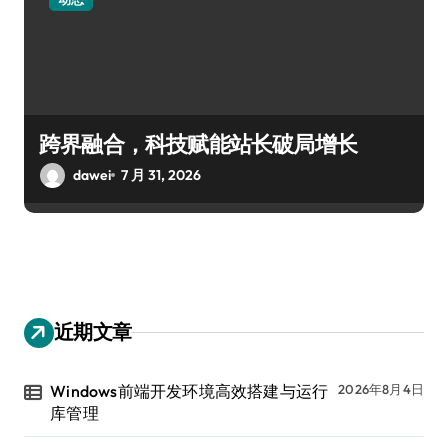
跨界融合，科技赋能站长破局增长
dawei
7 月 31, 2026
近期文章
Windows前端开发环境高效搭建与运行
2026年8月4日
库管理