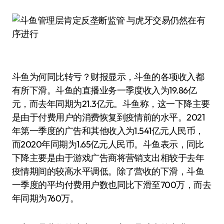
斗鱼为何同比转亏？财报显示，斗鱼的各项收入都
有所下滑。斗鱼的直播业务一季度收入为19.86亿
元，而去年同期为21.3亿元。斗鱼称，这一下降主要
是由于付费用户的消费恢复到疫情前的水平。2021
年第一季度的广告和其他收入为1.541亿元人民币，
而2020年同期为1.65亿元人民币。斗鱼表示，同比
下降主要是由于游戏广告商将营销支出相较于去年
疫情期间的较高水平调低。除了营收的下滑，斗鱼
一季度的平均付费用户数也同比下滑至700万，而去
年同期为760万。