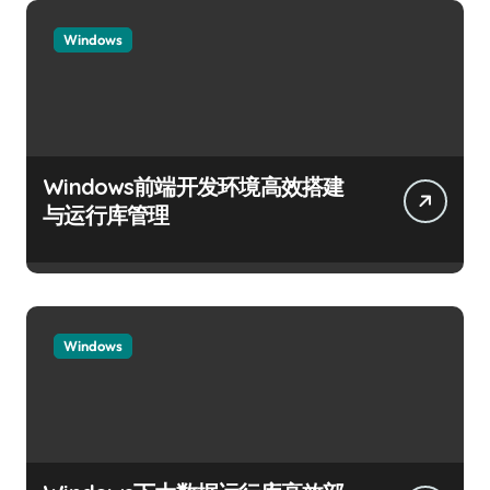
Windows
Windows前端开发环境高效搭建
与运行库管理
Windows