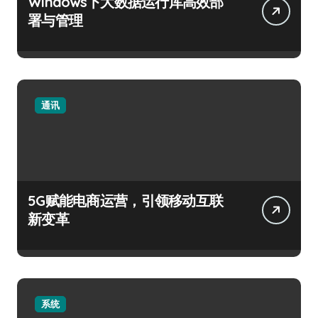
Windows下大数据运行库高效部
署与管理
通讯
5G赋能电商运营，引领移动互联
新变革
系统