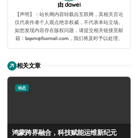
由
dawei
【声明】：站长网内容转载自互联网，其相关言论
仅代表作者个人观点绝非权威，不代表本站立场。
如您发现内容存在版权问题，请提交相关链接至邮
箱：bqsm@foxmail.com，我们将及时予以处理。
相关文章
动态
鸿蒙跨界融合，科技赋能运维新纪元