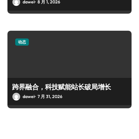
dawei
8 月 1, 2026
动态
跨界融合，科技赋能站长破局增长
dawei
7 月 31, 2026