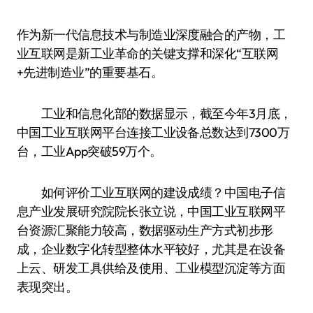
作为新一代信息技术与制造业深度融合的产物，工
业互联网是新工业革命的关键支撑和深化“互联网
+先进制造业”的重要基石。
工业和信息化部的数据显示，截至今年3月底，
中国工业互联网平台连接工业设备总数达到7300万
台，工业App突破59万个。
如何评价工业互联网的建设成绩？中国电子信
息产业发展研究院院长张立说，中国工业互联网平
台资源汇聚能力较高，数据驱动生产方式初步形
成，企业数字化转型整体水平较好，尤其是在设备
上云、研发工具供给及使用、工业模型沉淀等方面
表现突出。