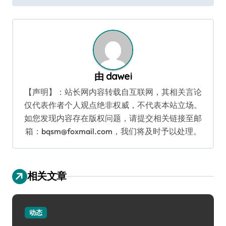
导
航
由
dawei
【声明】：站长网内容转载自互联网，其相关言论
仅代表作者个人观点绝非权威，不代表本站立场。
如您发现内容存在版权问题，请提交相关链接至邮
箱：bqsm@foxmail.com，我们将及时予以处理。
相关文章
动态