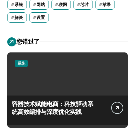
系统
网站
联网
芯片
苹果
解决
设置
您错过了
系统
容器技术赋能电商：科技驱动系
统高效编排与深度优化实践