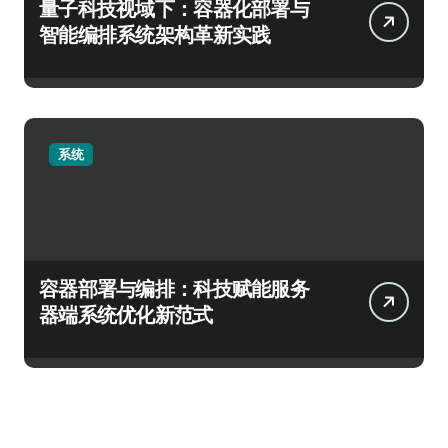
量子科技视域下：容器化部署与
智能编排系统架构革新实践
系统
容器部署与编排：科技赋能服务
器端系统优化新范式