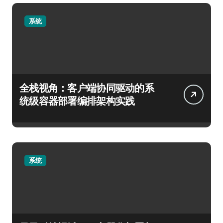
系统
全栈视角：客户端协同驱动的系
统级容器部署编排架构实践
系统