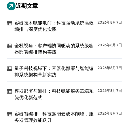
近期文章
容器技术赋能电商：科技驱动系统高效
2026年8月7日
编排与深度优化实践
全栈视角：客户端协同驱动的系统级容
2026年8月7日
器部署编排架构实践
量子科技视域下：容器化部署与智能编
2026年8月7日
排系统架构革新实践
容器部署与编排：科技赋能服务器端系
2026年8月7日
统优化新范式
容器智编排：科技赋能云成本削峰，服
2026年8月7日
务器管理效能跃升