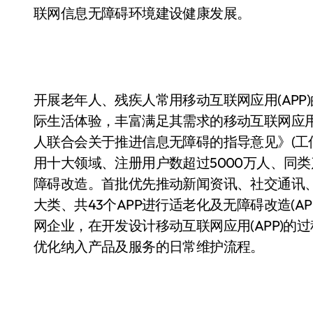
联网信息无障碍环境建设健康发展。
开展老年人、残疾人常用移动互联网应用(AP
际生活体验，丰富满足其需求的移动互联网应用
人联合会关于推进信息无障碍的指导意见》(工信
用十大领域、注册用户数超过5000万人、同类
障碍改造。首批优先推动新闻资讯、社交通讯
大类、共43个APP进行适老化及无障碍改造(A
网企业，在开发设计移动互联网应用(APP)
优化纳入产品及服务的日常维护流程。