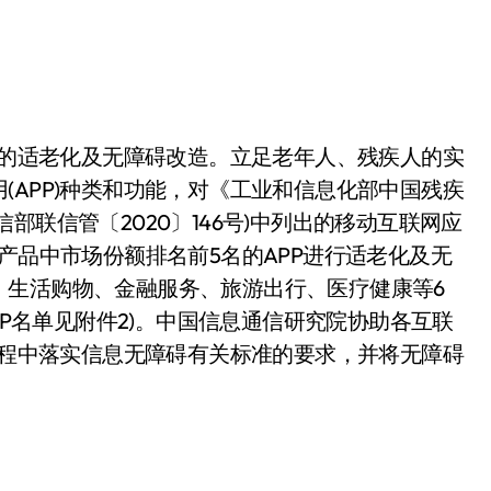
P)的适老化及无障碍改造。立足老年人、残疾人的实
(APP)种类和功能，对《工业和信息化部中国残疾
部联信管〔2020〕146号)中列出的移动互联网应
产品中市场份额排名前5名的APP进行适老化及无
、生活购物、金融服务、旅游出行、医疗健康等6
PP名单见附件2)。中国信息通信研究院协助各互联
的过程中落实信息无障碍有关标准的要求，并将无障碍