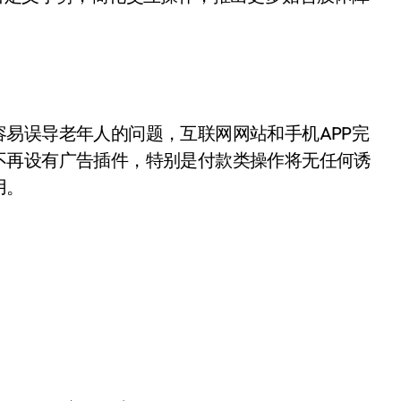
易误导老年人的问题，互联网网站和手机APP完
不再设有广告插件，特别是付款类操作将无任何诱
用。