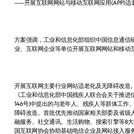
——开展互联网网站与移动互联网应用(APP)
方案强调，工业和信息化部组织中国信息通信
业、互联网企业等单位开展互联网网站和移动互联
开展互联网主要行业网站适老化及无障碍改造
《工业和信息化部中国残疾人联合会关于推进信
146号)中提出的与老年人、残疾人等群体工
障碍改造。首批优先推动国家相关部委及省级
融服务、社交通讯、生活购物、搜索引擎等8大类
国互联网协会协助基础电信企业及网站接入服