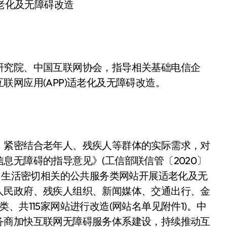
适老化及无障碍改造
研究院、中国互联网协会，指导相关基础电信企
网应用(APP)适老化及无障碍改造。
。紧密结合老年人、残疾人等群体的实际需求，对
息无障碍的指导意见》(工信部联信管〔2020〕
作、生活密切相关的公共服务类网站开展适老化及无
人民政府、残疾人组织、新闻媒体、交通出行、金
、共115家网站进行改造(网站名单见附件1)。中
务商加快互联网无障碍服务体系建设，持续推动互