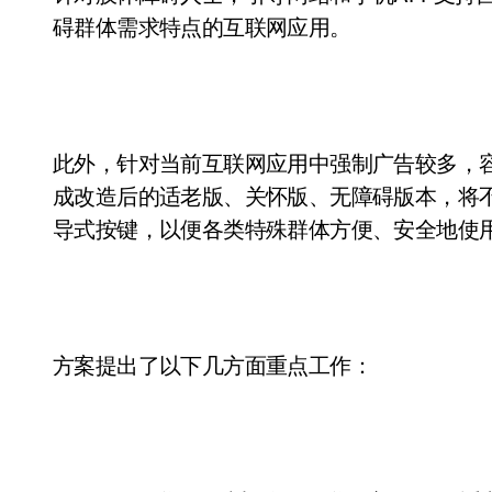
碍群体需求特点的互联网应用。
此外，针对当前互联网应用中强制广告较多，容
成改造后的适老版、关怀版、无障碍版本，将
导式按键，以便各类特殊群体方便、安全地使
方案提出了以下几方面重点工作：