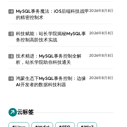
MySQL事务魔法：iOS后端科技战甲
2026年8月8日
的精密控制术
科技赋能：站长学院揭秘MySQL事
2026年8月8日
务控制高阶技术实战
技术精进：MySQL事务控制全解
2026年8月8日
析，站长学院助你科技通关
鸿蒙生态下MySQL事务控制：边缘
2026年8月8日
AI开发者的数据科技利器
云标签