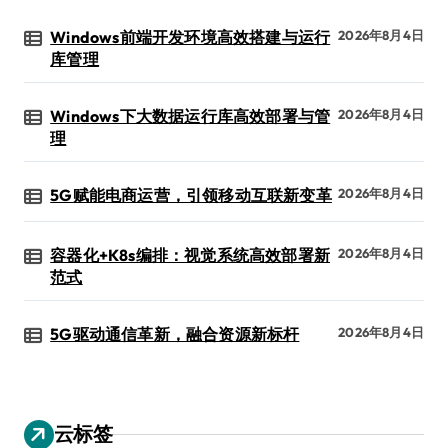
Windows前端开发环境高效搭建与运行
2026年8月4日
库管理
Windows下大数据运行库高效部署与管
2026年8月4日
理
5G赋能电商运营，引领移动互联新变革
2026年8月4日
容器化+K8s编排：视觉系统高效部署新
2026年8月4日
范式
5G驱动通信革新，融合资源新标杆
2026年8月4日
云标签