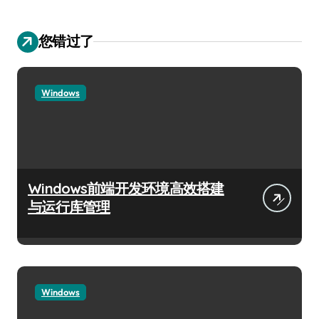
您错过了
Windows
Windows前端开发环境高效搭建
与运行库管理
Windows