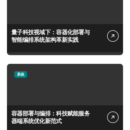
量子科技视域下：容器化部署与
智能编排系统架构革新实践
系统
容器部署与编排：科技赋能服务
器端系统优化新范式