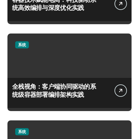
统高效编排与深度优化实践
系统
全栈视角：客户端协同驱动的系
统级容器部署编排架构实践
系统