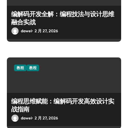
编解码开发全解：编程技法与设计思维
融合实战
dawei
2 月 27, 2026
教程
教程
编程思维赋能：编解码开发高效设计实
战指南
dawei
2 月 27, 2026