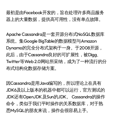
最初是由Facebook开发的，旨在处理许多商品服务
器上的大量数据，提供高可用性，没有单点故障。
Apache Cassandra是一套开源分布式NoSQL数据库
系统。集Google BigTable的数据模型与Amazon
Dynamo的完全分布式架构于一身。于2008开源，
此后，由于Cassandra良好的可扩展性，被Digg、
Twitter等Web 2.0网站所采纳，成为了一种流行的分
布式结构化数据存储方案。
因Cassandra是用Java编写的，所以理论上在具有
JDK6及以上版本的机器中都可以运行，官方测试的
JDK还有OpenJDK 及Sun的JDK。 Cassandra的操作
命令，类似于我们平时操作的关系数据库，对于熟
悉MySQL的朋友来说，操作会很容易上手。