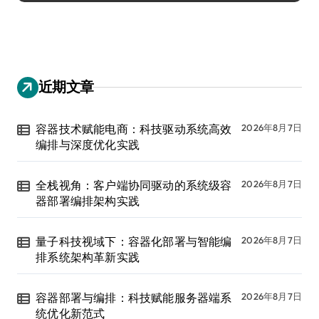
近期文章
容器技术赋能电商：科技驱动系统高效
2026年8月7日
编排与深度优化实践
全栈视角：客户端协同驱动的系统级容
2026年8月7日
器部署编排架构实践
量子科技视域下：容器化部署与智能编
2026年8月7日
排系统架构革新实践
容器部署与编排：科技赋能服务器端系
2026年8月7日
统优化新范式