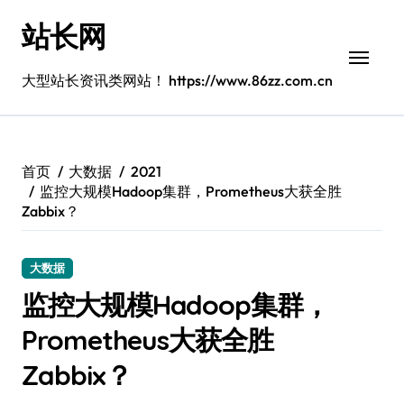
跳
站长网
转
到
内
大型站长资讯类网站！ https://www.86zz.com.cn
容
首页
大数据
2021
监控大规模Hadoop集群，Prometheus大获全胜
Zabbix？
大数据
监控大规模Hadoop集群，
Prometheus大获全胜
Zabbix？