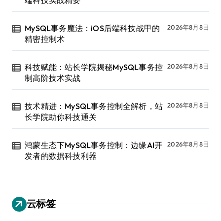
MySQL事务魔法：iOS后端科技战甲的
2026年8月8日
精密控制术
科技赋能：站长学院揭秘MySQL事务控
2026年8月8日
制高阶技术实战
技术精进：MySQL事务控制全解析，站
2026年8月8日
长学院助你科技通关
鸿蒙生态下MySQL事务控制：边缘AI开
2026年8月8日
发者的数据科技利器
云标签