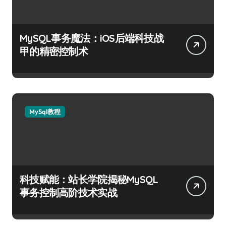
MySQL事务魔法：iOS后端科技战
甲的精密控制术
MySql教程
科技赋能：站长学院揭秘MySQL
事务控制高阶技术实战