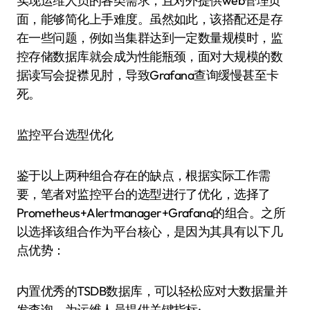
实现运维人员的各类需求，且对外提供web管理页
面，能够简化上手难度。虽然如此，该搭配还是存
在一些问题，例如当集群达到一定数量规模时，监
控存储数据库就会成为性能瓶颈，面对大规模的数
据读写会捉襟见肘，导致Grafana查询缓慢甚至卡
死。
监控平台选型优化
鉴于以上两种组合存在的缺点，根据实际工作需
要，笔者对监控平台的选型进行了优化，选择了
Prometheus+Alertmanager+Grafana的组合。之所
以选择该组合作为平台核心，是因为其具有以下几
点优势：
内置优秀的TSDB数据库，可以轻松应对大数据量并
发查询，为运维人员提供关键指标;