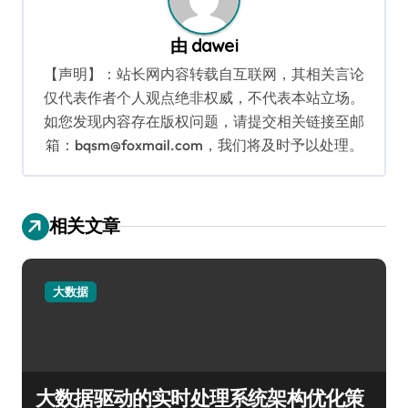
由
dawei
【声明】：站长网内容转载自互联网，其相关言论
仅代表作者个人观点绝非权威，不代表本站立场。
如您发现内容存在版权问题，请提交相关链接至邮
箱：bqsm@foxmail.com，我们将及时予以处理。
相关文章
大数据
大数据驱动的实时处理系统架构优化策