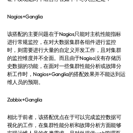
Nagios+Ganglia
该搭配的主要问题在于Nagios只能对主机性能指标
进行常规监控，在对大数据集群各组件进行监控
时，则需要进行大量的自定义开发工作，且对集群
的监控维度并不全面。而且由于Nagiso没有存储历
史数据的功能，在面对一些集群性能分析或故障分
析工作时，Nagios+Ganglia的搭配效果并不能达到运
维人员的预期。
Zabbix+Ganglia
相比于前者，该搭配优点在于可以完成监控数据可
视化的工作，在集群性能分析和故障分析方面能够