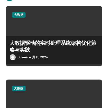
大数据
大数据驱动的实时处理系统架构优化策
略与实践
dawei
4 月 11, 2026
大数据