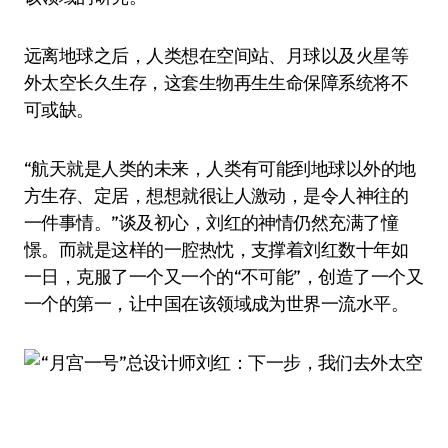
远离地球之后，人类想在空间站、月球以及火星等
外太空长久生存，这套生物再生生命保障系统将不
可或缺。
“航天就是人类的未来，人类有可能到地球以外的地
方生存、定居，想想就很让人激动，是令人神往的
一件事情。”谈及初心，刘红的神情仍然充满了憧
憬。而就是这样的一腔热忱，支撑着刘红数十年如
一日，克服了一个又一个的“不可能”，创造了一个又
一个的第一，让中国在该领域成为世界一流水平。