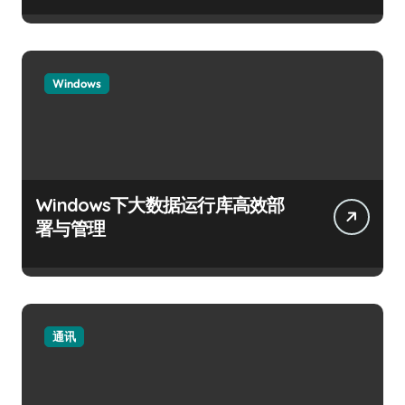
Windows
Windows下大数据运行库高效部
署与管理
通讯