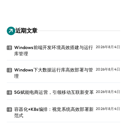
近期文章
Windows前端开发环境高效搭建与运行
2026年8月4日
库管理
Windows下大数据运行库高效部署与管
2026年8月4日
理
5G赋能电商运营，引领移动互联新变革
2026年8月4日
容器化+K8s编排：视觉系统高效部署新
2026年8月4日
范式