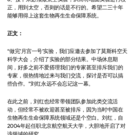
正，用到太空，否则的话是不行的。希望二三十年
能够用得上这套生物再生生命保障系统。
正文：
“做完’月宫一号’实验，我们应邀去参加了莫斯科空天
科学大会，介绍了实验的部分结果。中场休息期
间，好多之前不爱搭理我们的专家甚至排斥我们的
专家，很热情地过来与我们交流，探讨是否可以搞
些合作。”刘红永远不会忘记这一幕。
在此之前，刘红也经常带领团队参加此类交流活
动，但经常不被欢迎甚至被排斥，因为当时中国在
生物再生生命保障系统领域还是个空白。刘红，自
2004年起任职北京航空航天大学，大胆地开启了对
该领域的研究。