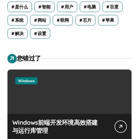
是什么
智能
用户
电脑
百度
系统
网站
联网
芯片
苹果
解决
设置
您错过了
Windows
Windows前端开发环境高效搭建
与运行库管理