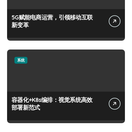
5G赋能电商运营，引领移动互联
新变革
系统
容器化+K8s编排：视觉系统高效
部署新范式