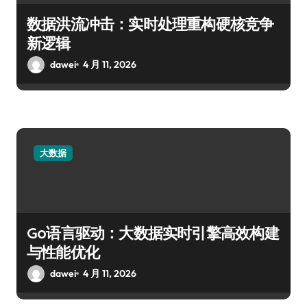
数据洪流冲击：实时处理重构硬核竞争
新逻辑
dawei
4 月 11, 2026
大数据
Go语言驱动：大数据实时引擎高效构建
与性能优化
dawei
4 月 11, 2026