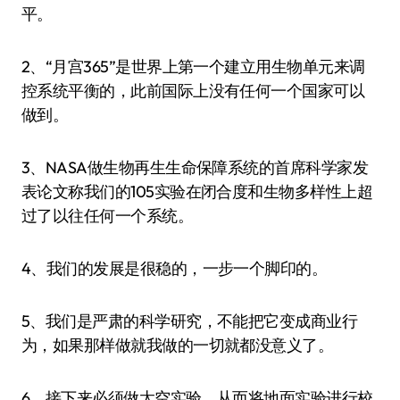
平。
2、“月宫365”是世界上第一个建立用生物单元来调
控系统平衡的，此前国际上没有任何一个国家可以
做到。
3、NASA做生物再生生命保障系统的首席科学家发
表论文称我们的105实验在闭合度和生物多样性上超
过了以往任何一个系统。
4、我们的发展是很稳的，一步一个脚印的。
5、我们是严肃的科学研究，不能把它变成商业行
为，如果那样做就我做的一切就都没意义了。
6、接下来必须做太空实验，从而将地面实验进行校