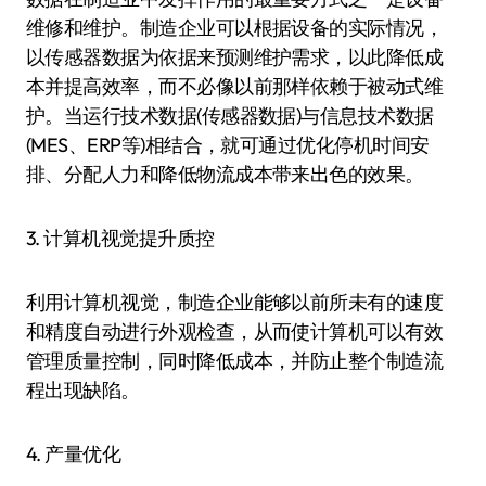
维修和维护。制造企业可以根据设备的实际情况，
以传感器数据为依据来预测维护需求，以此降低成
本并提高效率，而不必像以前那样依赖于被动式维
护。当运行技术数据(传感器数据)与信息技术数据
(MES、ERP等)相结合，就可通过优化停机时间安
排、分配人力和降低物流成本带来出色的效果。
3. 计算机视觉提升质控
利用计算机视觉，制造企业能够以前所未有的速度
和精度自动进行外观检查，从而使计算机可以有效
管理质量控制，同时降低成本，并防止整个制造流
程出现缺陷。
4. 产量优化