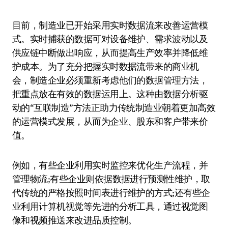
目前，制造业已开始采用实时数据流来改善运营模
式。实时捕获的数据可对设备维护、需求波动以及
供应链中断做出响应，从而提高生产效率并降低维
护成本。为了充分把握实时数据流带来的商业机
会，制造企业必须重新考虑他们的数据管理方法，
把重点放在有效的数据运用上。这种由数据分析驱
动的“互联制造”方法正助力传统制造业朝着更加高效
的运营模式发展，从而为企业、股东和客户带来价
值。
例如，有些企业利用实时监控来优化生产流程，并
管理物流;有些企业则依据数据进行预测性维护，取
代传统的严格按照时间表进行维护的方式;还有些企
业利用计算机视觉等先进的分析工具，通过视觉图
像和视频推送来改进品质控制。