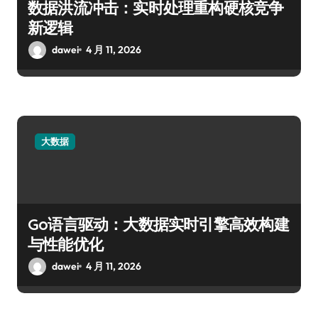
数据洪流冲击：实时处理重构硬核竞争
新逻辑
dawei
4 月 11, 2026
大数据
Go语言驱动：大数据实时引擎高效构建
与性能优化
dawei
4 月 11, 2026