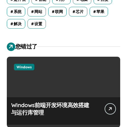
系统
网站
联网
芯片
苹果
解决
设置
您错过了
Windows
Windows前端开发环境高效搭建
与运行库管理