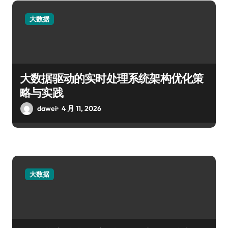
大数据
大数据驱动的实时处理系统架构优化策
略与实践
dawei
4 月 11, 2026
大数据