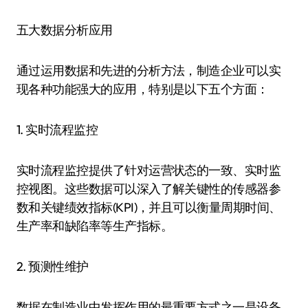
五大数据分析应用
通过运用数据和先进的分析方法，制造企业可以实
现各种功能强大的应用，特别是以下五个方面：
1. 实时流程监控
实时流程监控提供了针对运营状态的一致、实时监
控视图。这些数据可以深入了解关键性的传感器参
数和关键绩效指标(KPI)，并且可以衡量周期时间、
生产率和缺陷率等生产指标。
2. 预测性维护
数据在制造业中发挥作用的最重要方式之一是设备