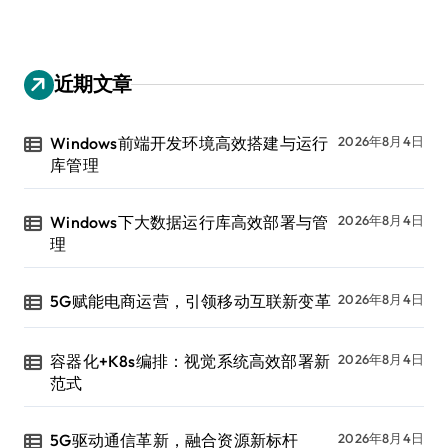
近期文章
Windows前端开发环境高效搭建与运行
2026年8月4日
库管理
Windows下大数据运行库高效部署与管
2026年8月4日
理
5G赋能电商运营，引领移动互联新变革
2026年8月4日
容器化+K8s编排：视觉系统高效部署新
2026年8月4日
范式
5G驱动通信革新，融合资源新标杆
2026年8月4日