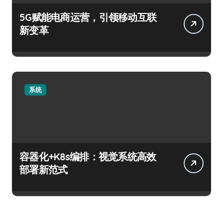
5G赋能电商运营，引领移动互联
新变革
系统
容器化+K8s编排：视觉系统高效
部署新范式