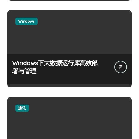
Windows
Windows下大数据运行库高效部
署与管理
通讯