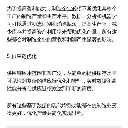
为了提高盈利能力，制造企业必须不断优化其整个
工厂的制造产量和生产水平。数据、分析和机器学
习可以通过动态识别和消除瓶颈，提高生产率，减
少库存并提高资产利用率来帮助优化产量，所有这
些都会对制造企业的营收和利润产生显著的影响。
5. 供应链优化
供应链应用范围非常广泛，从简单的提供库存水平
可见性到复杂的供应链优化和转型，实时数据和高
性能分析使供应链绩效达到了新的高度。
所有这些基于数据的现代增强功能都在使制造业变
得更好，优化产量并简化实现过程。