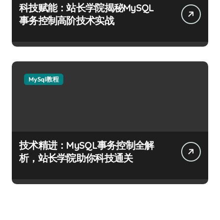
科技赋能：站长学院揭秘MySQL
事务控制高阶技术实战
MySql教程
技术精进：MySQL事务控制全解
析，站长学院助你科技通关