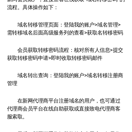
流程。具体操作如下：
域名转移管理页面：登陆我的账户>域名管理>
需转移域名后面高级服务列的查看>获取名转移密码
会员获取转移密码流程：核对所有人信息>提交
获取转移密码申请>即时收取转移密码邮件
域名转出查询：登陆我的账户>域名转移注册商
管理
在新网代理商平台注册域名的用户，也可通过
代理商会员平台在线自助获取或直接致电代理商客
服索取。