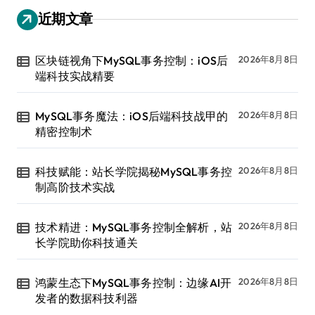
近期文章
区块链视角下MySQL事务控制：iOS后
2026年8月8日
端科技实战精要
MySQL事务魔法：iOS后端科技战甲的
2026年8月8日
精密控制术
科技赋能：站长学院揭秘MySQL事务控
2026年8月8日
制高阶技术实战
技术精进：MySQL事务控制全解析，站
2026年8月8日
长学院助你科技通关
鸿蒙生态下MySQL事务控制：边缘AI开
2026年8月8日
发者的数据科技利器