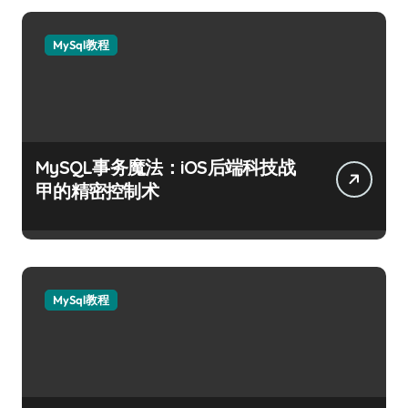
MySql教程
MySQL事务魔法：iOS后端科技战
甲的精密控制术
MySql教程