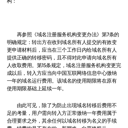
构：
再参照《域名注册服务机构变更办法》第7条的
明确规定：转出方在收到域名所有人提交的有效变
更申请材料后，应当在三个工作日内给域名所有人
提供正确的转移密码，且不得对此申请向域名所有
人收取费用。第15条规定，域名注册服务机构变更完
成以后，转入方应当向中国互联网络信息中心缴纳
一年的域名运行费用。该域名的使用期限将在原有
使用期限基础上延续一年。
由此可见，除了为防止出现域名转移后费用不
足的考量，用户需向转入方正常缴纳一年费用属于
合理要求之外，其余任何以域名转移为名义的手续