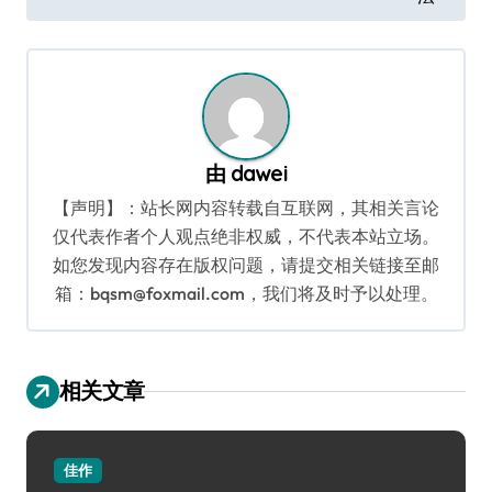
导
航
由
dawei
【声明】：站长网内容转载自互联网，其相关言论
仅代表作者个人观点绝非权威，不代表本站立场。
如您发现内容存在版权问题，请提交相关链接至邮
箱：bqsm@foxmail.com，我们将及时予以处理。
相关文章
佳作