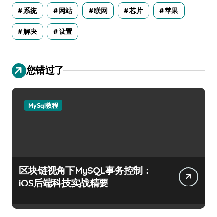
系统
网站
联网
芯片
苹果
解决
设置
您错过了
MySql教程
区块链视角下MySQL事务控制：
iOS后端科技实战精要