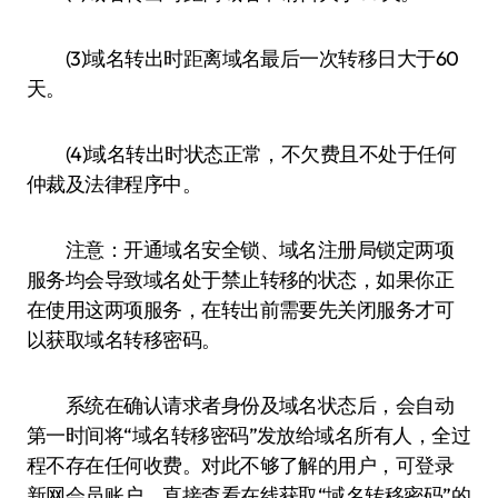
(3)域名转出时距离域名最后一次转移日大于60
天。
(4)域名转出时状态正常，不欠费且不处于任何
仲裁及法律程序中。
注意：开通域名安全锁、域名注册局锁定两项
服务均会导致域名处于禁止转移的状态，如果你正
在使用这两项服务，在转出前需要先关闭服务才可
以获取域名转移密码。
系统在确认请求者身份及域名状态后，会自动
第一时间将“域名转移密码”发放给域名所有人，全过
程不存在任何收费。对此不够了解的用户，可登录
新网会员账户，直接查看在线获取“域名转移密码”的