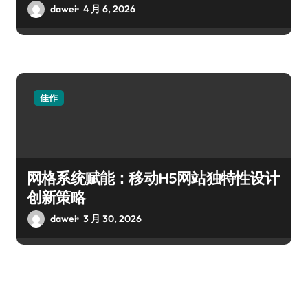
dawei
4 月 6, 2026
佳作
网格系统赋能：移动H5网站独特性设计
创新策略
dawei
3 月 30, 2026