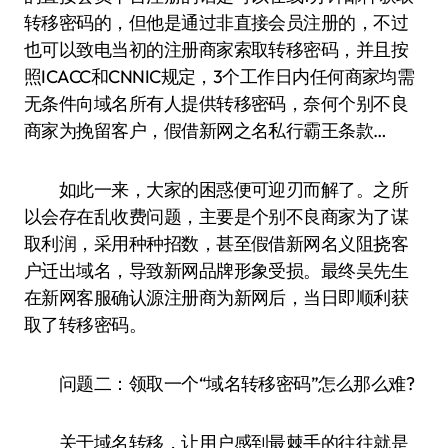
转移密码的，但他是通过非直接会员注册的，不过
也可以致电当初的注册商家索取转移密码，并且按
照ICACC和CNNIC规定，3个工作日内任何商家均需
无条件向域名所有人提供转移密码，奈何个别不良
商家为挽留客户，假借新网之名私行霸王条款…
如此一来，大家的困惑便可迎刃而解了。之所
以会存在乱收费问题，主要是个别不良商家为了谋
取利润，采用种种招数，甚至假借新网名义阻挠客
户迁出域名，导致新网品牌形象受损。最终吴先生
在新网客服确认源注册商为新网后，当日即顺利获
取了转移密码。
问题二：领取一个“域名转移密码”怎么那么难?
关于域名转移，让用户感到最棘手的往往就是