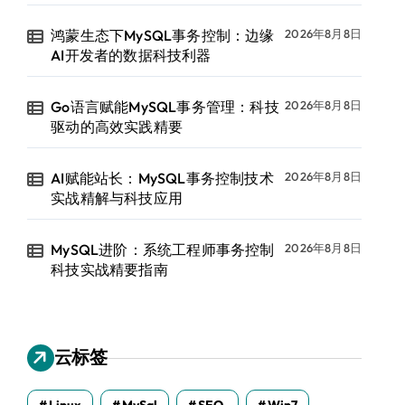
鸿蒙生态下MySQL事务控制：边缘
2026年8月8日
AI开发者的数据科技利器
Go语言赋能MySQL事务管理：科技
2026年8月8日
驱动的高效实践精要
AI赋能站长：MySQL事务控制技术
2026年8月8日
实战精解与科技应用
MySQL进阶：系统工程师事务控制
2026年8月8日
科技实战精要指南
云标签