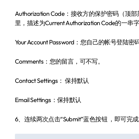
Authorization Code：接收方的保护密码（顶部菜单A
里，描述为Current Authorization Code的一
Your Account Password：您自己的帐号登陆密
Comments：您的留言，可不写。
Contact Settings： 保持默认
Email Settings：保持默认
6、连续两次点击“Submit”蓝色按钮 ，即可完