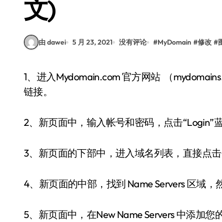
文)
由 dawei
5 月 23, 2021
没有评论
#
MyDomain
#
修改
#
1、进入Mydomain.com 官方网站 （mydomains.com也是这家的域名。），点击右上角的 “Login”
链接。
2、新页面中，输入帐号和密码，点击“Login
3、新页面的下部中，进入域名列表，直接点击
4、新页面的中部，找到 Name Servers 区域，然后
5、新页面中，在New Name Servers 中添