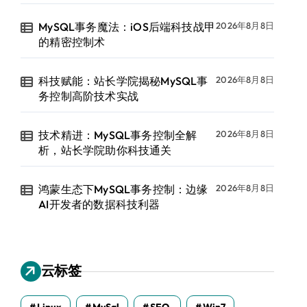
MySQL事务魔法：iOS后端科技战甲
2026年8月8日
的精密控制术
科技赋能：站长学院揭秘MySQL事
2026年8月8日
务控制高阶技术实战
技术精进：MySQL事务控制全解
2026年8月8日
析，站长学院助你科技通关
鸿蒙生态下MySQL事务控制：边缘
2026年8月8日
AI开发者的数据科技利器
云标签