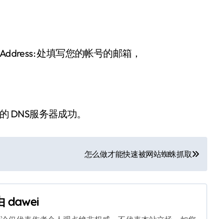
l Address: 处填写您的帐号的邮箱，
名的 DNS服务器成功。
怎么做才能快速被网站蜘蛛抓取
由
dawei