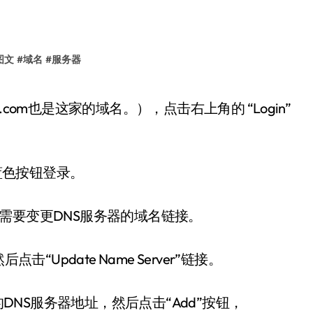
图文
#
域名
#
服务器
”蓝色按钮登录。
需要变更DNS服务器的域名链接。
点击“Update Name Server”链接。
加您的DNS服务器地址，然后点击“Add”按钮，