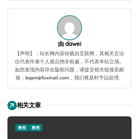
导
航
由
dawei
【声明】：站长网内容转载自互联网，其相关言论
仅代表作者个人观点绝非权威，不代表本站立场。
如您发现内容存在版权问题，请提交相关链接至邮
箱：bqsm@foxmail.com，我们将及时予以处理。
相关文章
教程
教程