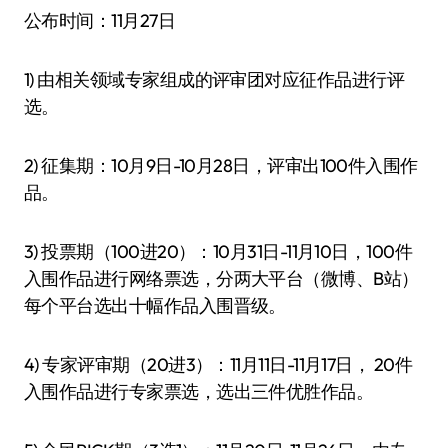
公布时间：11月27日
1) 由相关领域专家组成的评审团对应征作品进行评
选。
2) 征集期：10月9日-10月28日，评审出100件入围作
品。
3) 投票期（100进20）：10月31日-11月10日，100件
入围作品进行网络票选，分两大平台（微博、B站）
每个平台选出十幅作品入围晋级。
4) 专家评审期（20进3）：11月11日-11月17日， 20件
入围作品进行专家票选，选出三件优胜作品。