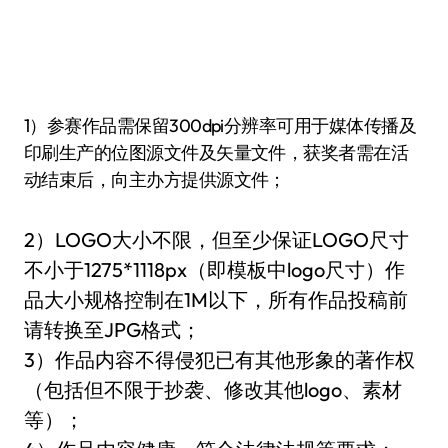
1）参赛作品需保留300dpi分辨率可用于媒体传播及
印刷生产的位图源文件及矢量文件，获奖者需在活
动结束后，向主办方提供源文件；
2）LOGO大小不限，但至少保证LOGO尺寸
不小于1275*1118px（即模板中logo尺寸）作
品大小规格控制在1M以下，所有作品投稿前
请转换至JPG格式；
3）作品内容不得侵犯已有其他形象的著作权
（包括但不限于抄袭、修改其他logo、素材
等）；