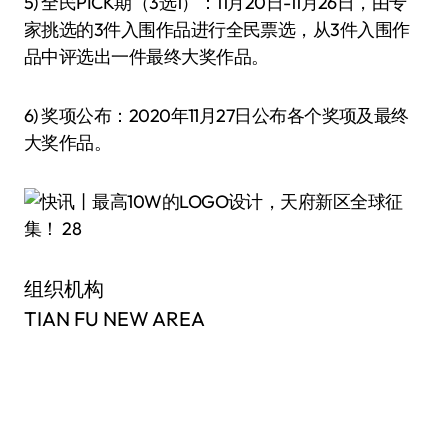
5) 全民PICK期（3选1）：11月20日-11月26日，由专
家挑选的3件入围作品进行全民票选，从3件入围作
品中评选出一件最终大奖作品。
6) 奖项公布：2020年11月27日公布各个奖项及最终
大奖作品。
组织机构
TIAN FU NEW AREA