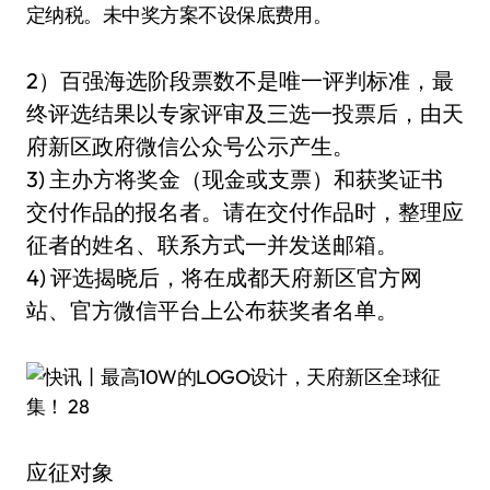
定纳税。未中奖方案不设保底费用。
2）百强海选阶段票数不是唯一评判标准，最
终评选结果以专家评审及三选一投票后，由天
府新区政府微信公众号公示产生。
3) 主办方将奖金（现金或支票）和获奖证书
交付作品的报名者。请在交付作品时，整理应
征者的姓名、联系方式一并发送邮箱。
4) 评选揭晓后，将在成都天府新区官方网
站、官方微信平台上公布获奖者名单。
应征对象