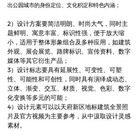
出公园城市的身份定位、文化积淀和特色内涵；
2）设计方案要简洁明朗、时尚大气，同时主
题鲜明、寓意丰富、标识性强，便于放大缩
小，适用于整体形象组合及多种应用，如建筑
外观、展会展览、路牌标识、宣传资料、数字
媒体等其它衍生产品；
3）设计标志要具有延展性、可变性、可塑
性、可能性和可创性，同时具有演绎成动态、
立体、渐变、交互、材质、视觉、色彩、数字
化变换等多元的可能；
4）设计元素可以以天府新区地标建筑全景照
片及官方视频为主要参考，从中汲取设计灵感
素材。