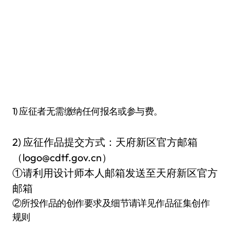
1) 应征者无需缴纳任何报名或参与费。
2) 应征作品提交方式：天府新区官方邮箱
（logo@cdtf.gov.cn）
①请利用设计师本人邮箱发送至天府新区官方
邮箱
②所投作品的创作要求及细节请详见作品征集创作
规则