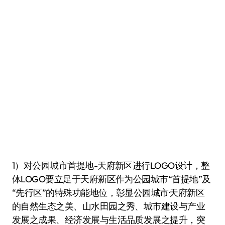
1）对公园城市首提地-天府新区进行LOGO设计，整
体LOGO要立足于天府新区作为公园城市“首提地”及
“先行区”的特殊功能地位，彰显公园城市·天府新区
的自然生态之美、山水田园之秀、城市建设与产业
发展之成果、经济发展与生活品质发展之提升，突