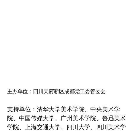
主办单位：四川天府新区成都党工委管委会
支持单位：清华大学美术学院、中央美术学
院、中国传媒大学、广州美术学院、鲁迅美术
学院、上海交通大学、四川大学、四川美术学