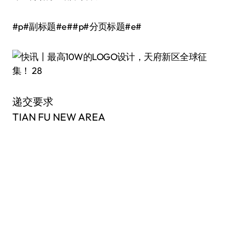
#p#副标题#e##p#分页标题#e#
递交要求
TIAN FU NEW AREA