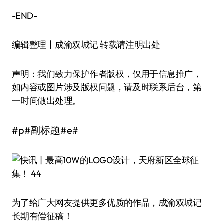
-END-
编辑整理丨成渝双城记 转载请注明出处
声明：我们致力保护作者版权，仅用于信息推广，
如内容或图片涉及版权问题，请及时联系后台，第
一时间做出处理。
#p#副标题#e#
为了给广大网友提供更多优质的作品，成渝双城记
长期有偿征稿！