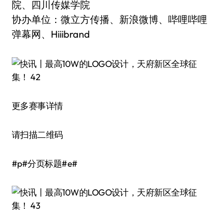
院、四川传媒学院
协办单位：微立方传播、新浪微博、哔哩哔哩
弹幕网、Hiiibrand
更多赛事详情
请扫描二维码
#p#分页标题#e#