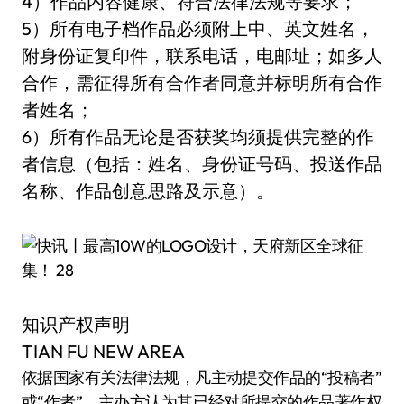
4）作品内容健康、符合法律法规等要求；
5）所有电子档作品必须附上中、英文姓名，
附身份证复印件，联系电话，电邮址；如多人
合作，需征得所有合作者同意并标明所有合作
者姓名；
6）所有作品无论是否获奖均须提供完整的作
者信息（包括：姓名、身份证号码、投送作品
名称、作品创意思路及示意）。
知识产权声明
TIAN FU NEW AREA
依据国家有关法律法规，凡主动提交作品的“投稿者”
或“作者”，主办方认为其已经对所提交的作品著作权