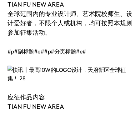
TIAN FU NEW AREA
全球范围内的专业设计师、艺术院校师生、设
计爱好者，不限个人或机构，均可按照本规则
参加征集活动。
#p#副标题#e##p#分页标题#e#
应征作品内容
TIAN FU NEW AREA