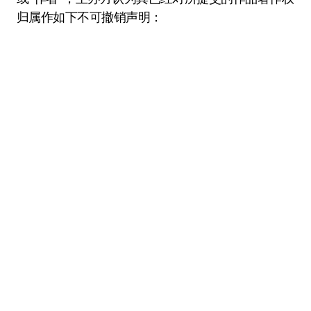
归属作如下不可撤销声明：