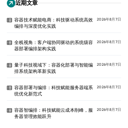
近期文章
容器技术赋能电商：科技驱动系统高效
2026年8月7日
编排与深度优化实践
全栈视角：客户端协同驱动的系统级容
2026年8月7日
器部署编排架构实践
量子科技视域下：容器化部署与智能编
2026年8月7日
排系统架构革新实践
容器部署与编排：科技赋能服务器端系
2026年8月7日
统优化新范式
容器智编排：科技赋能云成本削峰，服
2026年8月7日
务器管理效能跃升