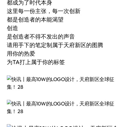
都成为了时代本身
这里每一份主张，每一次创新
都是创造者的本能渴望
创造
是创造者不得不发出的声音
请用手下的笔定制属于天府新区的图腾
用你的热爱
为TA打上属于你的标签