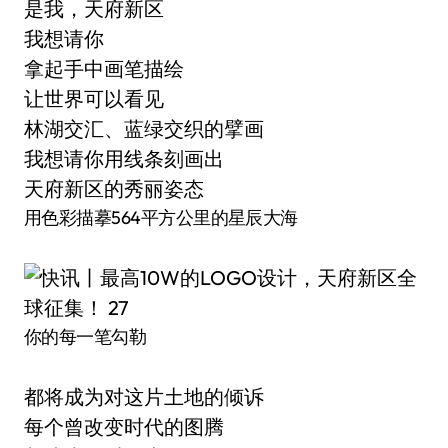
是我，天府新区
我想请你
拿起手中画笔描绘
让世界可以看见
林湖交汇、蓝绿交织的擘画
我想请你用线条刻画出
天府新区的秀丽姿态
用色彩描摹564平方公里的星辰大海
你的每一笔勾勒
都将成为对这片土地的倾诉
每个曾改变时代的图腾