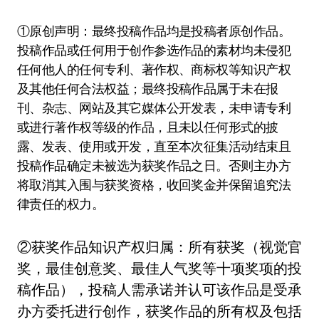
①原创声明：最终投稿作品均是投稿者原创作品。
投稿作品或任何用于创作参选作品的素材均未侵犯
任何他人的任何专利、著作权、商标权等知识产权
及其他任何合法权益；最终投稿作品属于未在报
刊、杂志、网站及其它媒体公开发表，未申请专利
或进行著作权等级的作品，且未以任何形式的披
露、发表、使用或开发，直至本次征集活动结束且
投稿作品确定未被选为获奖作品之日。否则主办方
将取消其入围与获奖资格，收回奖金并保留追究法
律责任的权力。
②获奖作品知识产权归属：所有获奖（视觉官
奖，最佳创意奖、最佳人气奖等十项奖项的投
稿作品），投稿人需承诺并认可该作品是受承
办方委托进行创作，获奖作品的所有权及包括