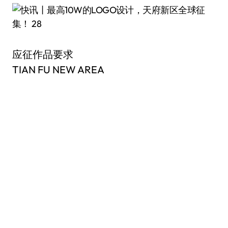
应征作品要求
TIAN FU NEW AREA