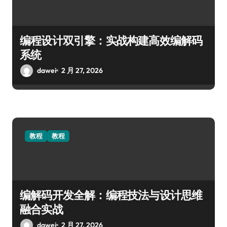
编程设计双引擎：实战构建高效编解码
系统
dawei
2 月 27, 2026
教程
教程
编解码开发全解：编程技法与设计思维
融合实战
dawei
2 月 27, 2026