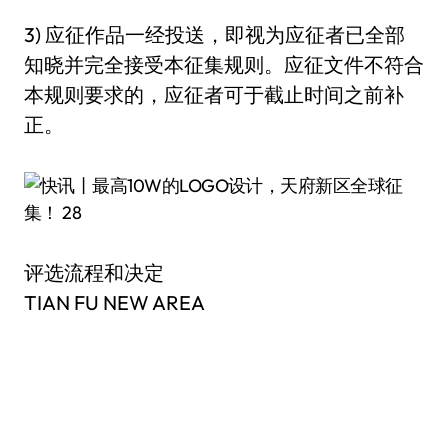
3) 应征作品一经投送，即视为应征者已全部
知晓并完全接受本征集规则。应征文件不符合
本规则要求的，应征者可于截止时间之前补
正。
评选流程和决定
TIAN FU NEW AREA