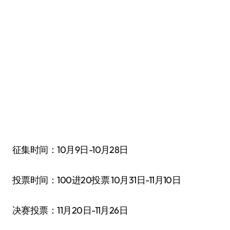
征集时间：10月9日-10月28日
投票时间：100进20投票 10月31日-11月10日
决赛投票：11月20日-11月26日