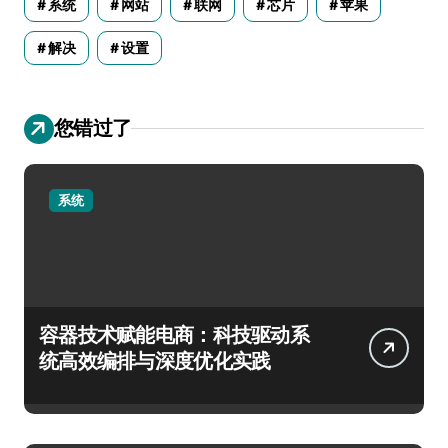
系统
网站
联网
芯片
苹果
解决
设置
您错过了
系统
容器技术赋能电商：科技驱动系
统高效编排与深度优化实践