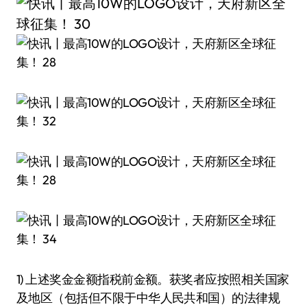
1) 上述奖金金额指税前金额。获奖者应按照相关国家
及地区（包括但不限于中华人民共和国）的法律规