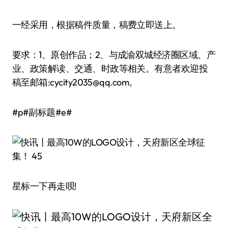
一经采用，根据稿件质量，稿费立即送上。
要求：1、原创作品；2、与成渝双城经济圈区域、产
业、政策解读、交通、时政等相关。有意者欢迎投
稿至邮箱:cycity2035@qq.com。
#p#副标题#e#
星标一下再走呗!